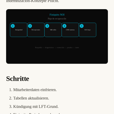
Indemnización-Konzepte Pflicht.
Schritte
Mitarbeiterdaten einfrieren.
Tabellen aktualisieren.
Kündigung mit LFT-Grund.