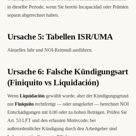
in dieselbe Periode, wenn Sie bereits Incapacidad oder Prämien
separat abgerechnet haben.
Ursache 5: Tabellen ISR/UMA
Aktuelles Jahr und NOI-Reinstall ausführen.
Ursache 6: Falsche Kündigungsart
(Finiquito vs Liquidación)
Wenn
Liquidación
gewählt wurde, aber der Kündigungsgrund
nur
Finiquito
rechtfertigt — oder umgekehrt — berechnet NOI
Entschädigungen mit 0,00 oder zu hohen Beträgen. Prüfen Sie
Art. 53 LFT und den erfassten Motivcode; bei
außerordentlicher Kündigung durch den Arbeitgeber sind