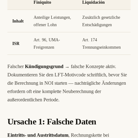
Finiquito
Liquidación
Anteilige Leistungen,
Zusätzlich gesetzliche
Inhalt
offener Lohn
Entschädigungen
Art. 96, UMA-
Art. 174
ISR
Freigrenzen
Trennungseinkommen
Falscher
Kündigungsgrund
→ falsche Konzepte aktiv.
Dokumentieren Sie den LFT-Motivcode schriftlich, bevor Sie
die Berechnung in NOI starten — nachträgliche Änderungen
erfordern oft eine komplette Neuberechnung der
außerordentlichen Periode.
Ursache 1: Falsche Daten
Eintritts- und Austrittsdatum
, Rechnungskette bei