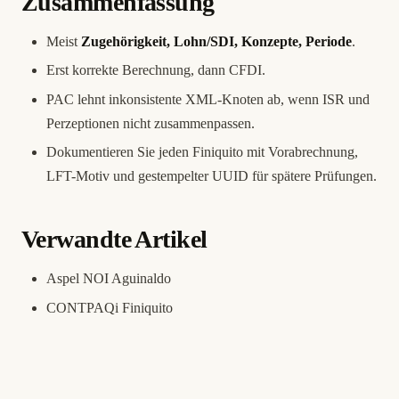
Zusammenfassung
Meist
Zugehörigkeit, Lohn/SDI, Konzepte, Periode
.
Erst korrekte Berechnung, dann CFDI.
PAC lehnt inkonsistente XML-Knoten ab, wenn ISR und
Perzeptionen nicht zusammenpassen.
Dokumentieren Sie jeden Finiquito mit Vorabrechnung,
LFT-Motiv und gestempelter UUID für spätere Prüfungen.
Verwandte Artikel
Aspel NOI Aguinaldo
CONTPAQi Finiquito