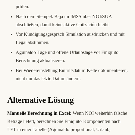
prüfen.
Nach dem Stempel: Baja im IMSS über NOI/SUA
abschließen, damit keine aktive Cotización bleibt.
Vor Kündigungsgespräch Simulation ausdrucken und mit
Legal abstimmen.
Aguinaldo-Tage und offene Urlaubstage vor Finiquito-
Berechnung aktualisieren.
Bei Wiedereinstellung Eintrittsdatum-Kette dokumentieren,
nicht nur das letzte Datum ändern.
Alternative Lösung
Manuelle Berechnung in Excel:
Wenn NOI weiterhin falsche
Beträge liefert, berechnen Sie Finiquito-Komponenten nach
LFT in einer Tabelle (Aguinaldo proportional, Urlaub,