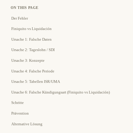
ON THIS PAGE
Der Fehler
Finiquito vs Liquidación
Ursache 1: Falsche Daten
Ursache 2: Tageslohn / SDI
Ursache 3: Konzepte
Ursache 4: Falsche Periode
Ursache 5: Tabellen ISR/UMA
Ursache 6: Falsche Kündigungsart (Finiquito vs Liquidación)
Schritte
Prävention
Alternative Lösung