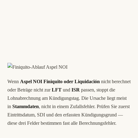
Wenn
Aspel NOI
Finiquito oder Liquidación
nicht berechnet
oder Beträge nicht zur
LFT
und
ISR
passen, stoppt die
Lohnabrechnung am Kündigungstag. Die Ursache liegt meist
in
Stammdaten
, nicht in einem Zufallsfehler. Prüfen Sie zuerst
Eintrittsdatum, SDI und den erfassten Kündigungsgrund —
diese drei Felder bestimmen fast alle Berechnungsfehler.