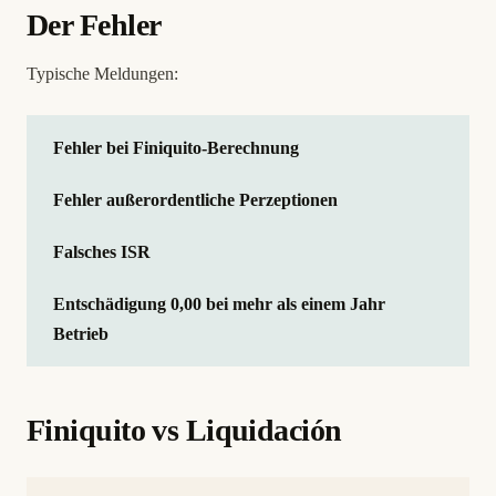
Der Fehler
Typische Meldungen:
Fehler bei Finiquito-Berechnung
Fehler außerordentliche Perzeptionen
Falsches ISR
Entschädigung 0,00 bei mehr als einem Jahr
Betrieb
Finiquito vs Liquidación