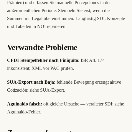
Prämien) und erfassen Sie manuelle Percepciones in der
außerordentlichen Periode. Stempeln Sie erst, wenn die
Summen mit Legal übereinstimmen. Langfristig SDI, Konzepte
und Tabellen in NOI reparieren.
Verwandte Probleme
CFDI-Stempelfehler nach Finiquito:
ISR Art. 174
inkonsistent; XML vor PAC prüfen.
SUA-Export nach Baja:
fehlende Bewegung erzeugt aktive
Cotización; siehe
SUA-Export
.
Aguinaldo falsch:
oft gleiche Ursache — veralteter SDI; siehe
Aguinaldo-Fehler
.