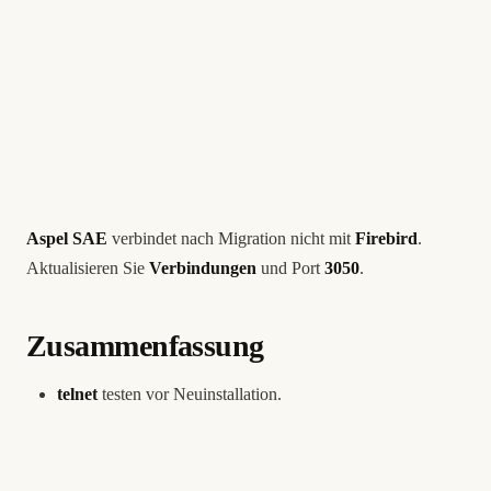
Aspel SAE
verbindet nach Migration nicht mit
Firebird
.
Aktualisieren Sie
Verbindungen
und Port
3050
.
Zusammenfassung
telnet
testen vor Neuinstallation.