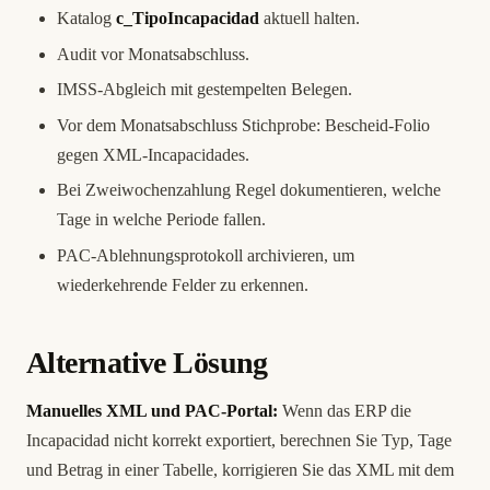
Katalog
c_TipoIncapacidad
aktuell halten.
Audit vor Monatsabschluss.
IMSS-Abgleich mit gestempelten Belegen.
Vor dem Monatsabschluss Stichprobe: Bescheid-Folio
gegen XML-Incapacidades.
Bei Zweiwochenzahlung Regel dokumentieren, welche
Tage in welche Periode fallen.
PAC-Ablehnungsprotokoll archivieren, um
wiederkehrende Felder zu erkennen.
Alternative Lösung
Manuelles XML und PAC-Portal:
Wenn das ERP die
Incapacidad nicht korrekt exportiert, berechnen Sie Typ, Tage
und Betrag in einer Tabelle, korrigieren Sie das XML mit dem