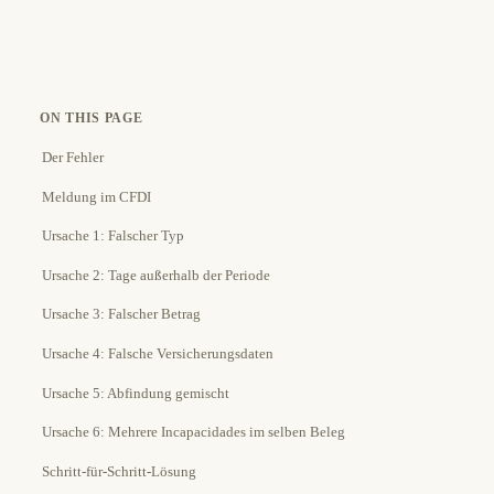
ON THIS PAGE
Der Fehler
Meldung im CFDI
Ursache 1: Falscher Typ
Ursache 2: Tage außerhalb der Periode
Ursache 3: Falscher Betrag
Ursache 4: Falsche Versicherungsdaten
Ursache 5: Abfindung gemischt
Ursache 6: Mehrere Incapacidades im selben Beleg
Schritt-für-Schritt-Lösung