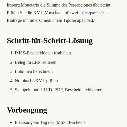
ImporteMonetario die Summe der Percepciones übersteigt.
Prüfen Sie die XML-Vorschau auf zwei
-
<Incapacidad>
Einträge mit unterschiedlichem TipoIncapacidad.
Schritt-für-Schritt-Lösung
IMSS-Bescheiddaten festhalten.
Beleg im ERP isolieren.
Lohn neu berechnen.
Nomina12-XML prüfen.
Stempeln und UUID, PDF, Bescheid archivieren.
Vorbeugung
Erfassung am Tag des IMSS-Bescheids.