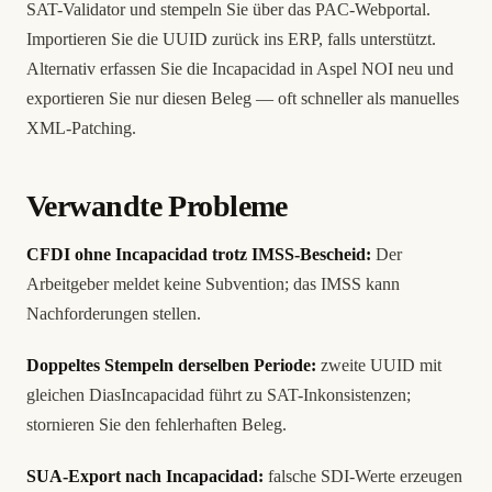
SAT-Validator und stempeln Sie über das PAC-Webportal.
Importieren Sie die UUID zurück ins ERP, falls unterstützt.
Alternativ erfassen Sie die Incapacidad in Aspel NOI neu und
exportieren Sie nur diesen Beleg — oft schneller als manuelles
XML-Patching.
Verwandte Probleme
CFDI ohne Incapacidad trotz IMSS-Bescheid:
Der
Arbeitgeber meldet keine Subvention; das IMSS kann
Nachforderungen stellen.
Doppeltes Stempeln derselben Periode:
zweite UUID mit
gleichen DiasIncapacidad führt zu SAT-Inkonsistenzen;
stornieren Sie den fehlerhaften Beleg.
SUA-Export nach Incapacidad:
falsche SDI-Werte erzeugen