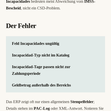
Incapacidades
bedeuten meist Abweichung vom
IMSS-
Bescheid
, nicht ein CSD-Problem.
Der Fehler
Feld Incapacidades ungültig
Incapacidad-Typ nicht im Katalog
Incapacidad-Tage passen nicht zur
Zahlungsperiode
Geldbetrag außerhalb des Bereichs
Das ERP zeigt oft nur einen allgemeinen
Stempelfehler
;
Details stehen im
PAC-Log
oder XML-Antwort. Notieren Sie