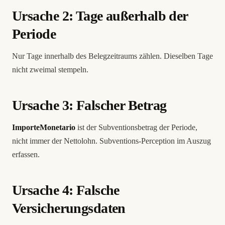
Ursache 2: Tage außerhalb der
Periode
Nur Tage innerhalb des Belegzeitraums zählen. Dieselben Tage
nicht zweimal stempeln.
Ursache 3: Falscher Betrag
ImporteMonetario
ist der Subventionsbetrag der Periode,
nicht immer der Nettolohn. Subventions-Perception im Auszug
erfassen.
Ursache 4: Falsche
Versicherungsdaten