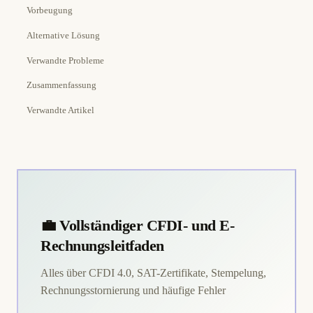
Vorbeugung
Alternative Lösung
Verwandte Probleme
Zusammenfassung
Verwandte Artikel
💼 Vollständiger CFDI- und E-
Rechnungsleitfaden
Alles über CFDI 4.0, SAT-Zertifikate, Stempelung,
Rechnungsstornierung und häufige Fehler