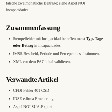
falsche zweimonatliche Beiträge; siehe
Aspel NOI
Incapacidades
.
Zusammenfassung
Stempelfehler mit Incapacidad betreffen meist
Typ, Tage
oder Betrag
in Incapacidades.
IMSS-Bescheid, Periode und Percepciones abstimmen.
XML vor dem PAC lokal validieren.
Verwandte Artikel
CFDI Fehler 401 CSD
IDSE e.firma Erneuerung
Aspel NOI SUA-Export