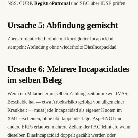
NSS, CURP,
RegistroPatronal
und SBC über IDSE prüfen.
Ursache 5: Abfindung gemischt
Zuerst ordentliche Periode mit korrigierter Incapacidad
stempeln; Abfindung ohne wiederholte DiasIncapacidad.
Ursache 6: Mehrere Incapacidades
im selben Beleg
Wenn ein Mitarbeiter im selben Zahlungszeitraum zwei IMSS-
Bescheide hat — etwa Arbeitsrisiko gefolgt von allgemeiner
Krankheit — muss jede Incapacidad als eigener Knoten im
XML erscheinen, ohne überlappende Tage. Aspel NOI und
andere ERPs erlauben mehrere Zeilen; der PAC lehnt ab, wenn
dieselben DiasIncapacidad doppelt gezählt werden oder