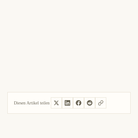
Diesen Artikel teilen