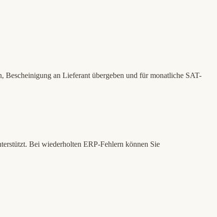
, Bescheinigung an Lieferant übergeben und für monatliche SAT-
terstützt. Bei wiederholten ERP-Fehlern können Sie