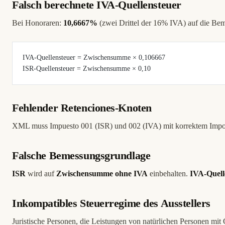
Falsch berechnete IVA-Quellensteuer
Bei Honoraren:
10,6667%
(zwei Drittel der 16% IVA) auf die Be
IVA-Quellensteuer = Zwischensumme × 0,106667
ISR-Quellensteuer = Zwischensumme × 0,10
Fehlender Retenciones-Knoten
XML muss Impuesto 001 (ISR) und 002 (IVA) mit korrektem Impor
Falsche Bemessungsgrundlage
ISR
wird auf
Zwischensumme ohne IVA
einbehalten.
IVA-Quell
Inkompatibles Steuerregime des Ausstellers
Juristische Personen, die Leistungen von natürlichen Personen mit