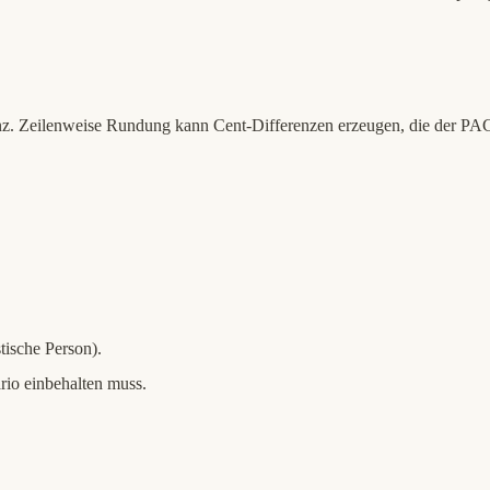
nz. Zeilenweise Rundung kann Cent-Differenzen erzeugen, die der PAC
tische Person).
rio einbehalten muss.