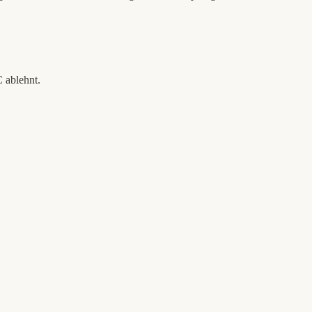
 ablehnt.