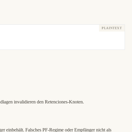
dlagen invalidieren den Retenciones-Knoten.
nger einbehält. Falsches PF-Regime oder Empfänger nicht als