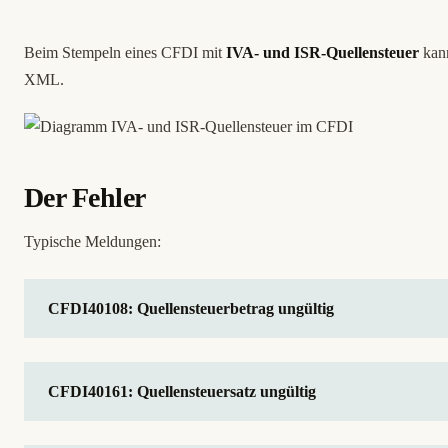
Beim Stempeln eines CFDI mit
IVA- und ISR-Quellensteuer
kan
XML.
Der Fehler
Typische Meldungen:
CFDI40108: Quellensteuerbetrag ungültig
CFDI40161: Quellensteuersatz ungültig