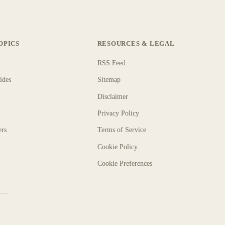
OPICS
RESOURCES & LEGAL
RSS Feed
ides
Sitemap
Disclaimer
Privacy Policy
ers
Terms of Service
Cookie Policy
Cookie Preferences