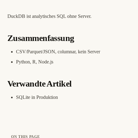
DuckDB ist analytisches SQL ohne Server.
Zusammenfassung
CSV/Parquet/JSON, columnar, kein Server
Python, R, Node.js
Verwandte Artikel
SQLite in Produktion
ON THIS PAGE