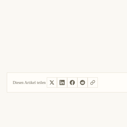
Diesen Artikel teilen