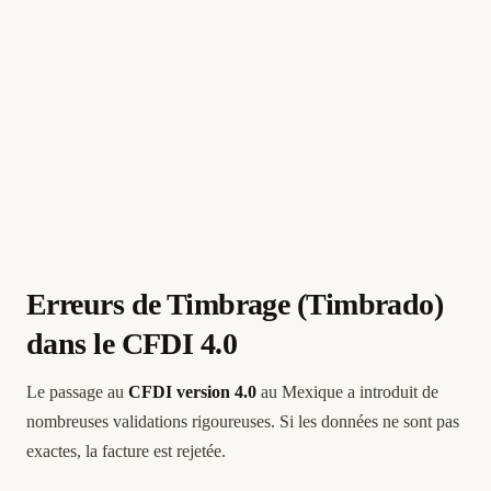
Erreurs de Timbrage (Timbrado)
dans le CFDI 4.0
Le passage au
CFDI version 4.0
au Mexique a introduit de
nombreuses validations rigoureuses. Si les données ne sont pas
exactes, la facture est rejetée.