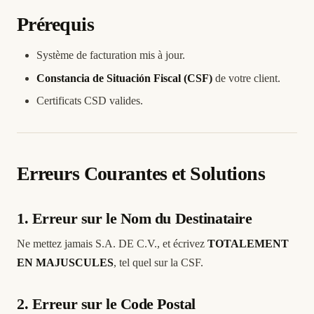
Prérequis
Système de facturation mis à jour.
Constancia de Situación Fiscal (CSF)
de votre client.
Certificats CSD valides.
Erreurs Courantes et Solutions
1. Erreur sur le Nom du Destinataire
Ne mettez jamais S.A. DE C.V., et écrivez
TOTALEMENT
EN MAJUSCULES
, tel quel sur la CSF.
2. Erreur sur le Code Postal