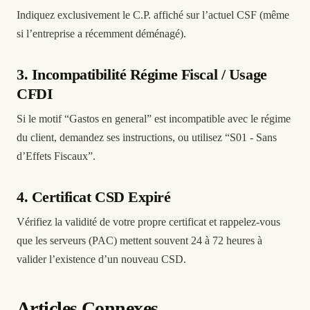
Indiquez exclusivement le C.P. affiché sur l’actuel CSF (même
si l’entreprise a récemment déménagé).
3. Incompatibilité Régime Fiscal / Usage
CFDI
Si le motif “Gastos en general” est incompatible avec le régime
du client, demandez ses instructions, ou utilisez “S01 - Sans
d’Effets Fiscaux”.
4. Certificat CSD Expiré
Vérifiez la validité de votre propre certificat et rappelez-vous
que les serveurs (PAC) mettent souvent 24 à 72 heures à
valider l’existence d’un nouveau CSD.
Articles Connexes