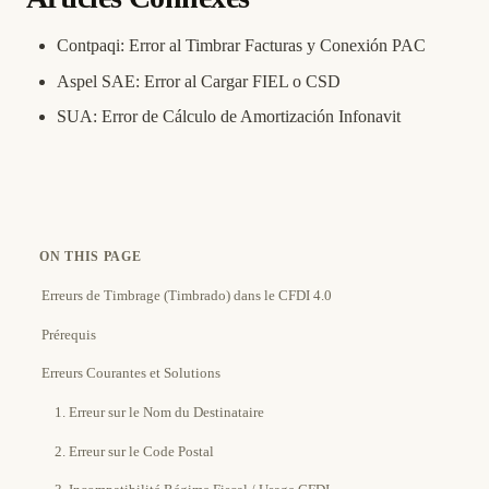
Contpaqi: Error al Timbrar Facturas y Conexión PAC
Aspel SAE: Error al Cargar FIEL o CSD
SUA: Error de Cálculo de Amortización Infonavit
ON THIS PAGE
Erreurs de Timbrage (Timbrado) dans le CFDI 4.0
Prérequis
Erreurs Courantes et Solutions
1. Erreur sur le Nom du Destinataire
2. Erreur sur le Code Postal