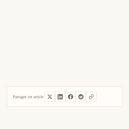
Partager cet article