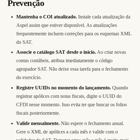
Prevenção
Mantenha o COI atualizado.
Instale cada atualização da
Aspel assim que estiver disponível. As atualizações
frequentemente incluem correções para os esquemas XML
do SAT.
Associe o catálogo SAT desde o início.
Ao criar novas
contas contábeis, atribua imediatamente o código
agrupador SAT. Não deixe essa tarefa para o fechamento
do exercício.
Registre UUIDs no momento do lançamento.
Quando
registrar apólices com notas fiscais, digite o UUID do
CFDI nesse momento. Isso evita ter que buscar os folios
fiscais posteriormente.
Valide mensalmente.
Não espere o fechamento anual.
Gere o XML de apólices a cada mês e valide com o