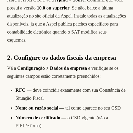
possui a versão
10.0 ou superior
. Se não, baixe a última
atualização no site oficial da Aspel. Instale todas as atualizações
disponíveis, já que a Aspel publica patches específicos para
contabilidade eletrônica quando o SAT modifica seus
esquemas.
2. Configure os dados fiscais da empresa
Vá a
Configuração > Dados da empresa
e verifique se os
seguintes campos estão corretamente preenchidos:
RFC
— deve coincidir exatamente com sua Constância de
Situação Fiscal
Nome ou razão social
— tal como aparece no seu CSD
Número de certificado
— o CSD vigente (não a
FIEL/e.firma)