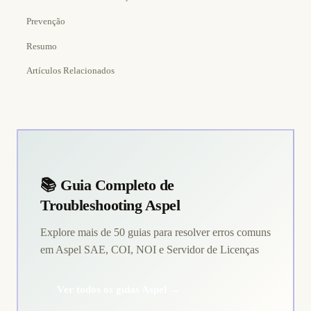
Prevenção
Resumo
Artículos Relacionados
📚 Guia Completo de
Troubleshooting Aspel
Explore mais de 50 guias para resolver erros comuns
em Aspel SAE, COI, NOI e Servidor de Licenças
Ver todos os guias Aspel →