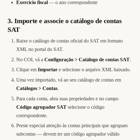
Exercício fiscal
— o ano correspondente
3. Importe e associe o catálogo de contas
SAT
Baixe o catálogo de contas oficial do SAT em formato
XML no portal do SAT.
No COI, vá a
Configuração > Catálogo de contas SAT
.
Clique em
Importar
e selecione o arquivo XML baixado.
Uma vez importado, vá ao seu catálogo de contas em
Catálogos > Contas
.
Para cada conta, abra suas propriedades e no campo
Código agrupador SAT
selecione o código
correspondente.
Preste especial atenção às contas principais que agrupam
subcontas — devem ter um código agrupador válido