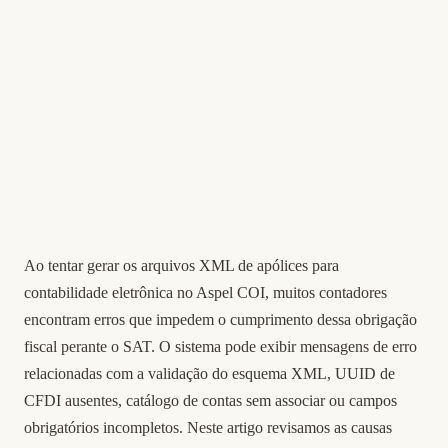
Ao tentar gerar os arquivos XML de apólices para
contabilidade eletrônica no Aspel COI, muitos contadores
encontram erros que impedem o cumprimento dessa obrigação
fiscal perante o SAT. O sistema pode exibir mensagens de erro
relacionadas com a validação do esquema XML, UUID de
CFDI ausentes, catálogo de contas sem associar ou campos
obrigatórios incompletos. Neste artigo revisamos as causas