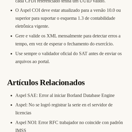
cada CFDI referenciado tenha um UUID válido.
O Aspel COI deve estar atualizado para a versão 10.0 ou
superior para suportar o esquema 1.3 de contabilidade
eletrônica vigente.
Gere e valide os XML mensalmente para detectar erros a
tempo, em vez de esperar o fechamento do exercício.
Use sempre o validador oficial do SAT antes de enviar os
arquivos ao portal.
Artículos Relacionados
Aspel SAE: Error al iniciar Borland Database Engine
Aspel: No se logró registrar la serie en el servidor de
licencias
Aspel NOI: Error RFC trabajador no coincide con padrón
IMSS