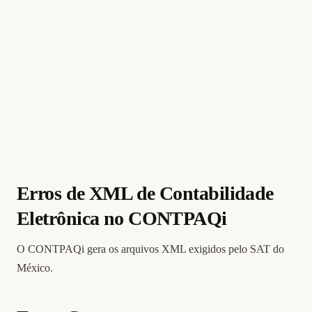
Erros de XML de Contabilidade
Eletrônica no CONTPAQi
O CONTPAQi gera os arquivos XML exigidos pelo SAT do
México.