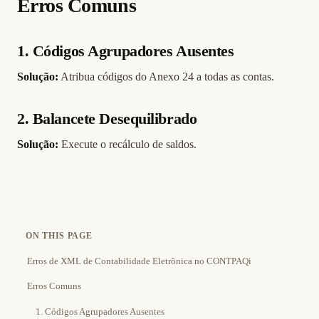
Erros Comuns
1. Códigos Agrupadores Ausentes
Solução:
Atribua códigos do Anexo 24 a todas as contas.
2. Balancete Desequilibrado
Solução:
Execute o recálculo de saldos.
ON THIS PAGE
Erros de XML de Contabilidade Eletrônica no CONTPAQi
Erros Comuns
1. Códigos Agrupadores Ausentes