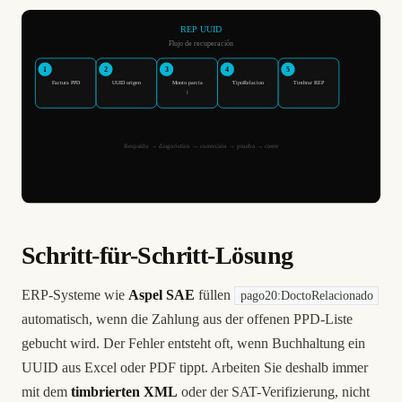
Schritt-für-Schritt-Lösung
ERP-Systeme wie
Aspel SAE
füllen
pago20:DoctoRelacionado
automatisch, wenn die Zahlung aus der offenen PPD-Liste
gebucht wird. Der Fehler entsteht oft, wenn Buchhaltung ein
UUID aus Excel oder PDF tippt. Arbeiten Sie deshalb immer
mit dem
timbrierten XML
oder der SAT-Verifizierung, nicht