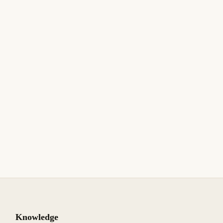
Knowledge