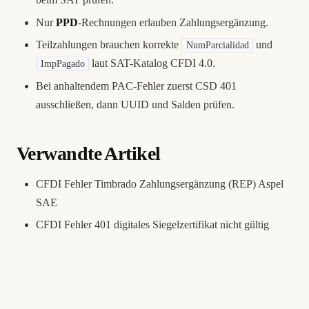
Nur
PPD
-Rechnungen erlauben Zahlungsergänzung.
Teilzahlungen brauchen korrekte
und
NumParcialidad
laut SAT-Katalog CFDI 4.0.
ImpPagado
Bei anhaltendem PAC-Fehler zuerst
CSD 401
ausschließen, dann UUID und Salden prüfen.
Verwandte Artikel
CFDI Fehler Timbrado Zahlungsergänzung (REP) Aspel
SAE
CFDI Fehler 401 digitales Siegelzertifikat nicht gültig