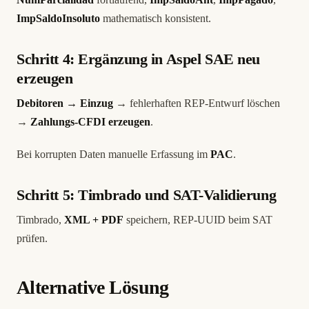
ImpSaldoInsoluto
mathematisch konsistent.
Schritt 4: Ergänzung in Aspel SAE neu
erzeugen
Debitoren → Einzug
→ fehlerhaften REP-Entwurf löschen
→
Zahlungs-CFDI erzeugen
.
Bei korrupten Daten manuelle Erfassung im
PAC
.
Schritt 5: Timbrado und SAT-Validierung
Timbrado,
XML + PDF
speichern, REP-UUID beim SAT
prüfen.
Alternative Lösung