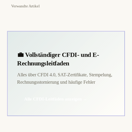
Verwandte Artikel
💼 Vollständiger CFDI- und E-
Rechnungsleitfaden
Alles über CFDI 4.0, SAT-Zertifikate, Stempelung,
Rechnungsstornierung und häufige Fehler
Alle CFDI-Leitfäden anzeigen →