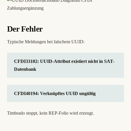
Der Fehler
Typische Meldungen bei falschem UUID:
CFDI33102: UUID-Attribut existiert nicht in SAT-
Datenbank
CFDI40194: Verknüpftes UUID ungültig
Timbrado stoppt, kein REP-Folio wird erzeugt.