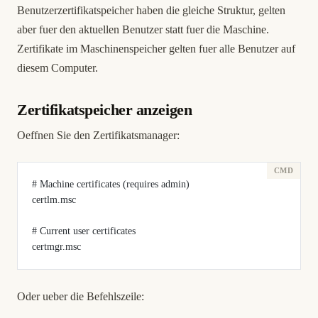
Benutzerzertifikatspeicher haben die gleiche Struktur, gelten
aber fuer den aktuellen Benutzer statt fuer die Maschine.
Zertifikate im Maschinenspeicher gelten fuer alle Benutzer auf
diesem Computer.
Zertifikatspeicher anzeigen
Oeffnen Sie den Zertifikatsmanager:
# Machine certificates (requires admin)
certlm.msc
# Current user certificates
certmgr.msc
Oder ueber die Befehlszeile: