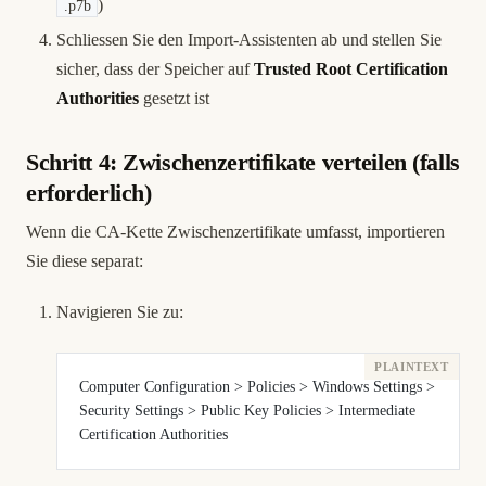
)
.p7b
Schliessen Sie den Import-Assistenten ab und stellen Sie
sicher, dass der Speicher auf
Trusted Root Certification
Authorities
gesetzt ist
Schritt 4: Zwischenzertifikate verteilen (falls
erforderlich)
Wenn die CA-Kette Zwischenzertifikate umfasst, importieren
Sie diese separat:
Navigieren Sie zu:
Computer Configuration > Policies > Windows Settings > 
Security Settings > Public Key Policies > Intermediate 
Certification Authorities