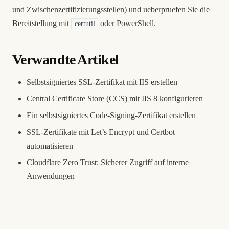
und Zwischenzertifizierungsstellen) und ueberpruefen Sie die
Bereitstellung mit
oder PowerShell.
certutil
Verwandte Artikel
Selbstsigniertes SSL-Zertifikat mit IIS erstellen
Central Certificate Store (CCS) mit IIS 8 konfigurieren
Ein selbstsigniertes Code-Signing-Zertifikat erstellen
SSL-Zertifikate mit Let’s Encrypt und Certbot
automatisieren
Cloudflare Zero Trust: Sicherer Zugriff auf interne
Anwendungen