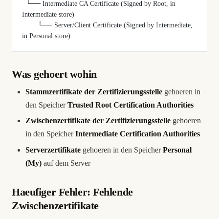
  └── Intermediate CA Certificate (Signed by Root, in 
Intermediate store)
        └── Server/Client Certificate (Signed by Intermediate, 
in Personal store)
Was gehoert wohin
Stammzertifikate der Zertifizierungsstelle
gehoeren in
den Speicher
Trusted Root Certification Authorities
Zwischenzertifikate der Zertifizierungsstelle
gehoeren
in den Speicher
Intermediate Certification Authorities
Serverzertifikate
gehoeren in den Speicher
Personal
(My)
auf dem Server
Haeufiger Fehler: Fehlende
Zwischenzertifikate