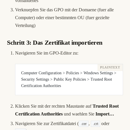
vorhandenes
Verknuepfen Sie das GPO mit der Domaene (fuer alle
Computer) oder einer bestimmten OU (fuer gezielte
Verteilung)
Schritt 3: Das Zertifikat importieren
Navigieren Sie im GPO-Editor zu:
Computer Configuration > Policies > Windows Settings > 
Security Settings > Public Key Policies > Trusted Root 
Certification Authorities
Klicken Sie mit der rechten Maustaste auf
Trusted Root
Certification Authorities
und waehlen Sie
Import…
Navigieren Sie zur Zertifikatdatei (
,
oder
.cer
.crt