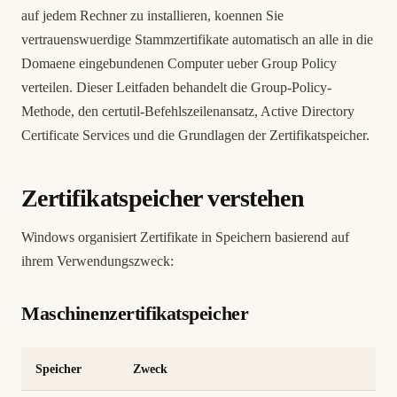
auf jedem Rechner zu installieren, koennen Sie
vertrauenswuerdige Stammzertifikate automatisch an alle in die
Domaene eingebundenen Computer ueber Group Policy
verteilen. Dieser Leitfaden behandelt die Group-Policy-
Methode, den certutil-Befehlszeilenansatz, Active Directory
Certificate Services und die Grundlagen der Zertifikatspeicher.
Zertifikatspeicher verstehen
Windows organisiert Zertifikate in Speichern basierend auf
ihrem Verwendungszweck:
Maschinenzertifikatspeicher
Speicher
Zweck