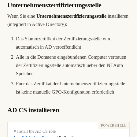
Unternehmenszertifizierungsstelle
Wenn Sie eine
Unternehmenszertifizierungsstelle
installieren
(integriert in Active Directory):
Das Stammzertifikat der Zertifizierungsstelle wird
automatisch in AD veroeffentlicht
Alle in die Domaene eingebundenen Computer vertrauen
der Zertifizierungsstelle automatisch ueber den NTAuth-
Speicher
Fuer das Zertifikat der Unternehmenszertifizierungsstelle
ist keine manuelle GPO-Konfiguration erforderlich
AD CS installieren
# Install the AD CS role