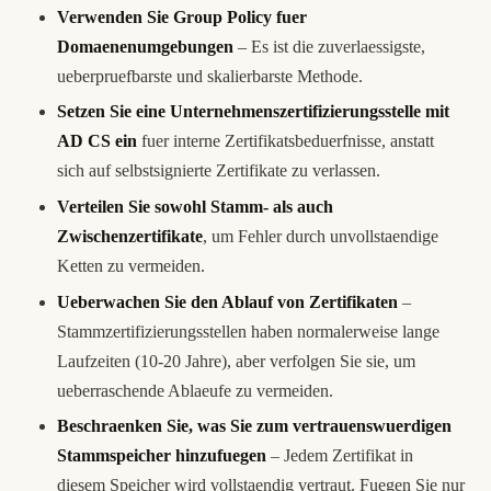
Verwenden Sie Group Policy fuer
Domaenenumgebungen
– Es ist die zuverlaessigste,
ueberpruefbarste und skalierbarste Methode.
Setzen Sie eine Unternehmenszertifizierungsstelle mit
AD CS ein
fuer interne Zertifikatsbeduerfnisse, anstatt
sich auf selbstsignierte Zertifikate zu verlassen.
Verteilen Sie sowohl Stamm- als auch
Zwischenzertifikate
, um Fehler durch unvollstaendige
Ketten zu vermeiden.
Ueberwachen Sie den Ablauf von Zertifikaten
–
Stammzertifizierungsstellen haben normalerweise lange
Laufzeiten (10-20 Jahre), aber verfolgen Sie sie, um
ueberraschende Ablaeufe zu vermeiden.
Beschraenken Sie, was Sie zum vertrauenswuerdigen
Stammspeicher hinzufuegen
– Jedem Zertifikat in
diesem Speicher wird vollstaendig vertraut. Fuegen Sie nur