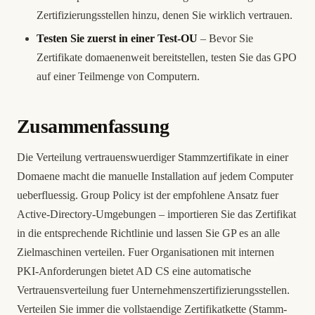
Zertifizierungsstellen hinzu, denen Sie wirklich vertrauen.
Testen Sie zuerst in einer Test-OU
– Bevor Sie
Zertifikate domaenenweit bereitstellen, testen Sie das GPO
auf einer Teilmenge von Computern.
Zusammenfassung
Die Verteilung vertrauenswuerdiger Stammzertifikate in einer
Domaene macht die manuelle Installation auf jedem Computer
ueberfluessig. Group Policy ist der empfohlene Ansatz fuer
Active-Directory-Umgebungen – importieren Sie das Zertifikat
in die entsprechende Richtlinie und lassen Sie GP es an alle
Zielmaschinen verteilen. Fuer Organisationen mit internen
PKI-Anforderungen bietet AD CS eine automatische
Vertrauensverteilung fuer Unternehmenszertifizierungsstellen.
Verteilen Sie immer die vollstaendige Zertifikatkette (Stamm-