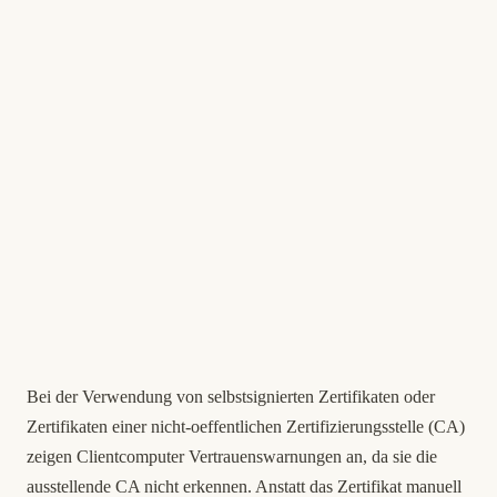
Bei der Verwendung von selbstsignierten Zertifikaten oder
Zertifikaten einer nicht-oeffentlichen Zertifizierungsstelle (CA)
zeigen Clientcomputer Vertrauenswarnungen an, da sie die
ausstellende CA nicht erkennen. Anstatt das Zertifikat manuell