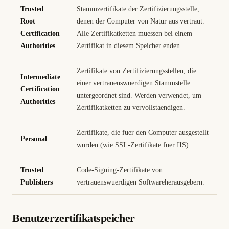
Trusted
Stammzertifikate der Zertifizierungsstelle,
Root
denen der Computer von Natur aus vertraut.
Certification
Alle Zertifikatketten muessen bei einem
Authorities
Zertifikat in diesem Speicher enden.
Zertifikate von Zertifizierungsstellen, die
Intermediate
einer vertrauenswuerdigen Stammstelle
Certification
untergeordnet sind. Werden verwendet, um
Authorities
Zertifikatketten zu vervollstaendigen.
Zertifikate, die fuer den Computer ausgestellt
Personal
wurden (wie SSL-Zertifikate fuer IIS).
Trusted
Code-Signing-Zertifikate von
Publishers
vertrauenswuerdigen Softwareherausgebern.
Benutzerzertifikatspeicher