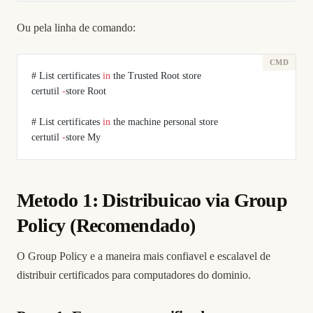
Ou pela linha de comando:
# List certificates 
in
 the Trusted Root store
certutil 
-
store Root
# List certificates 
in
 the machine personal store
certutil 
-
store My
Metodo 1: Distribuicao via Group
Policy (Recomendado)
O Group Policy e a maneira mais confiavel e escalavel de
distribuir certificados para computadores do dominio.