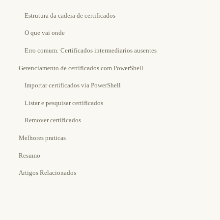
Estrutura da cadeia de certificados
O que vai onde
Erro comum: Certificados intermediarios ausentes
Gerenciamento de certificados com PowerShell
Importar certificados via PowerShell
Listar e pesquisar certificados
Remover certificados
Melhores praticas
Resumo
Artigos Relacionados