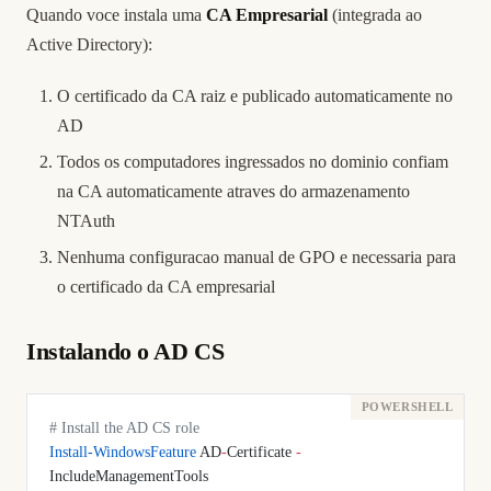
Quando voce instala uma
CA Empresarial
(integrada ao
Active Directory):
O certificado da CA raiz e publicado automaticamente no
AD
Todos os computadores ingressados no dominio confiam
na CA automaticamente atraves do armazenamento
NTAuth
Nenhuma configuracao manual de GPO e necessaria para
o certificado da CA empresarial
Instalando o AD CS
# Install the AD CS role
Install-WindowsFeature
 AD
-
Certificate 
-
IncludeManagementTools