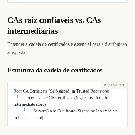
CAs raiz confiaveis vs. CAs
intermediarias
Entender a cadeia de certificados e essencial para a distribuicao
adequada:
Estrutura da cadeia de certificados
Root CA Certificate (Self-signed, in Trusted Root store)
  └── Intermediate CA Certificate (Signed by Root, in 
Intermediate store)
        └── Server/Client Certificate (Signed by Intermediate, 
in Personal store)