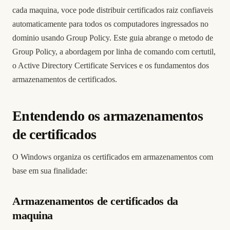
cada maquina, voce pode distribuir certificados raiz confiaveis
automaticamente para todos os computadores ingressados no
dominio usando Group Policy. Este guia abrange o metodo de
Group Policy, a abordagem por linha de comando com certutil,
o Active Directory Certificate Services e os fundamentos dos
armazenamentos de certificados.
Entendendo os armazenamentos
de certificados
O Windows organiza os certificados em armazenamentos com
base em sua finalidade:
Armazenamentos de certificados da
maquina