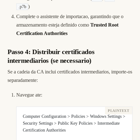
)
.p7b
Complete o assistente de importacao, garantindo que o
armazenamento esteja definido como
Trusted Root
Certification Authorities
Passo 4: Distribuir certificados
intermediarios (se necessario)
Se a cadeia da CA inclui certificados intermediarios, importe-os
separadamente:
Navegue ate:
Computer Configuration > Policies > Windows Settings > 
Security Settings > Public Key Policies > Intermediate 
Certification Authorities