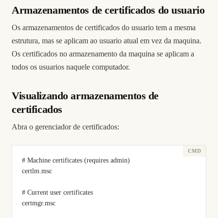
Armazenamentos de certificados do usuario
Os armazenamentos de certificados do usuario tem a mesma
estrutura, mas se aplicam ao usuario atual em vez da maquina.
Os certificados no armazenamento da maquina se aplicam a
todos os usuarios naquele computador.
Visualizando armazenamentos de
certificados
Abra o gerenciador de certificados:
# Machine certificates (requires admin)
certlm.msc
# Current user certificates
certmgr.msc