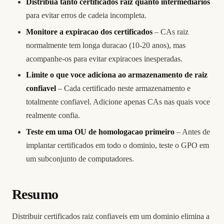
Distribua tanto certificados raiz quanto intermediarios
para evitar erros de cadeia incompleta.
Monitore a expiracao dos certificados
– CAs raiz
normalmente tem longa duracao (10-20 anos), mas
acompanhe-os para evitar expiracoes inesperadas.
Limite o que voce adiciona ao armazenamento de raiz
confiavel
– Cada certificado neste armazenamento e
totalmente confiavel. Adicione apenas CAs nas quais voce
realmente confia.
Teste em uma OU de homologacao primeiro
– Antes de
implantar certificados em todo o dominio, teste o GPO em
um subconjunto de computadores.
Resumo
Distribuir certificados raiz confiaveis em um dominio elimina a