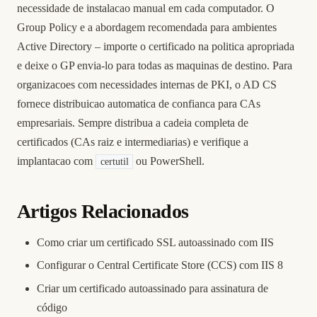
necessidade de instalacao manual em cada computador. O
Group Policy e a abordagem recomendada para ambientes
Active Directory – importe o certificado na politica apropriada
e deixe o GP envia-lo para todas as maquinas de destino. Para
organizacoes com necessidades internas de PKI, o AD CS
fornece distribuicao automatica de confianca para CAs
empresariais. Sempre distribua a cadeia completa de
certificados (CAs raiz e intermediarias) e verifique a
implantacao com
ou PowerShell.
certutil
Artigos Relacionados
Como criar um certificado SSL autoassinado com IIS
Configurar o Central Certificate Store (CCS) com IIS 8
Criar um certificado autoassinado para assinatura de
código