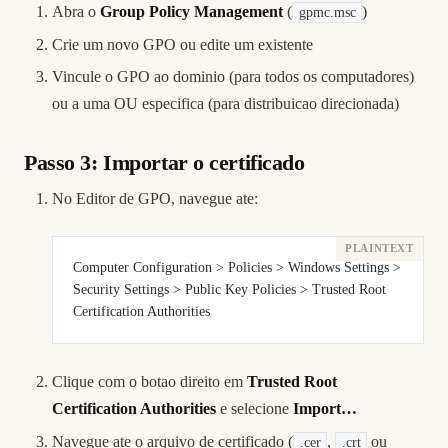
Abra o
Group Policy Management
(
)
gpmc.msc
Crie um novo GPO ou edite um existente
Vincule o GPO ao dominio (para todos os computadores)
ou a uma OU especifica (para distribuicao direcionada)
Passo 3: Importar o certificado
No Editor de GPO, navegue ate:
Computer Configuration > Policies > Windows Settings > 
Security Settings > Public Key Policies > Trusted Root 
Certification Authorities
Clique com o botao direito em
Trusted Root
Certification Authorities
e selecione
Import…
Navegue ate o arquivo de certificado (
,
ou
.cer
.crt