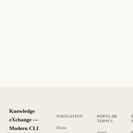
Knowledge
NAVIGATION
POPULAR
eXchange —
TOPICS
Modern CLI
Home
Aspel