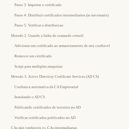
Passo 3: Importar o certificado
Passo 4: Distribuir certificados intermediarios (se necessario)
Passo 5: Verificar a distribuicao
Metodo 2: Usando a linha de comando certutil
Adicionar um certificado ao armazenamento de raiz confiavel
Remover um certificado
Script para multiplas maquinas
Metodo 3: Active Directory Certificate Services (AD CS)
Confianca automatica da CA Empresarial
Instalando o AD CS
Publicando certificados de terceiros no AD
Verificar certificados publicados no AD
CAs raiz confiaveis vs. CAs intermediarias