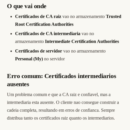
O que vai onde
Certificados de CA raiz
vao no armazenamento
Trusted
Root Certification Authorities
Certificados de CA intermediaria
vao no
armazenamento
Intermediate Certification Authorities
Certificados de servidor
vao no armazenamento
Personal (My)
no servidor
Erro comum: Certificados intermediarios
ausentes
Um problema comum e que a CA raiz e confiavel, mas a
intermediaria esta ausente. O cliente nao consegue construir a
cadeia completa, resultando em erros de confianca. Sempre
distribua tanto os certificados raiz quanto os intermediarios.