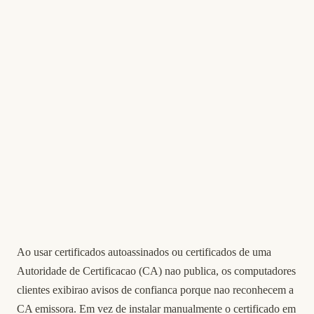
Ao usar certificados autoassinados ou certificados de uma
Autoridade de Certificacao (CA) nao publica, os computadores
clientes exibirao avisos de confianca porque nao reconhecem a
CA emissora. Em vez de instalar manualmente o certificado em