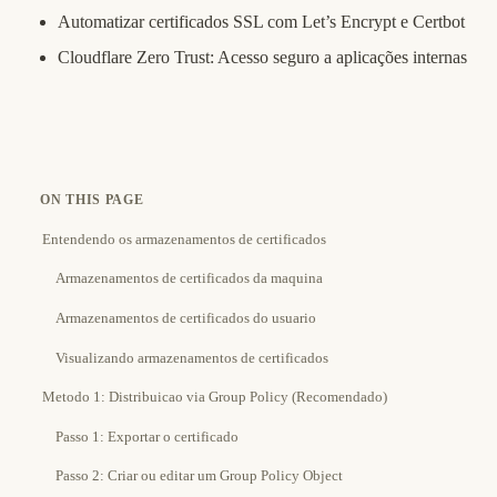
Automatizar certificados SSL com Let’s Encrypt e Certbot
Cloudflare Zero Trust: Acesso seguro a aplicações internas
ON THIS PAGE
Entendendo os armazenamentos de certificados
Armazenamentos de certificados da maquina
Armazenamentos de certificados do usuario
Visualizando armazenamentos de certificados
Metodo 1: Distribuicao via Group Policy (Recomendado)
Passo 1: Exportar o certificado
Passo 2: Criar ou editar um Group Policy Object