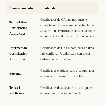
Armazenamento
Finalidade
Certificados de CA raiz nos quais o
Trusted Root
computador confia inerentemente. Todas
Certification
as cadeias de certificados devem terminar
Authorities
em um certificado neste armazenamento.
Intermediate
Certificados de CAs subordinadas a uma
Certification
raiz confiavel. Usados para completar
Authorities
cadeias de certificados.
Certificados emitidos para o computador
Personal
(como certificados SSL para IIS).
Trusted
Certificados de assinatura de codigo de
Publishers
editores de software confiaveis.