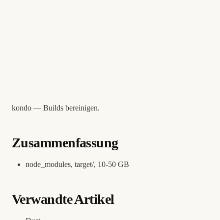
kondo — Builds bereinigen.
Zusammenfassung
node_modules, target/, 10-50 GB
Verwandte Artikel