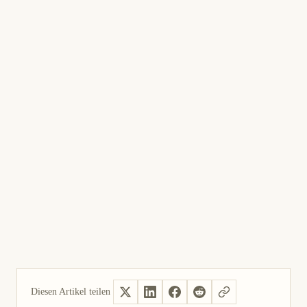
Diesen Artikel teilen