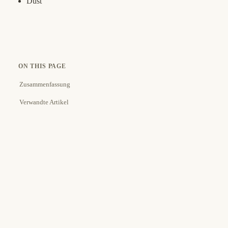
Dust
ON THIS PAGE
Zusammenfassung
Verwandte Artikel