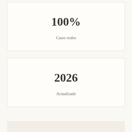
100%
Casos reales
2026
Actualizado