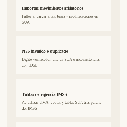
Importar movimientos afiliatorios
Fallos al cargar altas, bajas y modificaciones en
SUA
NSS inválido o duplicado
Dígito verificador, alta en SUA e inconsistencias
con IDSE
Tablas de vigencia IMSS
Actualizar UMA, cuotas y tablas SUA tras parche
del IMSS