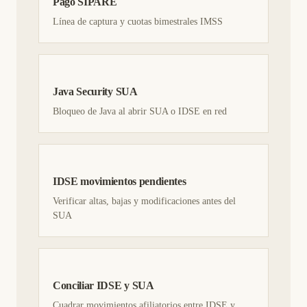
Pago SIPARE
Línea de captura y cuotas bimestrales IMSS
Java Security SUA
Bloqueo de Java al abrir SUA o IDSE en red
IDSE movimientos pendientes
Verificar altas, bajas y modificaciones antes del
SUA
Conciliar IDSE y SUA
Cuadrar movimientos afiliatorios entre IDSE y