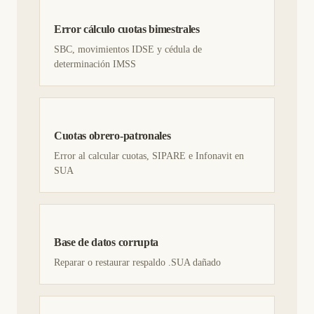
Error cálculo cuotas bimestrales
SBC, movimientos IDSE y cédula de
determinación IMSS
Cuotas obrero-patronales
Error al calcular cuotas, SIPARE e Infonavit en
SUA
Base de datos corrupta
Reparar o restaurar respaldo .SUA dañado