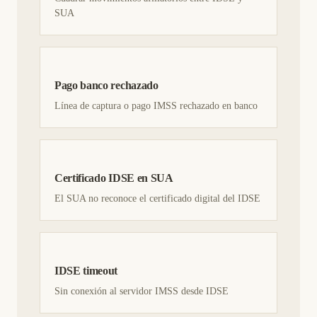
SUA
Pago banco rechazado
Línea de captura o pago IMSS rechazado en banco
Certificado IDSE en SUA
El SUA no reconoce el certificado digital del IDSE
IDSE timeout
Sin conexión al servidor IMSS desde IDSE