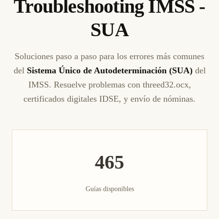
Troubleshooting IMSS -
SUA
Soluciones paso a paso para los errores más comunes
del
Sistema Único de Autodeterminación (SUA)
del
IMSS. Resuelve problemas con threed32.ocx,
certificados digitales IDSE, y envío de nóminas.
465
Guías disponibles