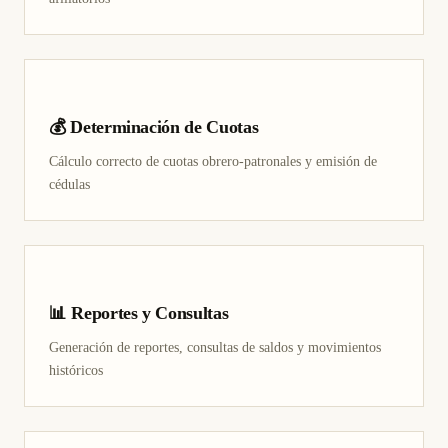
💰 Determinación de Cuotas
Cálculo correcto de cuotas obrero-patronales y emisión de
cédulas
📊 Reportes y Consultas
Generación de reportes, consultas de saldos y movimientos
históricos