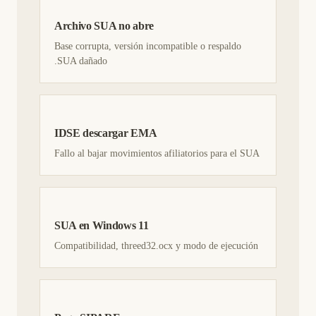
Archivo SUA no abre
Base corrupta, versión incompatible o respaldo
.SUA dañado
IDSE descargar EMA
Fallo al bajar movimientos afiliatorios para el SUA
SUA en Windows 11
Compatibilidad, threed32.ocx y modo de ejecución