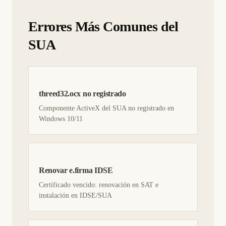
Errores Más Comunes del
SUA
threed32.ocx no registrado
Componente ActiveX del SUA no registrado en
Windows 10/11
Renovar e.firma IDSE
Certificado vencido: renovación en SAT e
instalación en IDSE/SUA