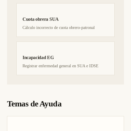
Cuota obrera SUA
Cálculo incorrecto de cuota obrero-patronal
Incapacidad EG
Registrar enfermedad general en SUA e IDSE
Temas de Ayuda