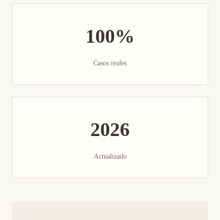
100%
Casos reales
2026
Actualizado