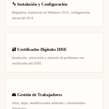
🔧 Instalación y Configuración
Requisitos, instalación en Windows 10/11, configuración
inicial del SUA
🔐 Certificados Digitales IDSE
Instalación, renovación y solución de problemas con
certificados del IDSE
👥 Gestión de Trabajadores
Altas, bajas, modificaciones salariales y movimientos
afiliatorios