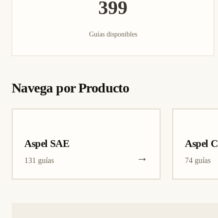
399
Guías disponibles
Navega por Producto
Aspel SAE
Aspel 
→
131 guías
74 guías