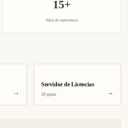
15+
Años de experiencia
Servidor de Licencias
→
→
20 guías