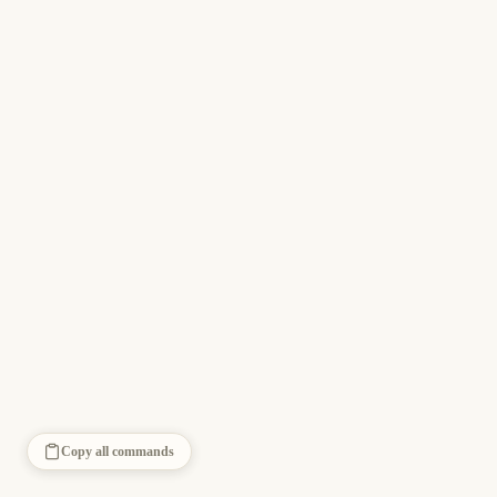
Copy all commands