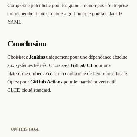
Complexité potentielle pour les grands monorepos d’entreprise
qui recherchent une structure algorithmique poussée dans le
YAML.
Conclusion
Choisissez
Jenkins
uniquement pour une dépendance absolue
aux systèmes hérités. Choisissez
GitLab CI
pour une
plateforme unifiée axée sur la conformité de l’entreprise locale.
Optez pour
GitHub Actions
pour le marché ouvert natif
CI/CD cloud standard.
ON THIS PAGE