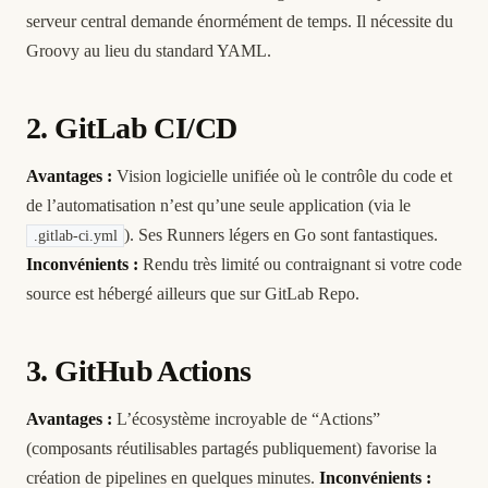
serveur central demande énormément de temps. Il nécessite du
Groovy au lieu du standard YAML.
2. GitLab CI/CD
Avantages :
Vision logicielle unifiée où le contrôle du code et
de l’automatisation n’est qu’une seule application (via le
). Ses Runners légers en Go sont fantastiques.
.gitlab-ci.yml
Inconvénients :
Rendu très limité ou contraignant si votre code
source est hébergé ailleurs que sur GitLab Repo.
3. GitHub Actions
Avantages :
L’écosystème incroyable de “Actions”
(composants réutilisables partagés publiquement) favorise la
création de pipelines en quelques minutes.
Inconvénients :