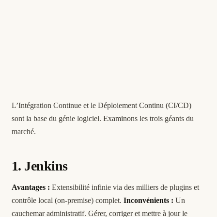
L’Intégration Continue et le Déploiement Continu (CI/CD)
sont la base du génie logiciel. Examinons les trois géants du
marché.
1. Jenkins
Avantages :
Extensibilité infinie via des milliers de plugins et
contrôle local (on-premise) complet.
Inconvénients :
Un
cauchemar administratif. Gérer, corriger et mettre à jour le