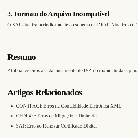
3. Formato do Arquivo Incompatível
O SAT atualiza periodicamente o esquema da DIOT. Atualize o C
Resumo
Atribua terceiros a cada lançamento de IVA no momento da captur
Artigos Relacionados
CONTPAQi: Erros na Contabilidade Eletrônica XML
CFDI 4.0: Erros de Migração e Timbrado
SAT: Erro ao Renovar Certificado Digital