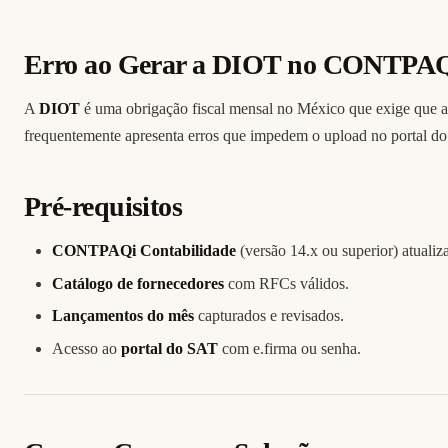
Erro ao Gerar a DIOT no CONTPA
A
DIOT
é uma obrigação fiscal mensal no México que exige que 
frequentemente apresenta erros que impedem o upload no portal d
Pré-requisitos
CONTPAQi Contabilidade
(versão 14.x ou superior) atualiz
Catálogo de fornecedores
com RFCs válidos.
Lançamentos do mês
capturados e revisados.
Acesso ao
portal do SAT
com e.firma ou senha.