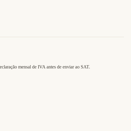
eclaração mensal de IVA antes de enviar ao SAT.