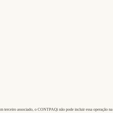
m terceiro associado, o CONTPAQi não pode incluir essa operação n