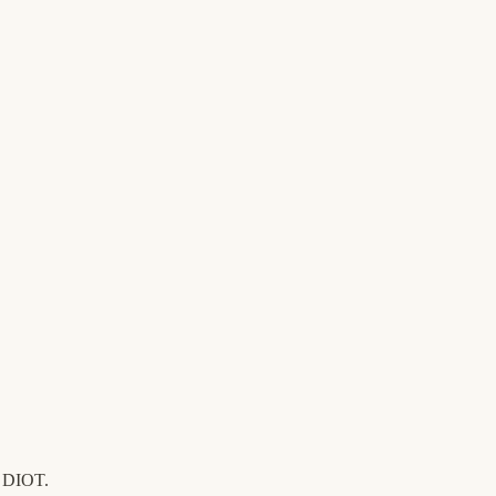
a DIOT.