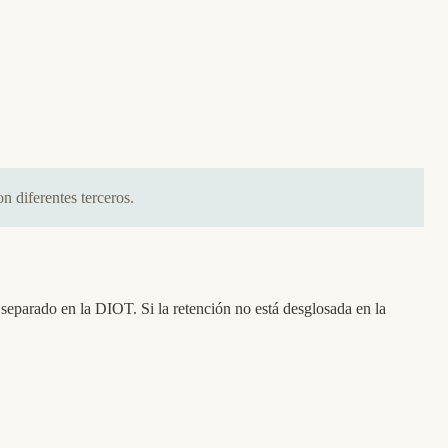
 diferentes terceros.
separado en la DIOT. Si la retención no está desglosada en la