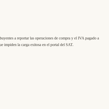
ibuyentes a reportar las operaciones de compra y el IVA pagado a
ue impiden la carga exitosa en el portal del SAT.