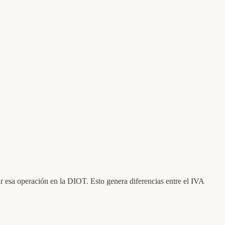
sa operación en la DIOT. Esto genera diferencias entre el IVA