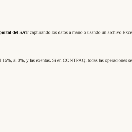
portal del SAT
capturando los datos a mano o usando un archivo Excel
 16%, al 0%, y las exentas. Si en CONTPAQi todas las operaciones se r