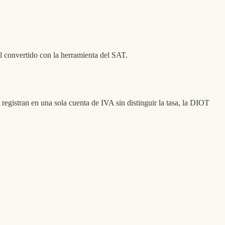
 convertido con la herramienta del SAT.
egistran en una sola cuenta de IVA sin distinguir la tasa, la DIOT