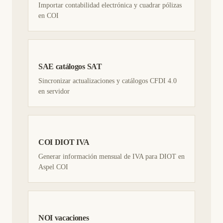
Importar contabilidad electrónica y cuadrar pólizas
en COI
SAE catálogos SAT
Sincronizar actualizaciones y catálogos CFDI 4.0
en servidor
COI DIOT IVA
Generar información mensual de IVA para DIOT en
Aspel COI
NOI vacaciones