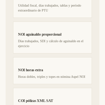
Utilidad fiscal, días trabajados, tablas y período
extraordinario de PTU
NOI aguinaldo proporcional
Días trabajados, SDI y cálculo de aguinaldo en el
ejercicio
NOI horas extra
Horas dobles, triples y topes en nómina Aspel NOI
COI pólizas XML SAT