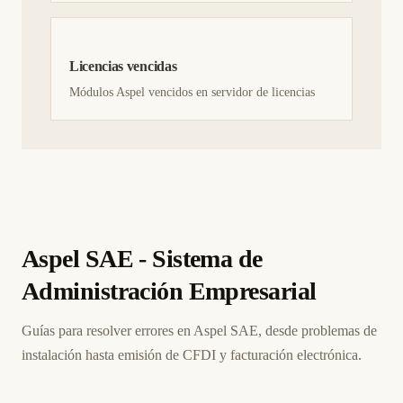
Licencias vencidas
Módulos Aspel vencidos en servidor de licencias
Aspel SAE - Sistema de
Administración Empresarial
Guías para resolver errores en Aspel SAE, desde problemas de
instalación hasta emisión de CFDI y facturación electrónica.