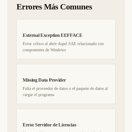
Errores Más Comunes
External Exception EEFFACE
Error crítico al abrir Aspel SAE relacionado con
componentes de Windows
Missing Data Provider
Falta el proveedor de datos o el paquete de datos al
cargar el programa
Error Servidor de Licencias