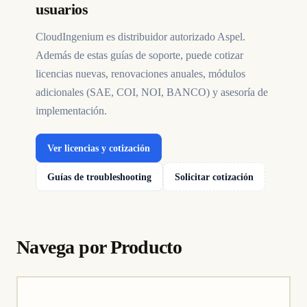
usuarios
CloudIngenium es distribuidor autorizado Aspel.
Además de estas guías de soporte, puede cotizar
licencias nuevas, renovaciones anuales, módulos
adicionales (SAE, COI, NOI, BANCO) y asesoría de
implementación.
Ver licencias y cotización
Guías de troubleshooting
Solicitar cotización
Navega por Producto