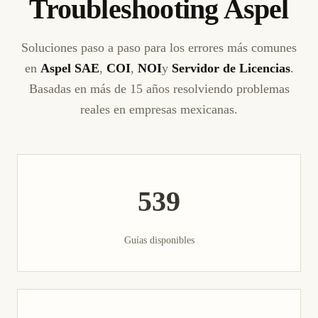
Troubleshooting Aspel
Soluciones paso a paso para los errores más comunes
en
Aspel SAE
,
COI
,
NOI
y
Servidor de Licencias
.
Basadas en más de 15 años resolviendo problemas
reales en empresas mexicanas.
539
Guías disponibles