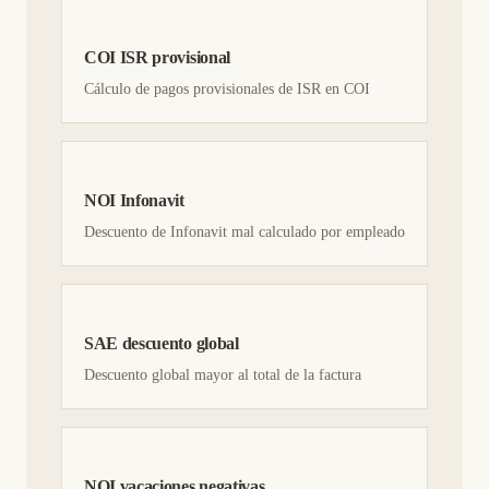
COI ISR provisional
Cálculo de pagos provisionales de ISR en COI
NOI Infonavit
Descuento de Infonavit mal calculado por empleado
SAE descuento global
Descuento global mayor al total de la factura
NOI vacaciones negativas