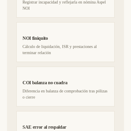
Registrar incapacidad y reflejarla en nómina Aspel
NOI
NOI finiquito
Cálculo de liquidación, ISR y prestaciones al
terminar relación
COI balanza no cuadra
Diferencia en balanza de comprobación tras pólizas
o cierre
SAE error al respaldar