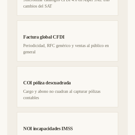
cambios del SAT
Factura global CFDI
Periodicidad, RFC genérico y ventas al público en
general
COI póliza descuadrada
Cargo y abono no cuadran al capturar pólizas
contables
NOI incapacidades IMSS