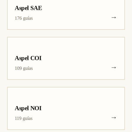
Aspel SAE
→
176 guías
Aspel COI
→
109 guías
Aspel NOI
→
119 guías