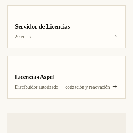
Servidor de Licencias
→
20 guías
Licencias Aspel
→
Distribuidor autorizado — cotización y renovación