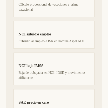
Cálculo proporcional de vacaciones y prima
vacacional
NOI subsidio empleo
Subsidio al empleo e ISR en nómina Aspel NOI
NOI baja IMSS
Baja de trabajador en NOI, IDSE y movimientos
afiliatorios
SAE precio en cero