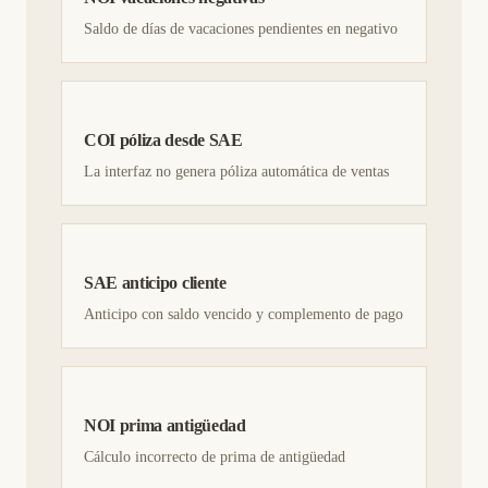
Saldo de días de vacaciones pendientes en negativo
COI póliza desde SAE
La interfaz no genera póliza automática de ventas
SAE anticipo cliente
Anticipo con saldo vencido y complemento de pago
NOI prima antigüedad
Cálculo incorrecto de prima de antigüedad