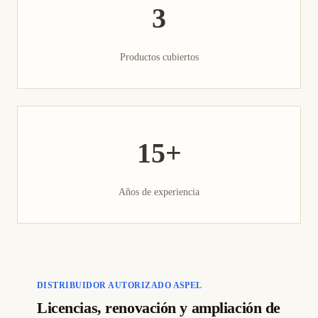
3
Productos cubiertos
15+
Años de experiencia
DISTRIBUIDOR AUTORIZADO ASPEL
Licencias, renovación y ampliación de