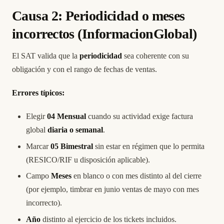
Causa 2: Periodicidad o meses
incorrectos (InformacionGlobal)
El SAT valida que la
periodicidad
sea coherente con su
obligación y con el rango de fechas de ventas.
Errores típicos:
Elegir
04 Mensual
cuando su actividad exige factura
global
diaria o semanal
.
Marcar
05 Bimestral
sin estar en régimen que lo permita
(RESICO/RIF u disposición aplicable).
Campo
Meses
en blanco o con mes distinto al del cierre
(por ejemplo, timbrar en junio ventas de mayo con mes
incorrecto).
Año
distinto al ejercicio de los tickets incluidos.