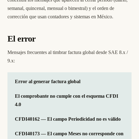
semanal, quincenal, mensual o bimestral) y el orden de
corrección que usan contadores y sistemas en México.
El error
Mensajes frecuentes al timbrar factura global desde SAE 8.x /
9.x:
Error al generar factura global
El comprobante no cumple con el esquema CFDI
4.0
CFDI40162 — El campo Periodicidad no es válido
CFDI40173 — El campo Meses no corresponde con