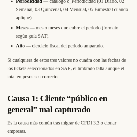
Periodicidad
— catálogo c_Periodicidad (01 Diario, 02
Semanal, 03 Quincenal, 04 Mensual, 05 Bimestral cuando
aplique).
Meses
— mes o meses que cubre el periodo (formato
según guía SAT).
Año
— ejercicio fiscal del periodo amparado.
Si cualquiera de estos tres valores no cuadra con las fechas de
los tickets seleccionados en SAE, el timbrado falla aunque el
total en pesos sea correcto.
Causa 1: Cliente “público en
general” mal capturado
Es la causa más común tras migrar de CFDI 3.3 o clonar
empresas.