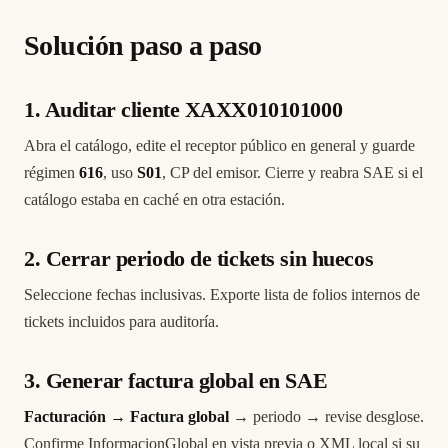
Solución paso a paso
1. Auditar cliente XAXX010101000
Abra el catálogo, edite el receptor público en general y guarde
régimen
616
, uso
S01
, CP del emisor. Cierre y reabra SAE si el
catálogo estaba en caché en otra estación.
2. Cerrar periodo de tickets sin huecos
Seleccione fechas inclusivas. Exporte lista de folios internos de
tickets incluidos para auditoría.
3. Generar factura global en SAE
Facturación → Factura global
→ periodo → revise desglose.
Confirme InformacionGlobal en vista previa o XML local si su