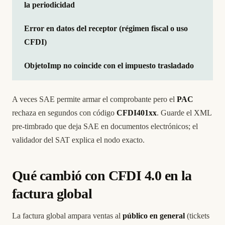
la periodicidad
Error en datos del receptor (régimen fiscal o uso
CFDI)
ObjetoImp no coincide con el impuesto trasladado
A veces SAE permite armar el comprobante pero el
PAC
rechaza en segundos con código
CFDI401xx
. Guarde el XML
pre-timbrado que deja SAE en documentos electrónicos; el
validador del SAT explica el nodo exacto.
Qué cambió con CFDI 4.0 en la
factura global
La factura global ampara ventas al
público en general
(tickets