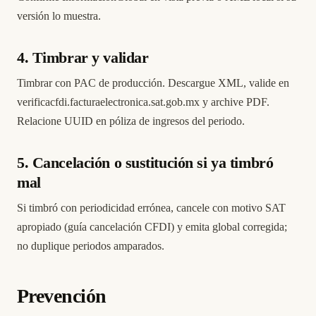
versión lo muestra.
4. Timbrar y validar
Timbrar con PAC de producción. Descargue XML, valide en
verificacfdi.facturaelectronica.sat.gob.mx
y archive PDF.
Relacione UUID en póliza de ingresos del periodo.
5. Cancelación o sustitución si ya timbró
mal
Si timbró con periodicidad errónea, cancele con motivo SAT
apropiado (
guía cancelación CFDI
) y emita global corregida;
no duplique periodos amparados.
Prevención