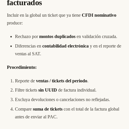
facturados
Incluir en la global un ticket que ya tiene
CFDI nominativo
produce:
Rechazo por
montos duplicados
en validación cruzada.
Diferencias en
contabilidad electrónica
y en el reporte de
ventas al SAT.
Procedimiento:
Reporte de
ventas / tickets del periodo
.
Filtre tickets
sin UUID
de factura individual.
Excluya devoluciones o cancelaciones no reflejadas.
Compare
suma de tickets
con el total de la factura global
antes de enviar al PAC.