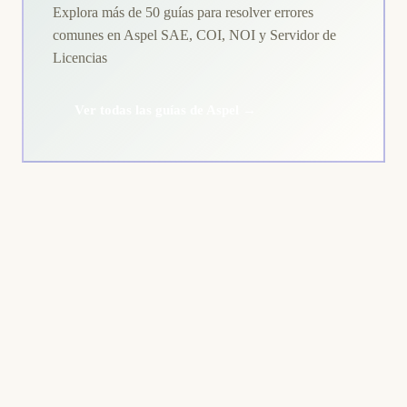
Explora más de 50 guías para resolver errores
comunes en Aspel SAE, COI, NOI y Servidor de
Licencias
Ver todas las guías de Aspel →