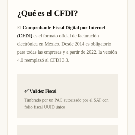
¿Qué es el CFDI?
El
Comprobante Fiscal Digital por Internet
(CFDI)
es el formato oficial de facturación
electrónica en México. Desde 2014 es obligatorio
para todas las empresas y a partir de 2022, la versión
4.0 reemplazó al CFDI 3.3.
✅ Validez Fiscal
Timbrado por un PAC autorizado por el SAT con
folio fiscal UUID único