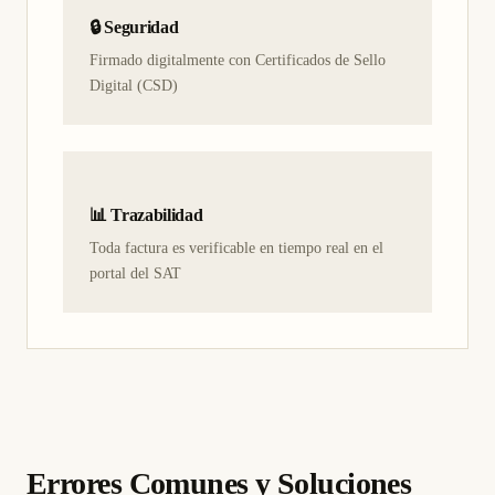
🔒 Seguridad
Firmado digitalmente con Certificados de Sello
Digital (CSD)
📊 Trazabilidad
Toda factura es verificable en tiempo real en el
portal del SAT
Errores Comunes y Soluciones