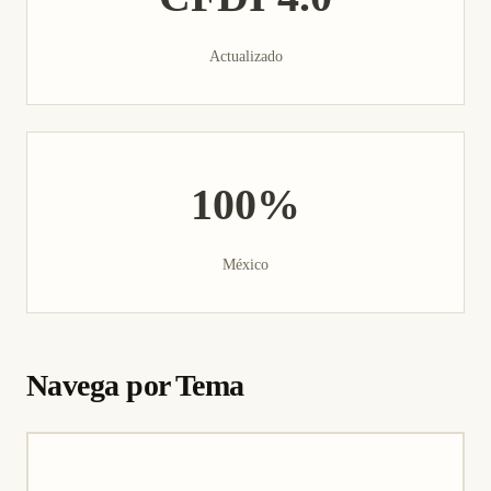
Actualizado
100%
México
Navega por Tema