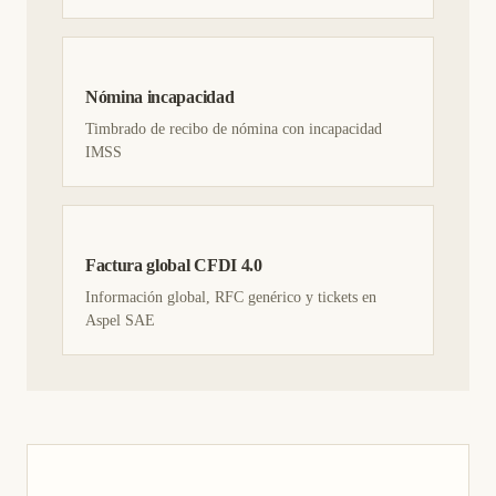
Nómina incapacidad
Timbrado de recibo de nómina con incapacidad
IMSS
Factura global CFDI 4.0
Información global, RFC genérico y tickets en
Aspel SAE