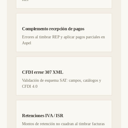
Complemento recepción de pagos
Errores al timbrar REP y aplicar pagos parciales en
Aspel
CFDI error 307 XML
Validación de esquema SAT: campos, catálogos y
CFDI 4.0
Retenciones IVA / ISR
Montos de retención no cuadran al timbrar facturas