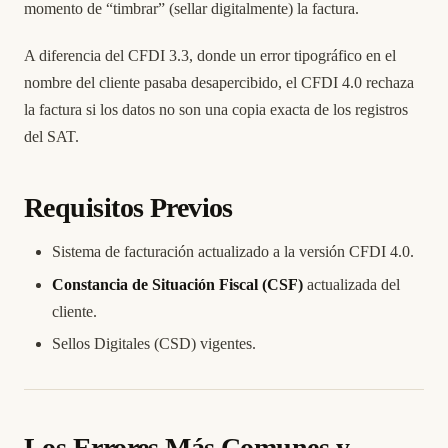
momento de “timbrar” (sellar digitalmente) la factura.
A diferencia del CFDI 3.3, donde un error tipográfico en el
nombre del cliente pasaba desapercibido, el CFDI 4.0 rechaza
la factura si los datos no son una copia exacta de los registros
del SAT.
Requisitos Previos
Sistema de facturación actualizado a la versión CFDI 4.0.
Constancia de Situación Fiscal (CSF)
actualizada del
cliente.
Sellos Digitales (CSD) vigentes.
Los Errores Más Comunes y