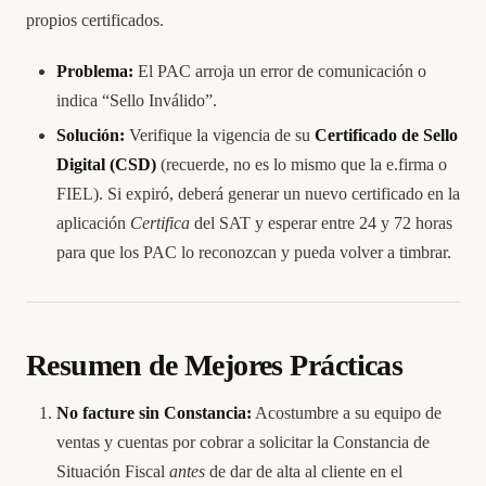
propios certificados.
Problema:
El PAC arroja un error de comunicación o
indica “Sello Inválido”.
Solución:
Verifique la vigencia de su
Certificado de Sello
Digital (CSD)
(recuerde, no es lo mismo que la e.firma o
FIEL). Si expiró, deberá generar un nuevo certificado en la
aplicación
Certifica
del SAT y esperar entre 24 y 72 horas
para que los PAC lo reconozcan y pueda volver a timbrar.
Resumen de Mejores Prácticas
No facture sin Constancia:
Acostumbre a su equipo de
ventas y cuentas por cobrar a solicitar la Constancia de
Situación Fiscal
antes
de dar de alta al cliente en el