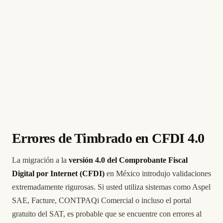
Errores de Timbrado en CFDI 4.0
La migración a la
versión 4.0 del Comprobante Fiscal
Digital por Internet (CFDI)
en México introdujo validaciones
extremadamente rigurosas. Si usted utiliza sistemas como Aspel
SAE, Facture, CONTPAQi Comercial o incluso el portal
gratuito del SAT, es probable que se encuentre con errores al