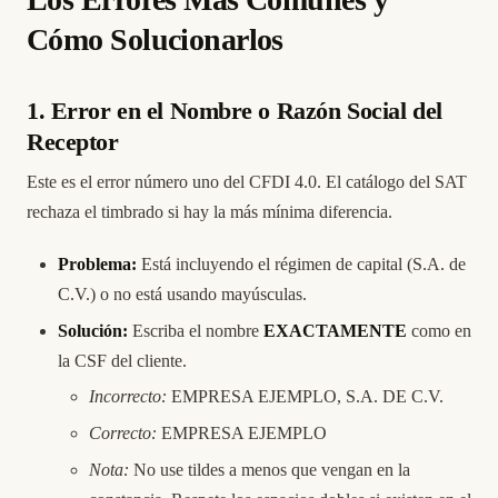
Cómo Solucionarlos
1. Error en el Nombre o Razón Social del
Receptor
Este es el error número uno del CFDI 4.0. El catálogo del SAT
rechaza el timbrado si hay la más mínima diferencia.
Problema:
Está incluyendo el régimen de capital (S.A. de
C.V.) o no está usando mayúsculas.
Solución:
Escriba el nombre
EXACTAMENTE
como en
la CSF del cliente.
Incorrecto:
EMPRESA EJEMPLO, S.A. DE C.V.
Correcto:
EMPRESA EJEMPLO
Nota:
No use tildes a menos que vengan en la