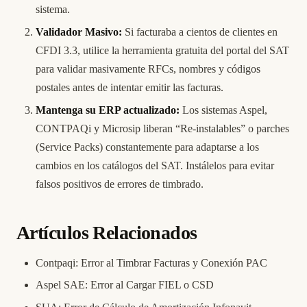
sistema.
Validador Masivo:
Si facturaba a cientos de clientes en
CFDI 3.3, utilice la herramienta gratuita del portal del SAT
para validar masivamente RFCs, nombres y códigos
postales antes de intentar emitir las facturas.
Mantenga su ERP actualizado:
Los sistemas Aspel,
CONTPAQi y Microsip liberan “Re-instalables” o parches
(Service Packs) constantemente para adaptarse a los
cambios en los catálogos del SAT. Instálelos para evitar
falsos positivos de errores de timbrado.
Artículos Relacionados
Contpaqi: Error al Timbrar Facturas y Conexión PAC
Aspel SAE: Error al Cargar FIEL o CSD