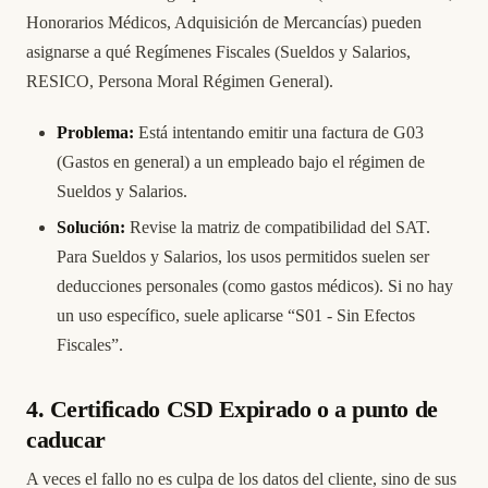
Honorarios Médicos, Adquisición de Mercancías) pueden
asignarse a qué Regímenes Fiscales (Sueldos y Salarios,
RESICO, Persona Moral Régimen General).
Problema:
Está intentando emitir una factura de G03
(Gastos en general) a un empleado bajo el régimen de
Sueldos y Salarios.
Solución:
Revise la matriz de compatibilidad del SAT.
Para Sueldos y Salarios, los usos permitidos suelen ser
deducciones personales (como gastos médicos). Si no hay
un uso específico, suele aplicarse “S01 - Sin Efectos
Fiscales”.
4. Certificado CSD Expirado o a punto de
caducar
A veces el fallo no es culpa de los datos del cliente, sino de sus