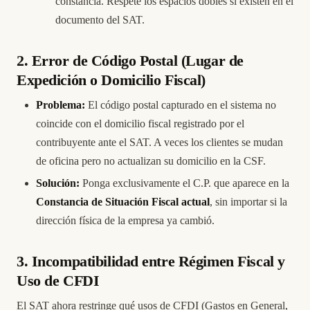
constancia. Respete los espacios dobles si existen en el
documento del SAT.
2. Error de Código Postal (Lugar de
Expedición o Domicilio Fiscal)
Problema:
El código postal capturado en el sistema no
coincide con el domicilio fiscal registrado por el
contribuyente ante el SAT. A veces los clientes se mudan
de oficina pero no actualizan su domicilio en la CSF.
Solución:
Ponga exclusivamente el C.P. que aparece en la
Constancia de Situación Fiscal actual
, sin importar si la
dirección física de la empresa ya cambió.
3. Incompatibilidad entre Régimen Fiscal y
Uso de CFDI
El SAT ahora restringe qué usos de CFDI (Gastos en General,