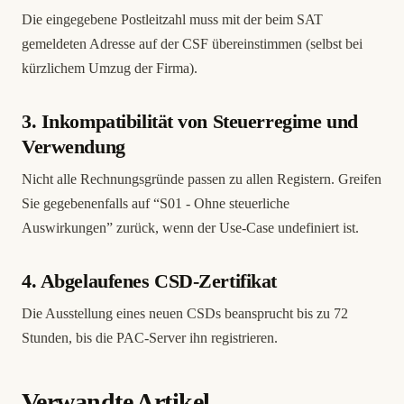
Die eingegebene Postleitzahl muss mit der beim SAT
gemeldeten Adresse auf der CSF übereinstimmen (selbst bei
kürzlichem Umzug der Firma).
3. Inkompatibilität von Steuerregime und
Verwendung
Nicht alle Rechnungsgründe passen zu allen Registern. Greifen
Sie gegebenenfalls auf “S01 - Ohne steuerliche
Auswirkungen” zurück, wenn der Use-Case undefiniert ist.
4. Abgelaufenes CSD-Zertifikat
Die Ausstellung eines neuen CSDs beansprucht bis zu 72
Stunden, bis die PAC-Server ihn registrieren.
Verwandte Artikel