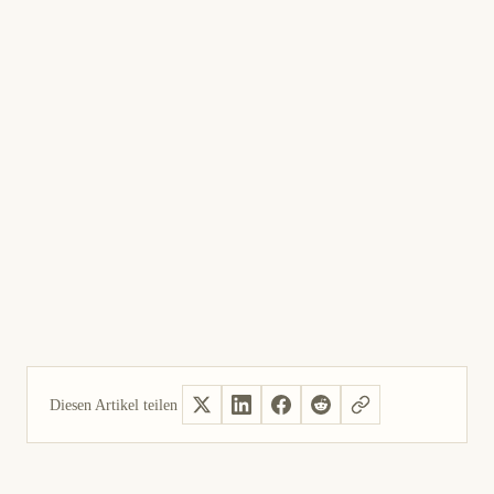
Diesen Artikel teilen