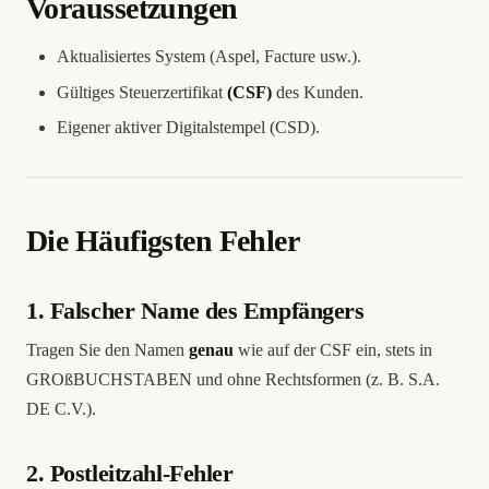
Voraussetzungen
Aktualisiertes System (Aspel, Facture usw.).
Gültiges Steuerzertifikat
(CSF)
des Kunden.
Eigener aktiver Digitalstempel (CSD).
Die Häufigsten Fehler
1. Falscher Name des Empfängers
Tragen Sie den Namen
genau
wie auf der CSF ein, stets in
GROßBUCHSTABEN und ohne Rechtsformen (z. B. S.A.
DE C.V.).
2. Postleitzahl-Fehler