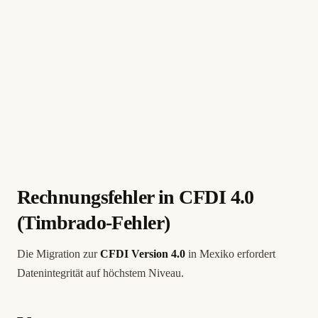
Rechnungsfehler in CFDI 4.0
(Timbrado-Fehler)
Die Migration zur
CFDI Version 4.0
in Mexiko erfordert
Datenintegrität auf höchstem Niveau.