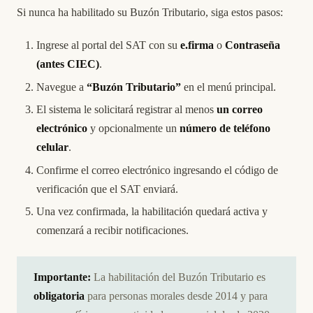
Si nunca ha habilitado su Buzón Tributario, siga estos pasos:
Ingrese al portal del SAT con su
e.firma
o
Contraseña
(antes CIEC)
.
Navegue a
“Buzón Tributario”
en el menú principal.
El sistema le solicitará registrar al menos
un correo
electrónico
y opcionalmente un
número de teléfono
celular
.
Confirme el correo electrónico ingresando el código de
verificación que el SAT enviará.
Una vez confirmada, la habilitación quedará activa y
comenzará a recibir notificaciones.
Importante:
La habilitación del Buzón Tributario es
obligatoria
para personas morales desde 2014 y para