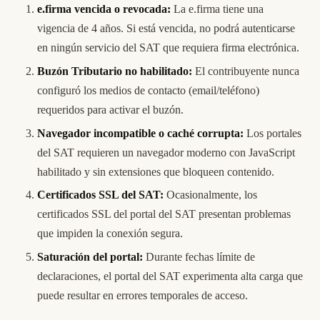
e.firma vencida o revocada:
La e.firma tiene una
vigencia de 4 años. Si está vencida, no podrá autenticarse
en ningún servicio del SAT que requiera firma electrónica.
Buzón Tributario no habilitado:
El contribuyente nunca
configuró los medios de contacto (email/teléfono)
requeridos para activar el buzón.
Navegador incompatible o caché corrupta:
Los portales
del SAT requieren un navegador moderno con JavaScript
habilitado y sin extensiones que bloqueen contenido.
Certificados SSL del SAT:
Ocasionalmente, los
certificados SSL del portal del SAT presentan problemas
que impiden la conexión segura.
Saturación del portal:
Durante fechas límite de
declaraciones, el portal del SAT experimenta alta carga que
puede resultar en errores temporales de acceso.