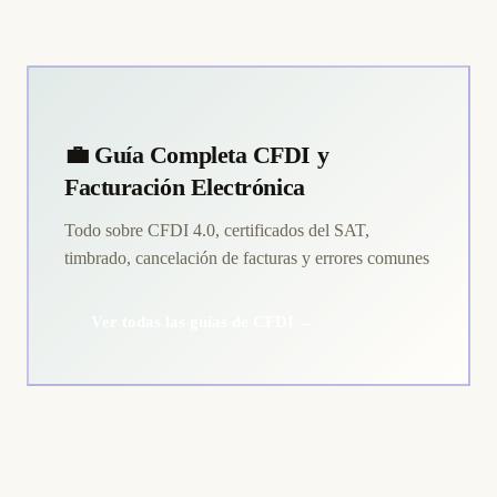
💼 Guía Completa CFDI y
Facturación Electrónica
Todo sobre CFDI 4.0, certificados del SAT,
timbrado, cancelación de facturas y errores comunes
Ver todas las guías de CFDI →