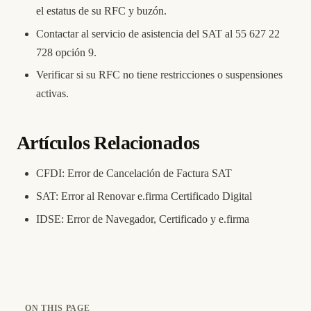
el estatus de su RFC y buzón.
Contactar al servicio de asistencia del SAT al 55 627 22
728 opción 9.
Verificar si su RFC no tiene restricciones o suspensiones
activas.
Artículos Relacionados
CFDI: Error de Cancelación de Factura SAT
SAT: Error al Renovar e.firma Certificado Digital
IDSE: Error de Navegador, Certificado y e.firma
ON THIS PAGE