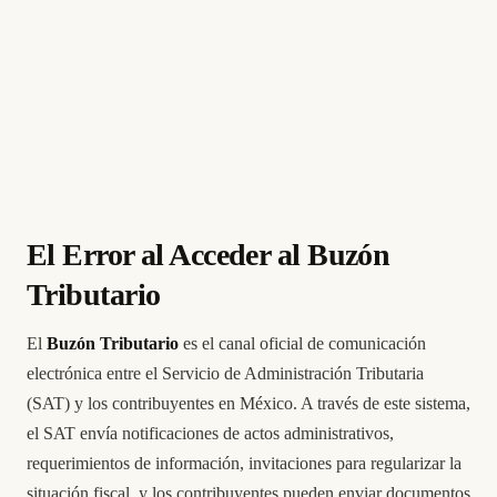
El Error al Acceder al Buzón
Tributario
El
Buzón Tributario
es el canal oficial de comunicación
electrónica entre el Servicio de Administración Tributaria
(SAT) y los contribuyentes en México. A través de este sistema,
el SAT envía notificaciones de actos administrativos,
requerimientos de información, invitaciones para regularizar la
situación fiscal, y los contribuyentes pueden enviar documentos