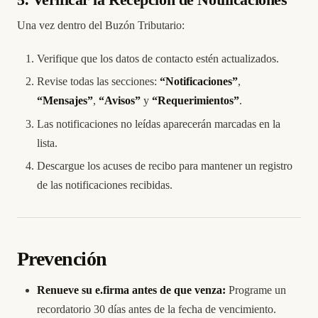
Una vez dentro del Buzón Tributario:
Verifique que los datos de contacto estén actualizados.
Revise todas las secciones:
“Notificaciones”
,
“Mensajes”
,
“Avisos”
y
“Requerimientos”
.
Las notificaciones no leídas aparecerán marcadas en la
lista.
Descargue los acuses de recibo para mantener un registro
de las notificaciones recibidas.
Prevención
Renueve su e.firma antes de que venza:
Programe un
recordatorio 30 días antes de la fecha de vencimiento.