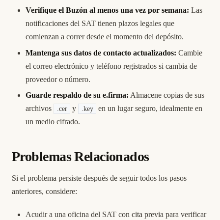
Verifique el Buzón al menos una vez por semana:
Las
notificaciones del SAT tienen plazos legales que
comienzan a correr desde el momento del depósito.
Mantenga sus datos de contacto actualizados:
Cambie
el correo electrónico y teléfono registrados si cambia de
proveedor o número.
Guarde respaldo de su e.firma:
Almacene copias de sus
archivos
y
en un lugar seguro, idealmente en
.cer
.key
un medio cifrado.
Problemas Relacionados
Si el problema persiste después de seguir todos los pasos
anteriores, considere:
Acudir a una oficina del SAT con cita previa para verificar