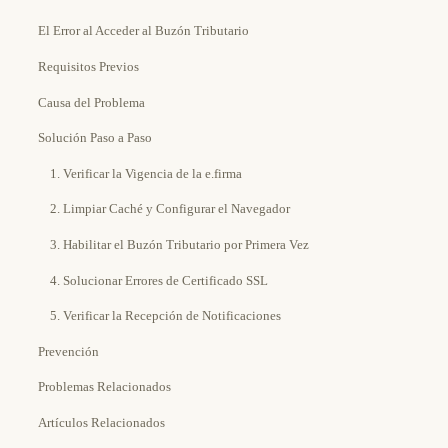
El Error al Acceder al Buzón Tributario
Requisitos Previos
Causa del Problema
Solución Paso a Paso
1. Verificar la Vigencia de la e.firma
2. Limpiar Caché y Configurar el Navegador
3. Habilitar el Buzón Tributario por Primera Vez
4. Solucionar Errores de Certificado SSL
5. Verificar la Recepción de Notificaciones
Prevención
Problemas Relacionados
Artículos Relacionados