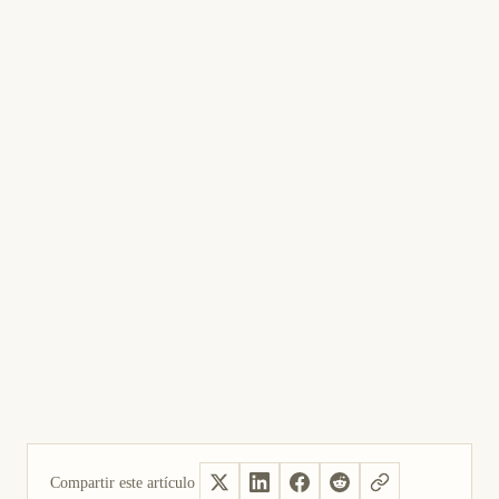
Compartir este artículo