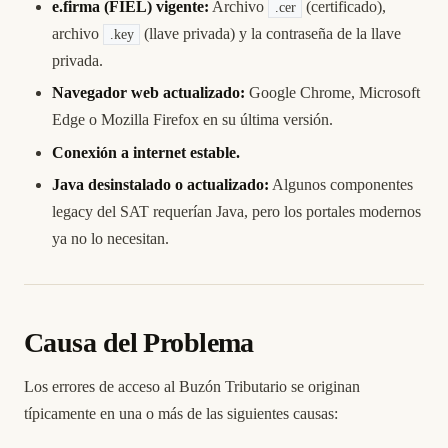
e.firma (FIEL) vigente:
Archivo
(certificado),
.cer
archivo
(llave privada) y la contraseña de la llave
.key
privada.
Navegador web actualizado:
Google Chrome, Microsoft
Edge o Mozilla Firefox en su última versión.
Conexión a internet estable.
Java desinstalado o actualizado:
Algunos componentes
legacy del SAT requerían Java, pero los portales modernos
ya no lo necesitan.
Causa del Problema
Los errores de acceso al Buzón Tributario se originan
típicamente en una o más de las siguientes causas: