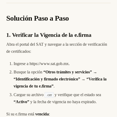
Solución Paso a Paso
1. Verificar la Vigencia de la e.firma
Abra el portal del SAT y navegue a la sección de verificación
de certificados:
Ingrese a
https://www.sat.gob.mx
.
Busque la opción
“Otros trámites y servicios” →
“Identificación y firmado electrónico” → “Verifica la
vigencia de tu e.firma”
.
Cargue su archivo
y verifique que el estado sea
.cer
“Activo”
y la fecha de vigencia no haya expirado.
Si su e.firma está
vencida
: