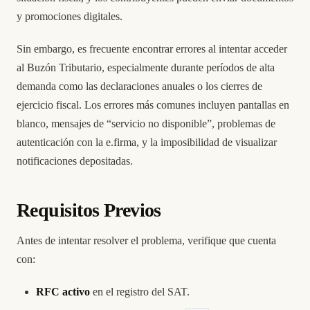
y promociones digitales.
Sin embargo, es frecuente encontrar errores al intentar acceder
al Buzón Tributario, especialmente durante períodos de alta
demanda como las declaraciones anuales o los cierres de
ejercicio fiscal. Los errores más comunes incluyen pantallas en
blanco, mensajes de “servicio no disponible”, problemas de
autenticación con la e.firma, y la imposibilidad de visualizar
notificaciones depositadas.
Requisitos Previos
Antes de intentar resolver el problema, verifique que cuenta
con:
RFC activo
en el registro del SAT.