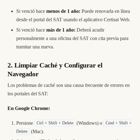
Si venció hace
menos de 1 año:
Puede renovarla en línea
desde el portal del SAT usando el aplicativo Certisat Web.
Si venció hace
más de 1 año:
Deberá acudir
personalmente a una oficina del SAT con cita previa para
tramitar una nueva.
2. Limpiar Caché y Configurar el
Navegador
Los problemas de caché son una causa frecuente de errores en
los portales del SAT:
En Google Chrome:
Presione
(Windows) o
Ctrl + Shift + Delete
Cmd + Shift +
(Mac).
Delete