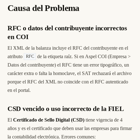
Causa del Problema
RFC o datos del contribuyente incorrectos
en COI
El XML de la balanza incluye el RFC del contribuyente en el
atributo
de la etiqueta raíz. Si en Aspel COI (Empresa >
RFC
Datos del contribuyente) el RFC tiene un error tipográfico, un
carácter extra o falta la homoclave, el SAT rechazará el archivo
porque el RFC del XML no coincide con el RFC autenticado
en el portal.
CSD vencido o uso incorrecto de la FIEL
El
Certificado de Sello Digital (CSD)
tiene vigencia de 4
años y es el certificado que deben usar las empresas para firmar
la contabilidad electrónica. Errores comunes: