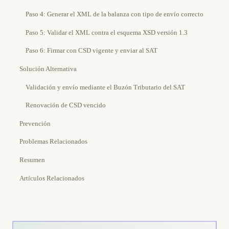
Paso 4: Generar el XML de la balanza con tipo de envío correcto
Paso 5: Validar el XML contra el esquema XSD versión 1.3
Paso 6: Firmar con CSD vigente y enviar al SAT
Solución Alternativa
Validación y envío mediante el Buzón Tributario del SAT
Renovación de CSD vencido
Prevención
Problemas Relacionados
Resumen
Artículos Relacionados