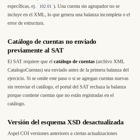
específicas, ej.
). Una cuenta sin agrupador no se
102.01
incluye en el XML, lo que genera una balanza incompleta o el
error de estructura.
Catálogo de cuentas no enviado
previamente al SAT
El SAT requiere que el
catálogo de cuentas
(archivo XML
CatalogoCuentas) sea enviado antes de la primera balanza del
ejercicio. Si se omite este paso o si se agregan cuentas nuevas
sin reenviar el catálogo, el portal del SAT rechaza la balanza
porque contiene cuentas que no están registradas en el
catálogo.
Versión del esquema XSD desactualizada
Aspel COI versiones anteriores a ciertas actualizaciones