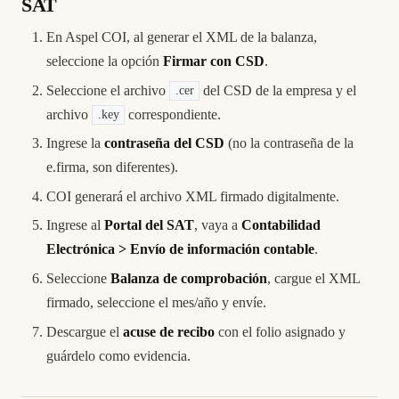
SAT
En Aspel COI, al generar el XML de la balanza,
seleccione la opción
Firmar con CSD
.
Seleccione el archivo
del CSD de la empresa y el
.cer
archivo
correspondiente.
.key
Ingrese la
contraseña del CSD
(no la contraseña de la
e.firma, son diferentes).
COI generará el archivo XML firmado digitalmente.
Ingrese al
Portal del SAT
, vaya a
Contabilidad
Electrónica > Envío de información contable
.
Seleccione
Balanza de comprobación
, cargue el XML
firmado, seleccione el mes/año y envíe.
Descargue el
acuse de recibo
con el folio asignado y
guárdelo como evidencia.