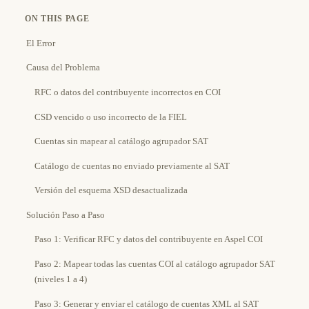
ON THIS PAGE
El Error
Causa del Problema
RFC o datos del contribuyente incorrectos en COI
CSD vencido o uso incorrecto de la FIEL
Cuentas sin mapear al catálogo agrupador SAT
Catálogo de cuentas no enviado previamente al SAT
Versión del esquema XSD desactualizada
Solución Paso a Paso
Paso 1: Verificar RFC y datos del contribuyente en Aspel COI
Paso 2: Mapear todas las cuentas COI al catálogo agrupador SAT
(niveles 1 a 4)
Paso 3: Generar y enviar el catálogo de cuentas XML al SAT