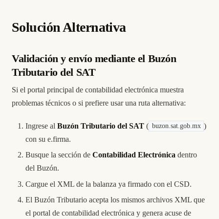
Solución Alternativa
Validación y envío mediante el Buzón
Tributario del SAT
Si el portal principal de contabilidad electrónica muestra
problemas técnicos o si prefiere usar una ruta alternativa:
Ingrese al
Buzón Tributario del SAT
(
)
buzon.sat.gob.mx
con su e.firma.
Busque la sección de
Contabilidad Electrónica
dentro
del Buzón.
Cargue el XML de la balanza ya firmado con el CSD.
El Buzón Tributario acepta los mismos archivos XML que
el portal de contabilidad electrónica y genera acuse de