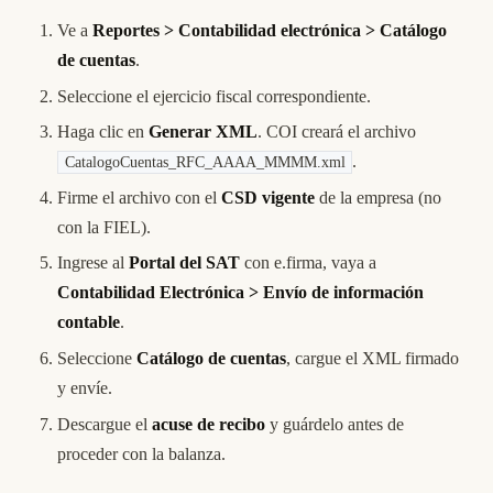
Ve a
Reportes > Contabilidad electrónica > Catálogo
de cuentas
.
Seleccione el ejercicio fiscal correspondiente.
Haga clic en
Generar XML
. COI creará el archivo
.
CatalogoCuentas_RFC_AAAA_MMMM.xml
Firme el archivo con el
CSD vigente
de la empresa (no
con la FIEL).
Ingrese al
Portal del SAT
con e.firma, vaya a
Contabilidad Electrónica > Envío de información
contable
.
Seleccione
Catálogo de cuentas
, cargue el XML firmado
y envíe.
Descargue el
acuse de recibo
y guárdelo antes de
proceder con la balanza.