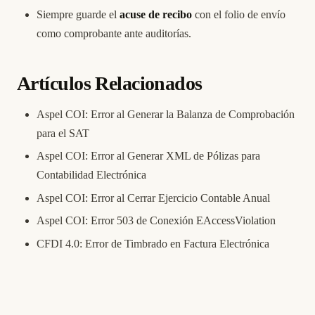
Siempre guarde el
acuse de recibo
con el folio de envío
como comprobante ante auditorías.
Artículos Relacionados
Aspel COI: Error al Generar la Balanza de Comprobación
para el SAT
Aspel COI: Error al Generar XML de Pólizas para
Contabilidad Electrónica
Aspel COI: Error al Cerrar Ejercicio Contable Anual
Aspel COI: Error 503 de Conexión EAccessViolation
CFDI 4.0: Error de Timbrado en Factura Electrónica