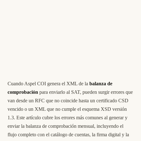
Cuando Aspel COI genera el XML de la
balanza de
comprobación
para enviarlo al SAT, pueden surgir errores que
van desde un RFC que no coincide hasta un certificado CSD
vencido o un XML que no cumple el esquema XSD versión
1.3. Este artículo cubre los errores más comunes al generar y
enviar la balanza de comprobación mensual, incluyendo el
flujo completo con el catálogo de cuentas, la firma digital y la