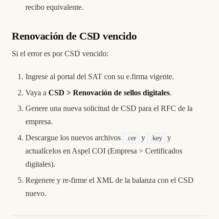
recibo equivalente.
Renovación de CSD vencido
Si el error es por CSD vencido:
Ingrese al portal del SAT con su e.firma vigente.
Vaya a
CSD > Renovación de sellos digitales
.
Genere una nueva solicitud de CSD para el RFC de la
empresa.
Descargue los nuevos archivos
y
y
.cer
.key
actualícelos en Aspel COI (Empresa > Certificados
digitales).
Regenere y re-firme el XML de la balanza con el CSD
nuevo.