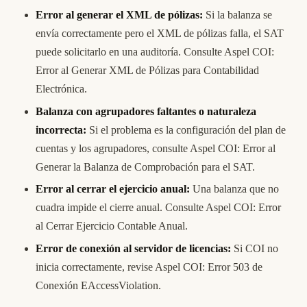
Error al generar el XML de pólizas:
Si la balanza se
envía correctamente pero el XML de pólizas falla, el SAT
puede solicitarlo en una auditoría. Consulte
Aspel COI:
Error al Generar XML de Pólizas para Contabilidad
Electrónica
.
Balanza con agrupadores faltantes o naturaleza
incorrecta:
Si el problema es la configuración del plan de
cuentas y los agrupadores, consulte
Aspel COI: Error al
Generar la Balanza de Comprobación para el SAT
.
Error al cerrar el ejercicio anual:
Una balanza que no
cuadra impide el cierre anual. Consulte
Aspel COI: Error
al Cerrar Ejercicio Contable Anual
.
Error de conexión al servidor de licencias:
Si COI no
inicia correctamente, revise
Aspel COI: Error 503 de
Conexión EAccessViolation
.