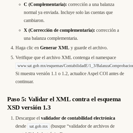
C (Complementaria):
corrección a una balanza
normal ya enviada. Incluye solo las cuentas que
cambiaron.
X (Corrección de complementaria):
corrección a
una balanza complementaria.
Haga clic en
Generar XML
y guarde el archivo.
Verifique que el archivo XML contenga el namespace
www.sat.gob.mx/esquemas/ContabilidadE/1_3/BalanzaComprobacio
Si muestra versión 1.1 o 1.2, actualice Aspel COI antes de
continuar.
Paso 5: Validar el XML contra el esquema
XSD versión 1.3
Descargue el
validador de contabilidad electrónica
desde
(busque “validador de archivos de
sat.gob.mx