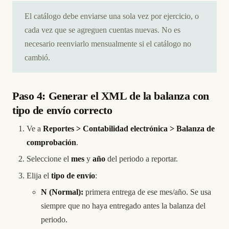
El catálogo debe enviarse una sola vez por ejercicio, o
cada vez que se agreguen cuentas nuevas. No es
necesario reenviarlo mensualmente si el catálogo no
cambió.
Paso 4: Generar el XML de la balanza con
tipo de envío correcto
Ve a
Reportes > Contabilidad electrónica > Balanza de
comprobación
.
Seleccione el
mes
y
año
del periodo a reportar.
Elija el
tipo de envío
:
N (Normal):
primera entrega de ese mes/año. Se usa
siempre que no haya entregado antes la balanza del
periodo.