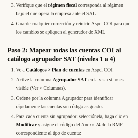
Verifique que el
régimen fiscal
corresponda al régimen
bajo el que opera la empresa ante el SAT.
Guarde cualquier corrección y reinicie Aspel COI para que
los cambios se apliquen al generador de XML.
Paso 2: Mapear todas las cuentas COI al
catálogo agrupador SAT (niveles 1 a 4)
Ve a
Catálogos > Plan de cuentas
en Aspel COI.
Active la columna
Agrupador SAT
en la vista si no es
visible (Ver > Columnas).
Ordene por la columna Agrupador para identificar
rápidamente las cuentas sin código asignado.
Para cada cuenta sin agrupador: selecciónela, haga clic en
Modificar
y asigne el código del Anexo 24 de la RMF
correspondiente al tipo de cuenta: