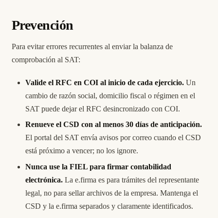
Prevención
Para evitar errores recurrentes al enviar la balanza de
comprobación al SAT:
Valide el RFC en COI al inicio de cada ejercicio.
Un
cambio de razón social, domicilio fiscal o régimen en el
SAT puede dejar el RFC desincronizado con COI.
Renueve el CSD con al menos 30 días de anticipación.
El portal del SAT envía avisos por correo cuando el CSD
está próximo a vencer; no los ignore.
Nunca use la FIEL para firmar contabilidad
electrónica.
La e.firma es para trámites del representante
legal, no para sellar archivos de la empresa. Mantenga el
CSD y la e.firma separados y claramente identificados.