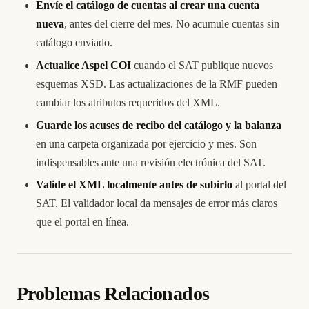
Envíe el catálogo de cuentas al crear una cuenta
nueva
, antes del cierre del mes. No acumule cuentas sin
catálogo enviado.
Actualice Aspel COI
cuando el SAT publique nuevos
esquemas XSD. Las actualizaciones de la RMF pueden
cambiar los atributos requeridos del XML.
Guarde los acuses de recibo del catálogo y la balanza
en una carpeta organizada por ejercicio y mes. Son
indispensables ante una revisión electrónica del SAT.
Valide el XML localmente antes de subirlo
al portal del
SAT. El validador local da mensajes de error más claros
que el portal en línea.
Problemas Relacionados