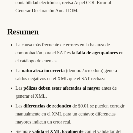
contabilidad electrónica, revisa
Aspel COI: Error al
Generar Declaración Anual DIM
.
Resumen
La causa más frecuente de errores en la balanza de
comprobación para el SAT es la
falta de agrupadores
en
el catálogo de cuentas.
La
naturaleza incorrecta
(deudora/acreedora) genera
saldos negativos en el XML que el SAT rechaza.
Las
pólizas deben estar afectadas al mayor
antes de
generar el XML.
Las
diferencias de redondeo
de $0.01 se pueden corregir
manualmente en el XML para un centavo; diferencias
mayores indican un error real.
Siempre
valida el XML localmente
con el validador del