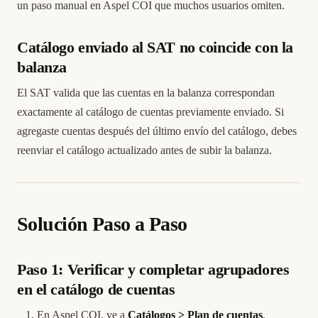
un paso manual en Aspel COI que muchos usuarios omiten.
Catálogo enviado al SAT no coincide con la
balanza
El SAT valida que las cuentas en la balanza correspondan
exactamente al catálogo de cuentas previamente enviado. Si
agregaste cuentas después del último envío del catálogo, debes
reenviar el catálogo actualizado antes de subir la balanza.
Solución Paso a Paso
Paso 1: Verificar y completar agrupadores
en el catálogo de cuentas
En Aspel COI, ve a
Catálogos > Plan de cuentas
.