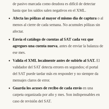
de pasivo marcada como deudora es difícil de detectar
hasta que los saldos salen negativos en el XML.
Afecta las pólizas al mayor el mismo día de captura
o al
menos al cierre de cada semana. No acumules pólizas sin
afectar.
Envía el catálogo de cuentas al SAT cada vez que
agregues una cuenta nueva
, antes de enviar la balanza de
ese mes.
Valida el XML localmente antes de subirlo al SAT.
El
validador del SAT detecta errores en segundos; el portal
del SAT puede tardar más en responder y no siempre da
mensajes claros de error.
Guarda los acuses de recibo de cada envío
en una
carpeta organizada por año y mes. Son indispensables en
caso de revisión del SAT.