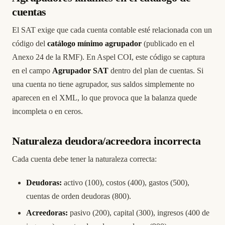
cuentas
El SAT exige que cada cuenta contable esté relacionada con un
código del
catálogo mínimo agrupador
(publicado en el
Anexo 24 de la RMF). En Aspel COI, este código se captura
en el campo
Agrupador SAT
dentro del plan de cuentas. Si
una cuenta no tiene agrupador, sus saldos simplemente no
aparecen en el XML, lo que provoca que la balanza quede
incompleta o en ceros.
Naturaleza deudora/acreedora incorrecta
Cada cuenta debe tener la naturaleza correcta:
Deudoras:
activo (100), costos (400), gastos (500),
cuentas de orden deudoras (800).
Acreedoras:
pasivo (200), capital (300), ingresos (400 de