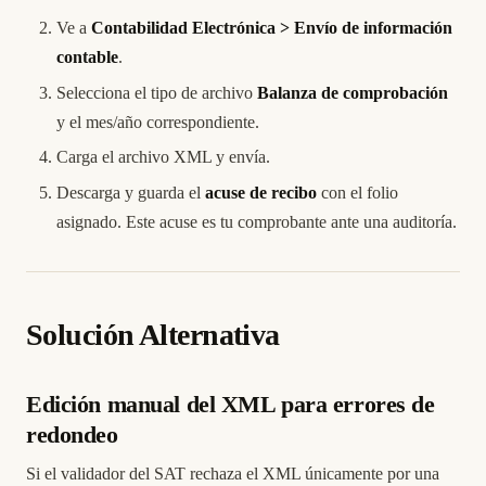
Ve a
Contabilidad Electrónica > Envío de información
contable
.
Selecciona el tipo de archivo
Balanza de comprobación
y el mes/año correspondiente.
Carga el archivo XML y envía.
Descarga y guarda el
acuse de recibo
con el folio
asignado. Este acuse es tu comprobante ante una auditoría.
Solución Alternativa
Edición manual del XML para errores de
redondeo
Si el validador del SAT rechaza el XML únicamente por una