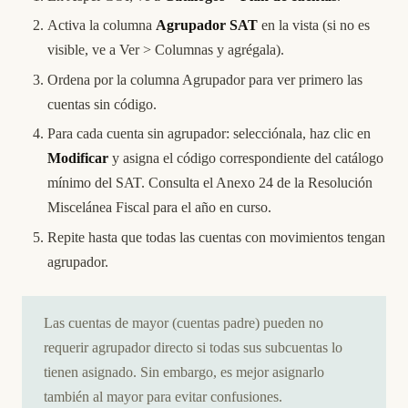
Activa la columna
Agrupador SAT
en la vista (si no es
visible, ve a Ver > Columnas y agrégala).
Ordena por la columna Agrupador para ver primero las
cuentas sin código.
Para cada cuenta sin agrupador: selecciónala, haz clic en
Modificar
y asigna el código correspondiente del catálogo
mínimo del SAT. Consulta el Anexo 24 de la Resolución
Miscelánea Fiscal para el año en curso.
Repite hasta que todas las cuentas con movimientos tengan
agrupador.
Las cuentas de mayor (cuentas padre) pueden no
requerir agrupador directo si todas sus subcuentas lo
tienen asignado. Sin embargo, es mejor asignarlo
también al mayor para evitar confusiones.