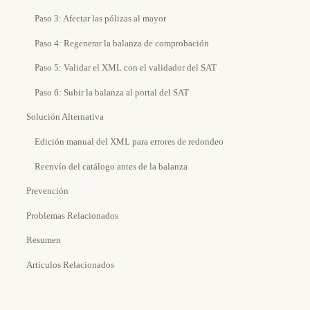
Paso 3: Afectar las pólizas al mayor
Paso 4: Regenerar la balanza de comprobación
Paso 5: Validar el XML con el validador del SAT
Paso 6: Subir la balanza al portal del SAT
Solución Alternativa
Edición manual del XML para errores de redondeo
Reenvío del catálogo antes de la balanza
Prevención
Problemas Relacionados
Resumen
Artículos Relacionados