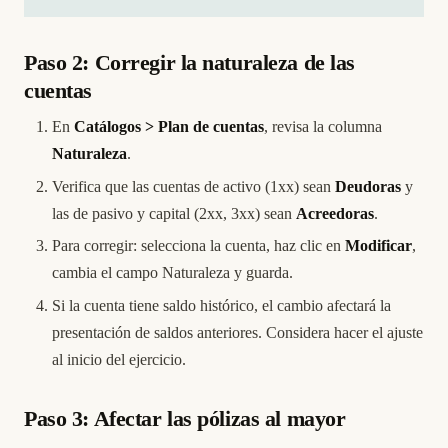
Paso 2: Corregir la naturaleza de las
cuentas
En
Catálogos > Plan de cuentas
, revisa la columna
Naturaleza
.
Verifica que las cuentas de activo (1xx) sean
Deudoras
y
las de pasivo y capital (2xx, 3xx) sean
Acreedoras
.
Para corregir: selecciona la cuenta, haz clic en
Modificar
,
cambia el campo Naturaleza y guarda.
Si la cuenta tiene saldo histórico, el cambio afectará la
presentación de saldos anteriores. Considera hacer el ajuste
al inicio del ejercicio.
Paso 3: Afectar las pólizas al mayor