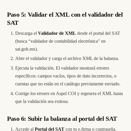
Paso 5: Validar el XML con el validador del
SAT
Descarga el
Validador de XML
desde el portal del SAT
(busca “validador de contabilidad electrónica” en
sat.gob.mx).
Abre el validador y carga el archivo XML de la balanza.
Ejecuta la validación. El validador mostrará errores
específicos: campos vacíos, tipos de dato incorrectos, o
cuentas que no están en el catálogo previamente enviado.
Corrige los errores en Aspel COI y regenera el XML hasta
que la validación sea exitosa.
Paso 6: Subir la balanza al portal del SAT
Accede al
Portal del SAT
con tu e.firma o contraseña.