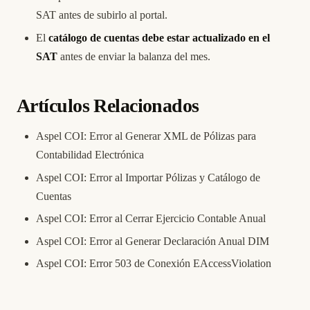
SAT antes de subirlo al portal.
El
catálogo de cuentas debe estar actualizado en el
SAT
antes de enviar la balanza del mes.
Artículos Relacionados
Aspel COI: Error al Generar XML de Pólizas para
Contabilidad Electrónica
Aspel COI: Error al Importar Pólizas y Catálogo de
Cuentas
Aspel COI: Error al Cerrar Ejercicio Contable Anual
Aspel COI: Error al Generar Declaración Anual DIM
Aspel COI: Error 503 de Conexión EAccessViolation