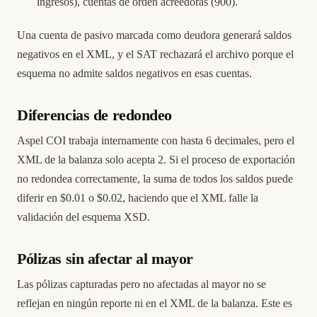
ingresos), cuentas de orden acreedoras (900).
Una cuenta de pasivo marcada como deudora generará saldos
negativos en el XML, y el SAT rechazará el archivo porque el
esquema no admite saldos negativos en esas cuentas.
Diferencias de redondeo
Aspel COI trabaja internamente con hasta 6 decimales, pero el
XML de la balanza solo acepta 2. Si el proceso de exportación
no redondea correctamente, la suma de todos los saldos puede
diferir en $0.01 o $0.02, haciendo que el XML falle la
validación del esquema XSD.
Pólizas sin afectar al mayor
Las pólizas capturadas pero no afectadas al mayor no se
reflejan en ningún reporte ni en el XML de la balanza. Este es