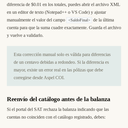
diferencia de $0.01 en los totales, puedes abrir el archivo XML
en un editor de texto (Notepad++ o VS Code) y ajustar
manualmente el valor del campo
de la última
<SaldoFinal>
cuenta para que la suma cuadre exactamente. Guarda el archivo
y vuelve a validarlo.
Esta corrección manual solo es válida para diferencias
de un centavo debidas a redondeo. Si la diferencia es
mayor, existe un error real en las pólizas que debe
corregirse desde Aspel COI.
Reenvío del catálogo antes de la balanza
Si el portal del SAT rechaza la balanza indicando que las
cuentas no coinciden con el catálogo registrado, debes: