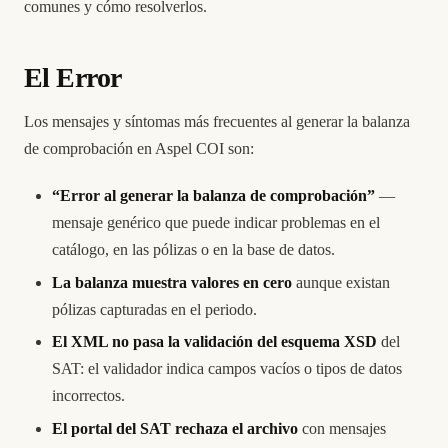
comunes y cómo resolverlos.
El Error
Los mensajes y síntomas más frecuentes al generar la balanza
de comprobación en Aspel COI son:
“Error al generar la balanza de comprobación”
—
mensaje genérico que puede indicar problemas en el
catálogo, en las pólizas o en la base de datos.
La balanza muestra valores en cero
aunque existan
pólizas capturadas en el periodo.
El XML no pasa la validación del esquema XSD
del
SAT: el validador indica campos vacíos o tipos de datos
incorrectos.
El portal del SAT rechaza el archivo
con mensajes