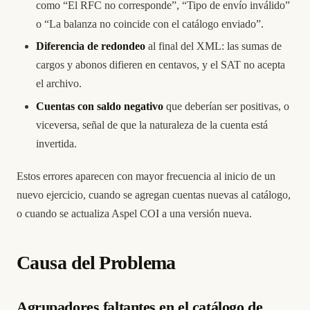
como “El RFC no corresponde”, “Tipo de envío inválido”
o “La balanza no coincide con el catálogo enviado”.
Diferencia de redondeo
al final del XML: las sumas de
cargos y abonos difieren en centavos, y el SAT no acepta
el archivo.
Cuentas con saldo negativo
que deberían ser positivas, o
viceversa, señal de que la naturaleza de la cuenta está
invertida.
Estos errores aparecen con mayor frecuencia al inicio de un
nuevo ejercicio, cuando se agregan cuentas nuevas al catálogo,
o cuando se actualiza Aspel COI a una versión nueva.
Causa del Problema
Agrupadores faltantes en el catálogo de