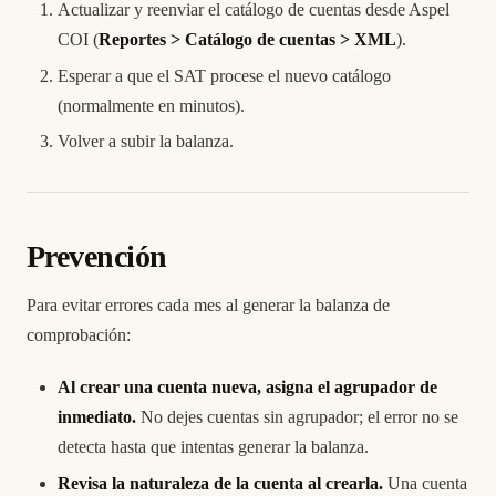
Actualizar y reenviar el catálogo de cuentas desde Aspel
COI (
Reportes > Catálogo de cuentas > XML
).
Esperar a que el SAT procese el nuevo catálogo
(normalmente en minutos).
Volver a subir la balanza.
Prevención
Para evitar errores cada mes al generar la balanza de
comprobación:
Al crear una cuenta nueva, asigna el agrupador de
inmediato.
No dejes cuentas sin agrupador; el error no se
detecta hasta que intentas generar la balanza.
Revisa la naturaleza de la cuenta al crearla.
Una cuenta