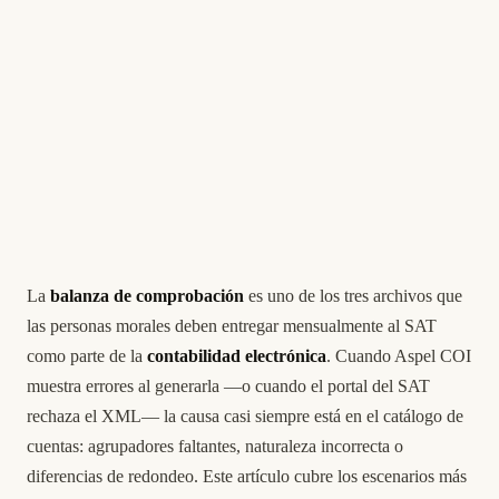
La
balanza de comprobación
es uno de los tres archivos que
las personas morales deben entregar mensualmente al SAT
como parte de la
contabilidad electrónica
. Cuando Aspel COI
muestra errores al generarla —o cuando el portal del SAT
rechaza el XML— la causa casi siempre está en el catálogo de
cuentas: agrupadores faltantes, naturaleza incorrecta o
diferencias de redondeo. Este artículo cubre los escenarios más