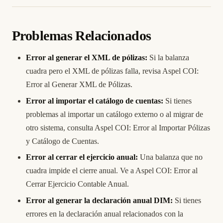
Problemas Relacionados
Error al generar el XML de pólizas:
Si la balanza
cuadra pero el XML de pólizas falla, revisa
Aspel COI:
Error al Generar XML de Pólizas
.
Error al importar el catálogo de cuentas:
Si tienes
problemas al importar un catálogo externo o al migrar de
otro sistema, consulta
Aspel COI: Error al Importar Pólizas
y Catálogo de Cuentas
.
Error al cerrar el ejercicio anual:
Una balanza que no
cuadra impide el cierre anual. Ve a
Aspel COI: Error al
Cerrar Ejercicio Contable Anual
.
Error al generar la declaración anual DIM:
Si tienes
errores en la declaración anual relacionados con la