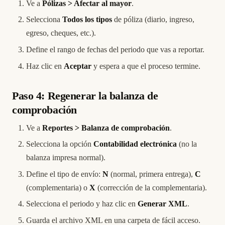
Ve a
Pólizas > Afectar al mayor
.
Selecciona
Todos los tipos
de póliza (diario, ingreso,
egreso, cheques, etc.).
Define el rango de fechas del periodo que vas a reportar.
Haz clic en
Aceptar
y espera a que el proceso termine.
Paso 4: Regenerar la balanza de
comprobación
Ve a
Reportes > Balanza de comprobación
.
Selecciona la opción
Contabilidad electrónica
(no la
balanza impresa normal).
Define el tipo de envío:
N
(normal, primera entrega),
C
(complementaria) o
X
(corrección de la complementaria).
Selecciona el periodo y haz clic en
Generar XML
.
Guarda el archivo XML en una carpeta de fácil acceso.