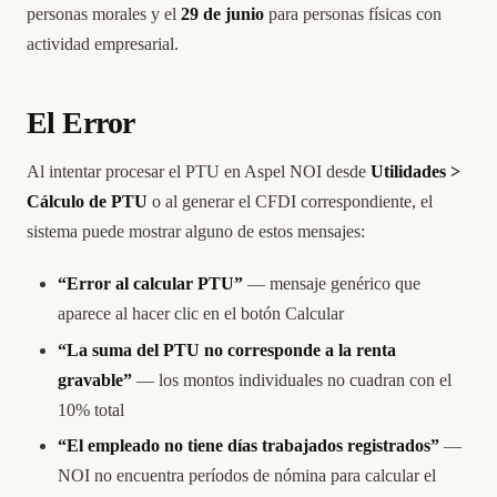
personas morales y el
29 de junio
para personas físicas con
actividad empresarial.
El Error
Al intentar procesar el PTU en Aspel NOI desde
Utilidades >
Cálculo de PTU
o al generar el CFDI correspondiente, el
sistema puede mostrar alguno de estos mensajes:
“Error al calcular PTU”
— mensaje genérico que
aparece al hacer clic en el botón Calcular
“La suma del PTU no corresponde a la renta
gravable”
— los montos individuales no cuadran con el
10% total
“El empleado no tiene días trabajados registrados”
—
NOI no encuentra períodos de nómina para calcular el