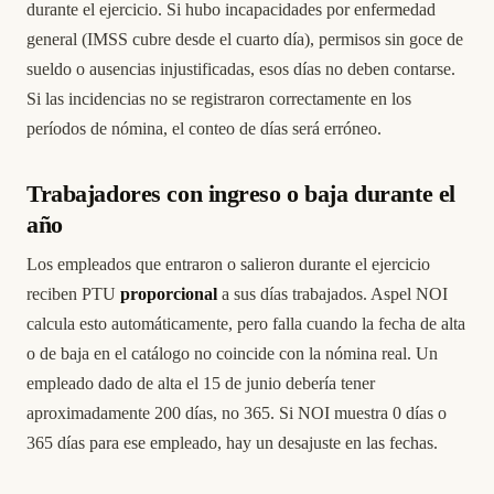
durante el ejercicio. Si hubo incapacidades por enfermedad
general (IMSS cubre desde el cuarto día), permisos sin goce de
sueldo o ausencias injustificadas, esos días no deben contarse.
Si las incidencias no se registraron correctamente en los
períodos de nómina, el conteo de días será erróneo.
Trabajadores con ingreso o baja durante el
año
Los empleados que entraron o salieron durante el ejercicio
reciben PTU
proporcional
a sus días trabajados. Aspel NOI
calcula esto automáticamente, pero falla cuando la fecha de alta
o de baja en el catálogo no coincide con la nómina real. Un
empleado dado de alta el 15 de junio debería tener
aproximadamente 200 días, no 365. Si NOI muestra 0 días o
365 días para ese empleado, hay un desajuste en las fechas.