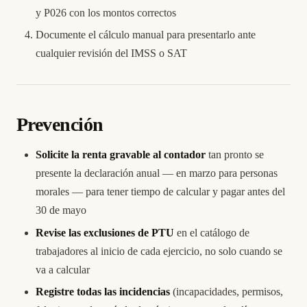
y P026 con los montos correctos
Documente el cálculo manual para presentarlo ante
cualquier revisión del IMSS o SAT
Prevención
Solicite la renta gravable al contador
tan pronto se
presente la declaración anual — en marzo para personas
morales — para tener tiempo de calcular y pagar antes del
30 de mayo
Revise las exclusiones de PTU
en el catálogo de
trabajadores al inicio de cada ejercicio, no solo cuando se
va a calcular
Registre todas las incidencias
(incapacidades, permisos,