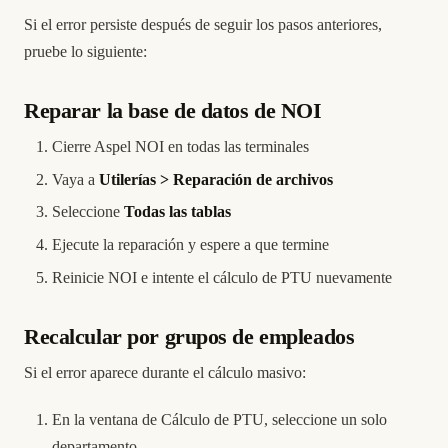
Si el error persiste después de seguir los pasos anteriores,
pruebe lo siguiente:
Reparar la base de datos de NOI
Cierre Aspel NOI en todas las terminales
Vaya a
Utilerías > Reparación de archivos
Seleccione
Todas las tablas
Ejecute la reparación y espere a que termine
Reinicie NOI e intente el cálculo de PTU nuevamente
Recalcular por grupos de empleados
Si el error aparece durante el cálculo masivo:
En la ventana de Cálculo de PTU, seleccione un solo
departamento