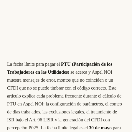
La fecha límite para pagar el
PTU (Participación de los
Trabajadores en las Utilidades)
se acerca y Aspel NOI
muestra mensajes de error, montos que no coinciden o un
CFDI que no se puede timbrar con el código correcto. Este
artículo explica cada problema frecuente durante el cálculo de
PTU en Aspel NOI: la configuración de parámetros, el conteo
de días trabajados, las exclusiones legales, el tratamiento de
ISR bajo el Art. 96 LISR y la generación del CFDI con
percepción P025. La fecha límite legal es el
30 de mayo
para