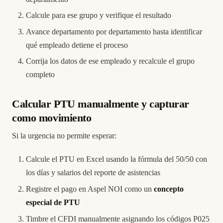
Calcule para ese grupo y verifique el resultado
Avance departamento por departamento hasta identificar
qué empleado detiene el proceso
Corrija los datos de ese empleado y recalcule el grupo
completo
Calcular PTU manualmente y capturar
como movimiento
Si la urgencia no permite esperar:
Calcule el PTU en Excel usando la fórmula del 50/50 con
los días y salarios del reporte de asistencias
Registre el pago en Aspel NOI como un
concepto
especial de PTU
Timbre el CFDI manualmente asignando los códigos P025