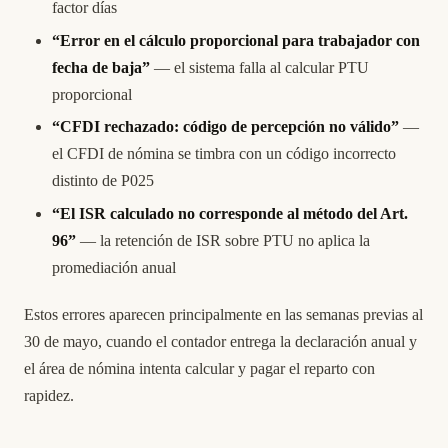
factor días
“Error en el cálculo proporcional para trabajador con
fecha de baja”
— el sistema falla al calcular PTU
proporcional
“CFDI rechazado: código de percepción no válido”
—
el CFDI de nómina se timbra con un código incorrecto
distinto de P025
“El ISR calculado no corresponde al método del Art.
96”
— la retención de ISR sobre PTU no aplica la
promediación anual
Estos errores aparecen principalmente en las semanas previas al
30 de mayo, cuando el contador entrega la declaración anual y
el área de nómina intenta calcular y pagar el reparto con
rapidez.