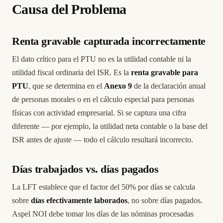
Causa del Problema
Renta gravable capturada incorrectamente
El dato crítico para el PTU no es la utilidad contable ni la
utilidad fiscal ordinaria del ISR. Es la
renta gravable para
PTU
, que se determina en el
Anexo 9
de la declaración anual
de personas morales o en el cálculo especial para personas
físicas con actividad empresarial. Si se captura una cifra
diferente — por ejemplo, la utilidad neta contable o la base del
ISR antes de ajuste — todo el cálculo resultará incorrecto.
Días trabajados vs. días pagados
La LFT establece que el factor del 50% por días se calcula
sobre
días efectivamente laborados
, no sobre días pagados.
Aspel NOI debe tomar los días de las nóminas procesadas