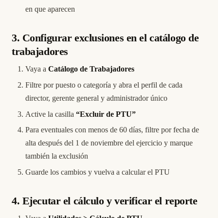
en que aparecen
3. Configurar exclusiones en el catálogo de
trabajadores
Vaya a
Catálogo de Trabajadores
Filtre por puesto o categoría y abra el perfil de cada
director, gerente general y administrador único
Active la casilla
“Excluir de PTU”
Para eventuales con menos de 60 días, filtre por fecha de
alta después del 1 de noviembre del ejercicio y marque
también la exclusión
Guarde los cambios y vuelva a calcular el PTU
4. Ejecutar el cálculo y verificar el reporte