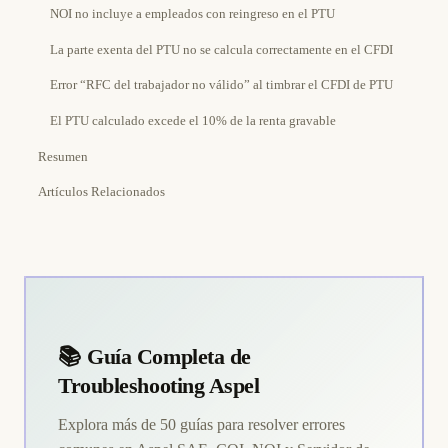
NOI no incluye a empleados con reingreso en el PTU
La parte exenta del PTU no se calcula correctamente en el CFDI
Error “RFC del trabajador no válido” al timbrar el CFDI de PTU
El PTU calculado excede el 10% de la renta gravable
Resumen
Artículos Relacionados
📚 Guía Completa de
Troubleshooting Aspel
Explora más de 50 guías para resolver errores