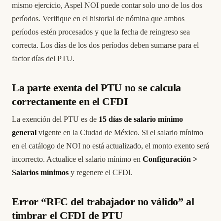
mismo ejercicio, Aspel NOI puede contar solo uno de los dos
períodos. Verifique en el historial de nómina que ambos
períodos estén procesados y que la fecha de reingreso sea
correcta. Los días de los dos períodos deben sumarse para el
factor días del PTU.
La parte exenta del PTU no se calcula
correctamente en el CFDI
La exención del PTU es de
15 días de salario mínimo
general
vigente en la Ciudad de México. Si el salario mínimo
en el catálogo de NOI no está actualizado, el monto exento será
incorrecto. Actualice el salario mínimo en
Configuración >
Salarios mínimos
y regenere el CFDI.
Error “RFC del trabajador no válido” al
timbrar el CFDI de PTU