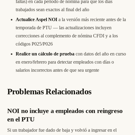
faltas) en cada período de nómina para que los días
trabajados sean exactos al final del año
Actualice Aspel NOI
a la versión más reciente antes de la
temporada de PTU — las actualizaciones incluyen
correcciones al complemento de nómina CFDI y a los
códigos P025/P026
Realice un cálculo de prueba
con datos del año en curso
en enero/febrero para detectar empleados con días o
salarios incorrectos antes de que sea urgente
Problemas Relacionados
NOI no incluye a empleados con reingreso
en el PTU
Si un trabajador fue dado de baja y volvió a ingresar en el