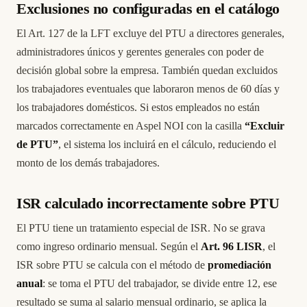
Exclusiones no configuradas en el catálogo
El Art. 127 de la LFT excluye del PTU a directores generales,
administradores únicos y gerentes generales con poder de
decisión global sobre la empresa. También quedan excluidos
los trabajadores eventuales que laboraron menos de 60 días y
los trabajadores domésticos. Si estos empleados no están
marcados correctamente en Aspel NOI con la casilla
“Excluir
de PTU”
, el sistema los incluirá en el cálculo, reduciendo el
monto de los demás trabajadores.
ISR calculado incorrectamente sobre PTU
El PTU tiene un tratamiento especial de ISR. No se grava
como ingreso ordinario mensual. Según el
Art. 96 LISR
, el
ISR sobre PTU se calcula con el método de
promediación
anual
: se toma el PTU del trabajador, se divide entre 12, ese
resultado se suma al salario mensual ordinario, se aplica la