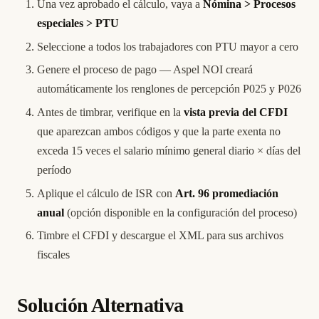
Una vez aprobado el cálculo, vaya a
Nómina > Procesos
especiales > PTU
Seleccione a todos los trabajadores con PTU mayor a cero
Genere el proceso de pago — Aspel NOI creará
automáticamente los renglones de percepción P025 y P026
Antes de timbrar, verifique en la
vista previa del CFDI
que aparezcan ambos códigos y que la parte exenta no
exceda 15 veces el salario mínimo general diario × días del
período
Aplique el cálculo de ISR con
Art. 96 promediación
anual
(opción disponible en la configuración del proceso)
Timbre el CFDI y descargue el XML para sus archivos
fiscales
Solución Alternativa