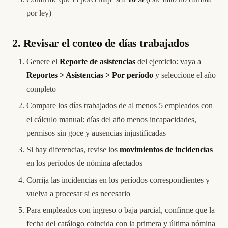
por ley)
2. Revisar el conteo de días trabajados
Genere el
Reporte de asistencias
del ejercicio: vaya a
Reportes > Asistencias > Por período
y seleccione el año
completo
Compare los días trabajados de al menos 5 empleados con
el cálculo manual: días del año menos incapacidades,
permisos sin goce y ausencias injustificadas
Si hay diferencias, revise los
movimientos de incidencias
en los períodos de nómina afectados
Corrija las incidencias en los períodos correspondientes y
vuelva a procesar si es necesario
Para empleados con ingreso o baja parcial, confirme que la
fecha del catálogo coincida con la primera y última nómina