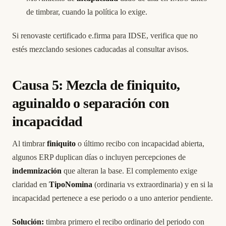
de timbrar, cuando la política lo exige.
Si renovaste certificado e.firma para IDSE, verifica que no
estés mezclando sesiones caducadas al consultar avisos.
Causa 5: Mezcla de finiquito,
aguinaldo o separación con
incapacidad
Al timbrar
finiquito
o último recibo con incapacidad abierta,
algunos ERP duplican días o incluyen percepciones de
indemnización
que alteran la base. El complemento exige
claridad en
TipoNomina
(ordinaria vs extraordinaria) y en si la
incapacidad pertenece a ese periodo o a uno anterior pendiente.
Solución:
timbra primero el recibo ordinario del periodo con