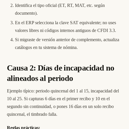
Identifica el tipo oficial (ET, RT, MAT, etc. según
documento).
En el ERP selecciona la clave SAT equivalente; no uses
valores libres ni códigos internos antiguos de CFDI 3.3.
Si migraste de versión anterior de complemento, actualiza
catálogos en tu sistema de nómina.
Causa 2: Días de incapacidad no
alineados al periodo
Ejemplo típico: periodo quincenal del 1 al 15, incapacidad del
10 al 25. Si capturas 6 días en el primer recibo y 10 en el
segundo sin continuidad, o pones 16 días en un solo recibo
quincenal, el timbrado falla.
Reglas prácticas: