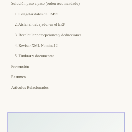
Solución paso a paso (orden recomendado)
1. Congelar datos del IMSS
2. Aislar al trabajador en el ERP
3. Recalcular percepciones y deducciones
4. Revisar XML Nomina12
5. Timbrar y documentar
Prevención
Resumen
Artículos Relacionados