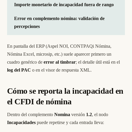
Importe monetario de incapacidad fuera de rango
Error en complemento nómina: validación de
percepciones
En pantalla del ERP (Aspel NOI, CONTPAQi Nómina,
Nómina Excel, microsip, etc.) suele aparecer primero un
cuadro genérico de
error al timbrar
; el detalle útil está en el
log del PAC
o en el visor de respuesta XML.
Cómo se reporta la incapacidad en
el CFDI de nómina
Dentro del complemento
Nomina
versión
1.2
, el nodo
Incapacidades
puede repetirse y cada entrada lleva: