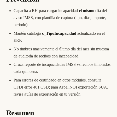
Capacita a RH para cargar incapacidad
el mismo día
del
aviso IMSS, con plantilla de captura (tipo, días, importe,
periodo).
Mantén catálogo
c_TipoIncapacidad
actualizado en el
ERP.
No timbres masivamente el último día del mes sin muestra
de auditoría de recibos con incapacidad.
Cruza reporte de incapacidades IMSS vs recibos timbrados
cada quincena.
Para errores de certificado en otros módulos, consulta
CFDI error 401 CSD
; para Aspel NOI exportación SUA,
revisa guías de exportación en tu versión.
Resumen