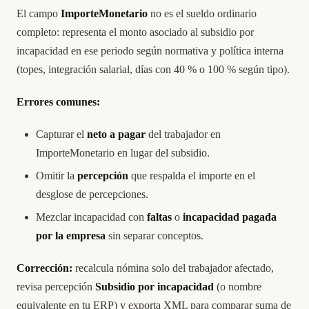
El campo
ImporteMonetario
no es el sueldo ordinario
completo: representa el monto asociado al subsidio por
incapacidad en ese periodo según normativa y política interna
(topes, integración salarial, días con 40 % o 100 % según tipo).
Errores comunes:
Capturar el
neto a pagar
del trabajador en
ImporteMonetario en lugar del subsidio.
Omitir la
percepción
que respalda el importe en el
desglose de percepciones.
Mezclar incapacidad con
faltas
o
incapacidad pagada
por la empresa
sin separar conceptos.
Corrección:
recalcula nómina solo del trabajador afectado,
revisa percepción
Subsidio por incapacidad
(o nombre
equivalente en tu ERP) y exporta XML para comparar suma de