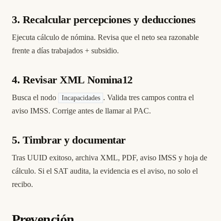
3. Recalcular percepciones y deducciones
Ejecuta cálculo de nómina. Revisa que el neto sea razonable
frente a días trabajados + subsidio.
4. Revisar XML Nomina12
Busca el nodo
. Valida tres campos contra el
Incapacidades
aviso IMSS. Corrige antes de llamar al PAC.
5. Timbrar y documentar
Tras UUID exitoso, archiva XML, PDF, aviso IMSS y hoja de
cálculo. Si el SAT audita, la evidencia es el aviso, no solo el
recibo.
Prevención