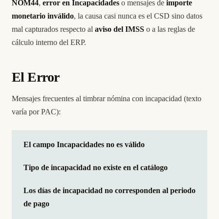
NOM44
,
error en Incapacidades
o mensajes de
importe
monetario inválido
, la causa casi nunca es el CSD sino datos
mal capturados respecto al
aviso del IMSS
o a las reglas de
cálculo interno del ERP.
El Error
Mensajes frecuentes al timbrar nómina con incapacidad (texto
varía por PAC):
El campo Incapacidades no es válido
Tipo de incapacidad no existe en el catálogo
Los días de incapacidad no corresponden al periodo
de pago