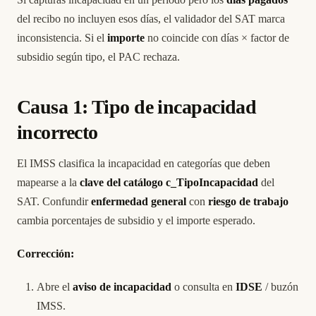
del recibo no incluyen esos días, el validador del SAT marca
inconsistencia. Si el
importe
no coincide con días × factor de
subsidio según tipo, el PAC rechaza.
Causa 1: Tipo de incapacidad
incorrecto
El IMSS clasifica la incapacidad en categorías que deben
mapearse a la
clave del catálogo c_TipoIncapacidad
del
SAT. Confundir
enfermedad general
con
riesgo de trabajo
cambia porcentajes de subsidio y el importe esperado.
Corrección:
Abre el
aviso de incapacidad
o consulta en
IDSE
/ buzón
IMSS.