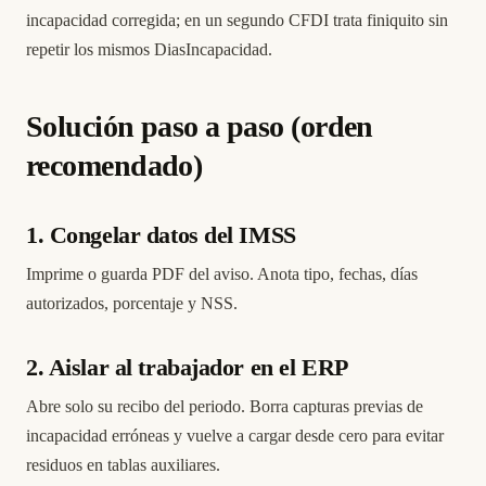
incapacidad corregida; en un segundo CFDI trata finiquito sin
repetir los mismos DiasIncapacidad.
Solución paso a paso (orden
recomendado)
1. Congelar datos del IMSS
Imprime o guarda PDF del aviso. Anota tipo, fechas, días
autorizados, porcentaje y NSS.
2. Aislar al trabajador en el ERP
Abre solo su recibo del periodo. Borra capturas previas de
incapacidad erróneas y vuelve a cargar desde cero para evitar
residuos en tablas auxiliares.