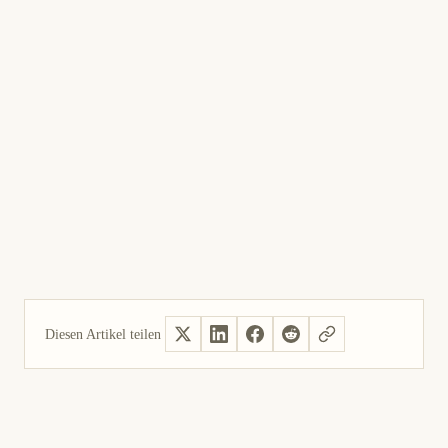
Diesen Artikel teilen