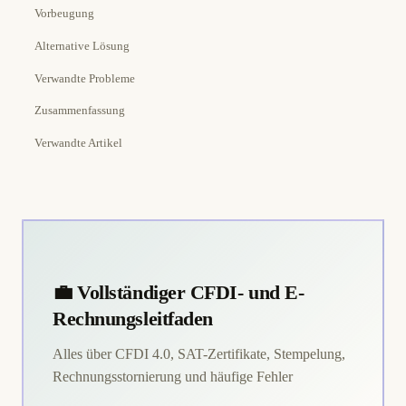
Vorbeugung
Alternative Lösung
Verwandte Probleme
Zusammenfassung
Verwandte Artikel
💼 Vollständiger CFDI- und E-
Rechnungsleitfaden
Alles über CFDI 4.0, SAT-Zertifikate, Stempelung,
Rechnungsstornierung und häufige Fehler