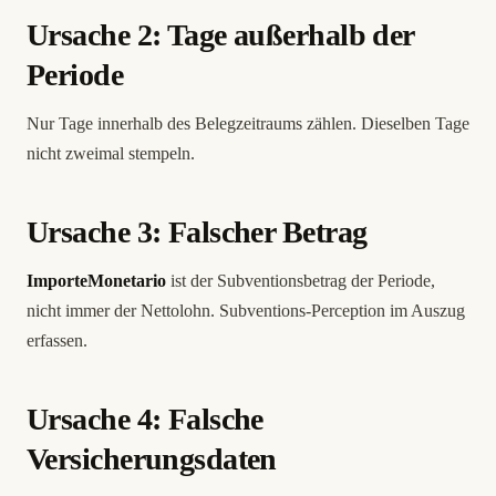
Ursache 2: Tage außerhalb der
Periode
Nur Tage innerhalb des Belegzeitraums zählen. Dieselben Tage
nicht zweimal stempeln.
Ursache 3: Falscher Betrag
ImporteMonetario
ist der Subventionsbetrag der Periode,
nicht immer der Nettolohn. Subventions-Perception im Auszug
erfassen.
Ursache 4: Falsche
Versicherungsdaten