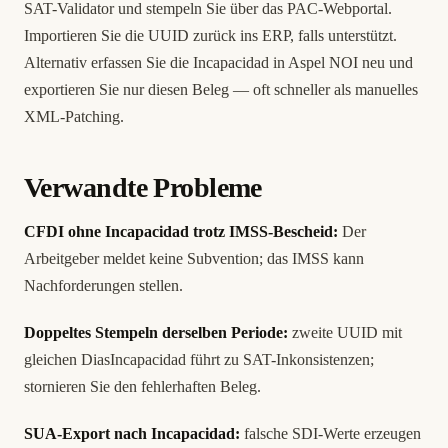
SAT-Validator und stempeln Sie über das PAC-Webportal.
Importieren Sie die UUID zurück ins ERP, falls unterstützt.
Alternativ erfassen Sie die Incapacidad in Aspel NOI neu und
exportieren Sie nur diesen Beleg — oft schneller als manuelles
XML-Patching.
Verwandte Probleme
CFDI ohne Incapacidad trotz IMSS-Bescheid:
Der
Arbeitgeber meldet keine Subvention; das IMSS kann
Nachforderungen stellen.
Doppeltes Stempeln derselben Periode:
zweite UUID mit
gleichen DiasIncapacidad führt zu SAT-Inkonsistenzen;
stornieren Sie den fehlerhaften Beleg.
SUA-Export nach Incapacidad:
falsche SDI-Werte erzeugen