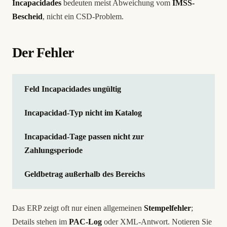
Incapacidades
bedeuten meist Abweichung vom
IMSS-
Bescheid
, nicht ein CSD-Problem.
Der Fehler
Feld Incapacidades ungültig
Incapacidad-Typ nicht im Katalog
Incapacidad-Tage passen nicht zur
Zahlungsperiode
Geldbetrag außerhalb des Bereichs
Das ERP zeigt oft nur einen allgemeinen
Stempelfehler
;
Details stehen im
PAC-Log
oder XML-Antwort. Notieren Sie