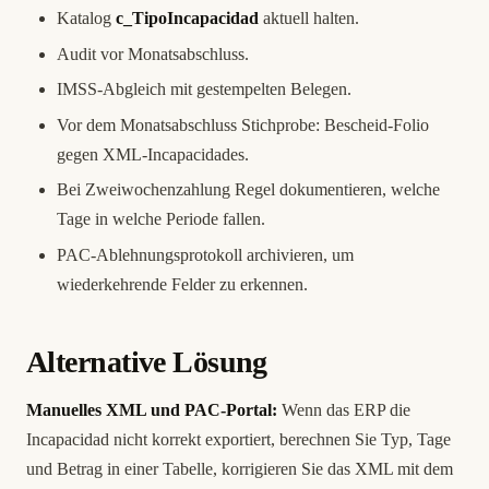
Katalog
c_TipoIncapacidad
aktuell halten.
Audit vor Monatsabschluss.
IMSS-Abgleich mit gestempelten Belegen.
Vor dem Monatsabschluss Stichprobe: Bescheid-Folio
gegen XML-Incapacidades.
Bei Zweiwochenzahlung Regel dokumentieren, welche
Tage in welche Periode fallen.
PAC-Ablehnungsprotokoll archivieren, um
wiederkehrende Felder zu erkennen.
Alternative Lösung
Manuelles XML und PAC-Portal:
Wenn das ERP die
Incapacidad nicht korrekt exportiert, berechnen Sie Typ, Tage
und Betrag in einer Tabelle, korrigieren Sie das XML mit dem