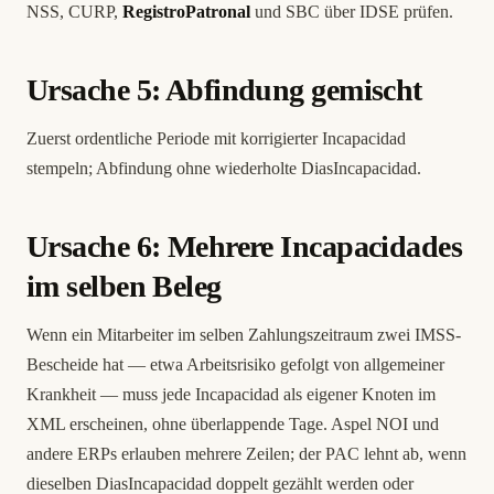
NSS, CURP,
RegistroPatronal
und SBC über IDSE prüfen.
Ursache 5: Abfindung gemischt
Zuerst ordentliche Periode mit korrigierter Incapacidad
stempeln; Abfindung ohne wiederholte DiasIncapacidad.
Ursache 6: Mehrere Incapacidades
im selben Beleg
Wenn ein Mitarbeiter im selben Zahlungszeitraum zwei IMSS-
Bescheide hat — etwa Arbeitsrisiko gefolgt von allgemeiner
Krankheit — muss jede Incapacidad als eigener Knoten im
XML erscheinen, ohne überlappende Tage. Aspel NOI und
andere ERPs erlauben mehrere Zeilen; der PAC lehnt ab, wenn
dieselben DiasIncapacidad doppelt gezählt werden oder