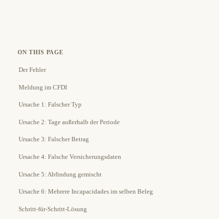
ON THIS PAGE
Der Fehler
Meldung im CFDI
Ursache 1: Falscher Typ
Ursache 2: Tage außerhalb der Periode
Ursache 3: Falscher Betrag
Ursache 4: Falsche Versicherungsdaten
Ursache 5: Abfindung gemischt
Ursache 6: Mehrere Incapacidades im selben Beleg
Schritt-für-Schritt-Lösung