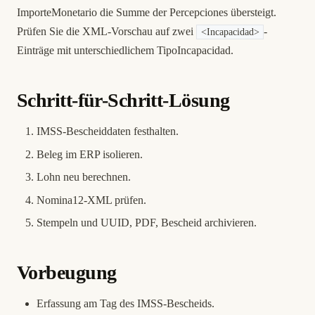
ImporteMonetario die Summe der Percepciones übersteigt.
Prüfen Sie die XML-Vorschau auf zwei
-
<Incapacidad>
Einträge mit unterschiedlichem TipoIncapacidad.
Schritt-für-Schritt-Lösung
IMSS-Bescheiddaten festhalten.
Beleg im ERP isolieren.
Lohn neu berechnen.
Nomina12-XML prüfen.
Stempeln und UUID, PDF, Bescheid archivieren.
Vorbeugung
Erfassung am Tag des IMSS-Bescheids.