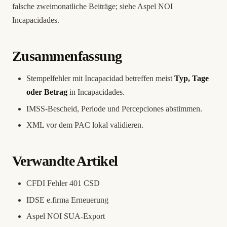
falsche zweimonatliche Beiträge; siehe
Aspel NOI
Incapacidades
.
Zusammenfassung
Stempelfehler mit Incapacidad betreffen meist
Typ, Tage
oder Betrag
in Incapacidades.
IMSS-Bescheid, Periode und Percepciones abstimmen.
XML vor dem PAC lokal validieren.
Verwandte Artikel
CFDI Fehler 401 CSD
IDSE e.firma Erneuerung
Aspel NOI SUA-Export