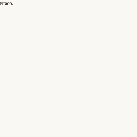
errado.