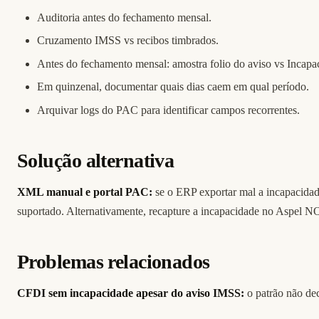
Auditoria antes do fechamento mensal.
Cruzamento IMSS vs recibos timbrados.
Antes do fechamento mensal: amostra folio do aviso vs Inca
Em quinzenal, documentar quais dias caem em qual período.
Arquivar logs do PAC para identificar campos recorrentes.
Solução alternativa
XML manual e portal PAC:
se o ERP exportar mal a incapacidad
suportado. Alternativamente, recapture a incapacidade no Aspel NOI
Problemas relacionados
CFDI sem incapacidade apesar do aviso IMSS:
o patrão não dec