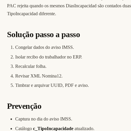
PAC rejeita quando os mesmos DiasIncapacidad são contados duas
TipoIncapacidad diferente.
Solução passo a passo
Congelar dados do aviso IMSS.
Isolar recibo do trabalhador no ERP.
Recalcular folha.
Revisar XML Nomina12.
Timbrar e arquivar UUID, PDF e aviso.
Prevenção
Captura no dia do aviso IMSS.
Catálogo
c_TipoIncapacidade
atualizado.