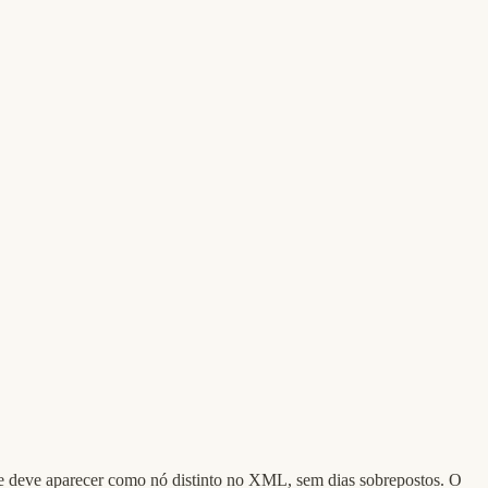
e deve aparecer como nó distinto no XML, sem dias sobrepostos. O