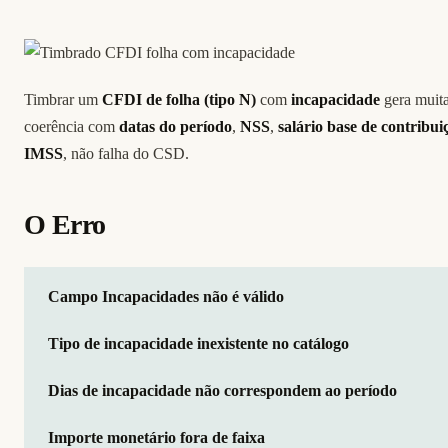
Timbrar um
CFDI de folha (tipo N)
com
incapacidade
gera muit
coerência com
datas do período
,
NSS
,
salário base de contribui
IMSS
, não falha do CSD.
O Erro
Campo Incapacidades não é válido
Tipo de incapacidade inexistente no catálogo
Dias de incapacidade não correspondem ao período
Importe monetário fora de faixa