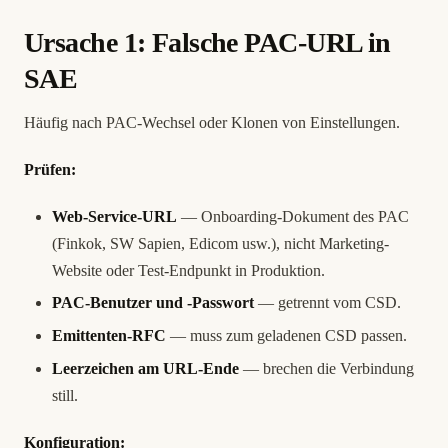
Ursache 1: Falsche PAC-URL in
SAE
Häufig nach PAC-Wechsel oder Klonen von Einstellungen.
Prüfen:
Web-Service-URL
— Onboarding-Dokument des PAC
(Finkok, SW Sapien, Edicom usw.), nicht Marketing-
Website oder Test-Endpunkt in Produktion.
PAC-Benutzer und -Passwort
— getrennt vom CSD.
Emittenten-RFC
— muss zum geladenen CSD passen.
Leerzeichen am URL-Ende
— brechen die Verbindung
still.
Konfiguration: