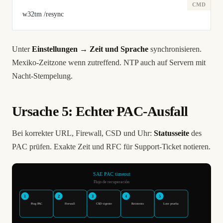
w32tm /resync
Unter
Einstellungen → Zeit und Sprache
synchronisieren.
Mexiko-Zeitzone wenn zutreffend. NTP auch auf Servern mit
Nacht-Stempelung.
Ursache 5: Echter PAC-Ausfall
Bei korrekter URL, Firewall, CSD und Uhr:
Statusseite
des
PAC prüfen. Exakte Zeit und RFC für Support-Ticket notieren.