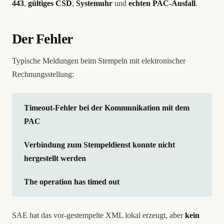
443
,
gültiges CSD
,
Systemuhr
und
echten PAC-Ausfall
.
Der Fehler
Typische Meldungen beim Stempeln mit elektronischer
Rechnungsstellung:
Timeout-Fehler bei der Kommunikation mit dem
PAC
Verbindung zum Stempeldienst konnte nicht
hergestellt werden
The operation has timed out
SAE hat das vor-gestempelte XML lokal erzeugt, aber
kein