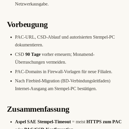
Netzwerkausgabe.
Vorbeugung
PAC-URL, CSD-Ablauf und autorisierten Stempel-PC
dokumentieren.
CSD
90 Tage
vorher erneuern; Monatsend-
Überraschungen vermeiden.
PAC-Domains in Firewall-Vorlagen für neue Filialen.
Nach Firebird-Migration (
BD-Verbindungsleitfaden
)
Internet-Ausgang am Stempel-PC bestätigen.
Zusammenfassung
Aspel SAE Stempel-Timeout
= meist
HTTPS zum PAC