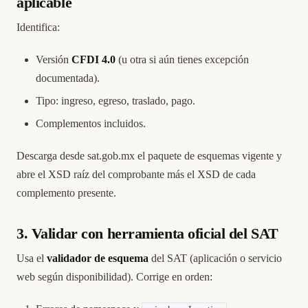
aplicable
Identifica:
Versión
CFDI 4.0
(u otra si aún tienes excepción
documentada).
Tipo: ingreso, egreso, traslado, pago.
Complementos incluidos.
Descarga desde
sat.gob.mx
el paquete de esquemas vigente y
abre el XSD raíz del comprobante más el XSD de cada
complemento presente.
3. Validar con herramienta oficial del SAT
Usa el
validador de esquema
del SAT (aplicación o servicio
web según disponibilidad). Corrige en orden: