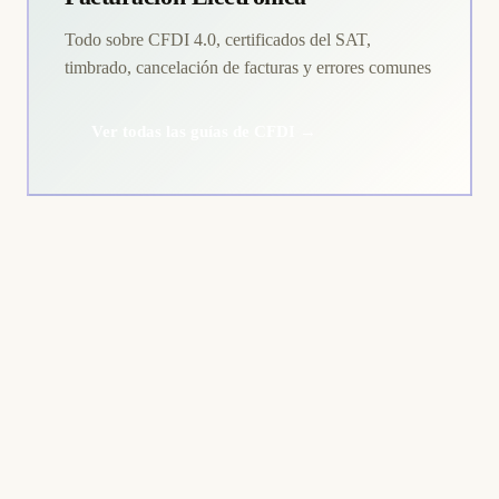
Todo sobre CFDI 4.0, certificados del SAT,
timbrado, cancelación de facturas y errores comunes
Ver todas las guías de CFDI →