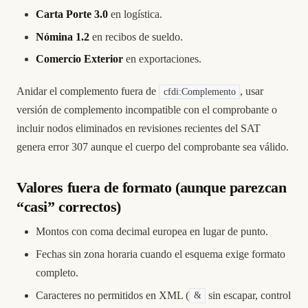
Carta Porte 3.0
en logística.
Nómina 1.2
en recibos de sueldo.
Comercio Exterior
en exportaciones.
Anidar el complemento fuera de
, usar
cfdi:Complemento
versión de complemento incompatible con el comprobante o
incluir nodos eliminados en revisiones recientes del SAT
genera error 307 aunque el cuerpo del comprobante sea válido.
Valores fuera de formato (aunque parezcan
“casi” correctos)
Montos con coma decimal europea en lugar de punto.
Fechas sin zona horaria cuando el esquema exige formato
completo.
Caracteres no permitidos en XML (
sin escapar, control
&