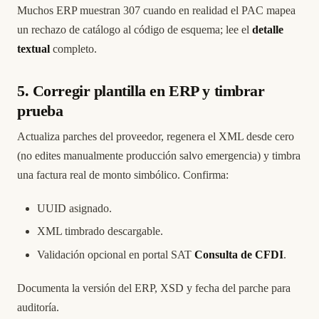
Muchos ERP muestran 307 cuando en realidad el PAC mapea
un rechazo de catálogo al código de esquema; lee el
detalle
textual
completo.
5. Corregir plantilla en ERP y timbrar
prueba
Actualiza parches del proveedor, regenera el XML desde cero
(no edites manualmente producción salvo emergencia) y timbra
una factura real de monto simbólico. Confirma:
UUID asignado.
XML timbrado descargable.
Validación opcional en portal SAT
Consulta de CFDI
.
Documenta la versión del ERP, XSD y fecha del parche para
auditoría.