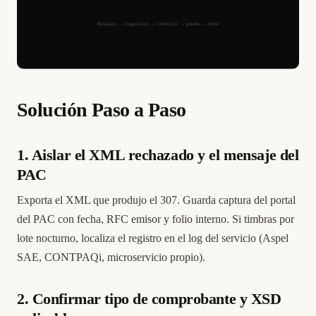
Solución Paso a Paso
1. Aislar el XML rechazado y el mensaje del
PAC
Exporta el XML que produjo el 307. Guarda captura del portal
del PAC con fecha, RFC emisor y folio interno. Si timbras por
lote nocturno, localiza el registro en el log del servicio (Aspel
SAE, CONTPAQi, microservicio propio).
2. Confirmar tipo de comprobante y XSD