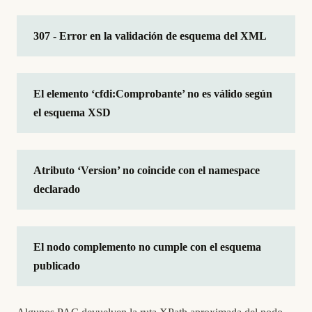
307 - Error en la validación de esquema del XML
El elemento ‘cfdi:Comprobante’ no es válido según
el esquema XSD
Atributo ‘Version’ no coincide con el namespace
declarado
El nodo complemento no cumple con el esquema
publicado