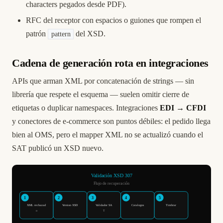
characters pegados desde PDF).
RFC del receptor con espacios o guiones que rompen el
patrón
del XSD.
pattern
Cadena de generación rota en integraciones
APIs que arman XML por concatenación de strings — sin
librería que respete el esquema — suelen omitir cierre de
etiquetas o duplicar namespaces. Integraciones
EDI → CFDI
y conectores de e-commerce son puntos débiles: el pedido llega
bien al OMS, pero el mapper XML no se actualizó cuando el
SAT publicó un XSD nuevo.