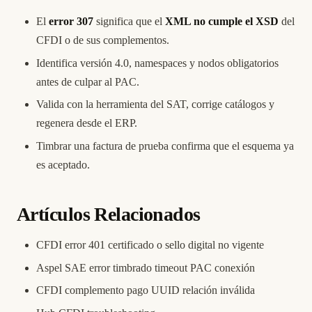
El
error 307
significa que el
XML no cumple el XSD
del
CFDI o de sus complementos.
Identifica versión 4.0, namespaces y nodos obligatorios
antes de culpar al PAC.
Valida con la herramienta del SAT, corrige catálogos y
regenera desde el ERP.
Timbrar una factura de prueba confirma que el esquema ya
es aceptado.
Artículos Relacionados
CFDI error 401 certificado o sello digital no vigente
Aspel SAE error timbrado timeout PAC conexión
CFDI complemento pago UUID relación inválida