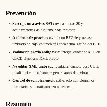
Prevención
Suscripción a avisos SAT:
revisa anexos 20 y
actualizaciones de esquema cada trimestre.
Ambiente de pruebas:
mantén un RFC de pruebas o
timbrado de bajo volumen tras cada actualización del ERP.
Validación previa obligatoria:
integra validador XSD en
CI/CD si generas XML propio.
No editar XML timbrado:
cualquier cambio post-UUID
invalida el comprobante; regenera antes de timbrar.
Control de complementos:
activa solo complementos
licenciados y actualizados en tu sistema.
Resumen