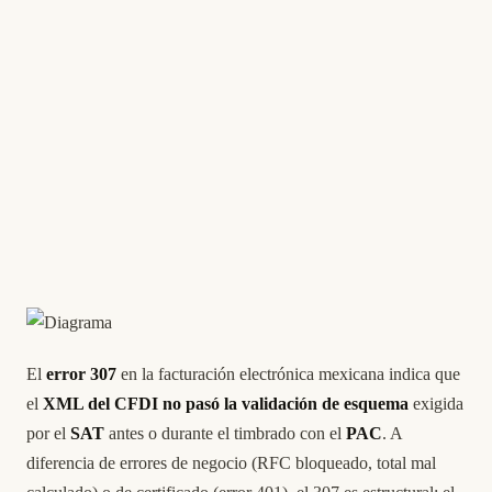
El
error 307
en la facturación electrónica mexicana indica que
el
XML del CFDI no pasó la validación de esquema
exigida
por el
SAT
antes o durante el timbrado con el
PAC
. A
diferencia de errores de negocio (RFC bloqueado, total mal