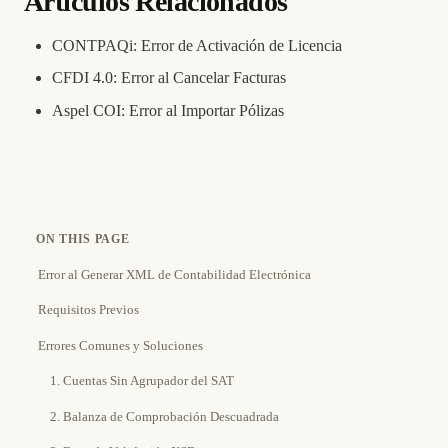
Artículos Relacionados
CONTPAQi: Error de Activación de Licencia
CFDI 4.0: Error al Cancelar Facturas
Aspel COI: Error al Importar Pólizas
ON THIS PAGE
Error al Generar XML de Contabilidad Electrónica
Requisitos Previos
Errores Comunes y Soluciones
1. Cuentas Sin Agrupador del SAT
2. Balanza de Comprobación Descuadrada