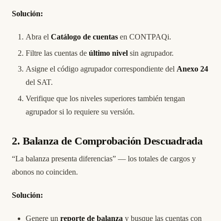
Solución:
Abra el
Catálogo de cuentas
en CONTPAQi.
Filtre las cuentas de
último nivel
sin agrupador.
Asigne el código agrupador correspondiente del
Anexo 24
del SAT.
Verifique que los niveles superiores también tengan
agrupador si lo requiere su versión.
2. Balanza de Comprobación Descuadrada
“La balanza presenta diferencias” — los totales de cargos y
abonos no coinciden.
Solución:
Genere un
reporte de balanza
y busque las cuentas con