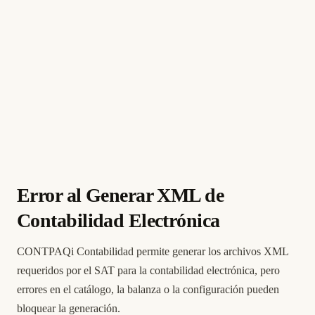
Error al Generar XML de
Contabilidad Electrónica
CONTPAQi Contabilidad permite generar los archivos XML
requeridos por el SAT para la contabilidad electrónica, pero
errores en el catálogo, la balanza o la configuración pueden
bloquear la generación.