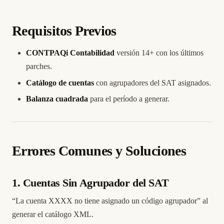
Requisitos Previos
CONTPAQi Contabilidad
versión 14+ con los últimos
parches.
Catálogo de cuentas
con agrupadores del SAT asignados.
Balanza cuadrada
para el período a generar.
Errores Comunes y Soluciones
1. Cuentas Sin Agrupador del SAT
“La cuenta XXXX no tiene asignado un código agrupador” al
generar el catálogo XML.