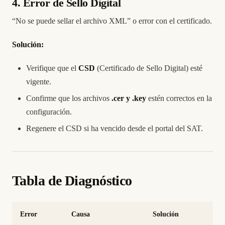
4. Error de Sello Digital
“No se puede sellar el archivo XML” o error con el certificado.
Solución:
Verifique que el
CSD
(Certificado de Sello Digital) esté
vigente.
Confirme que los archivos
.cer y .key
estén correctos en la
configuración.
Regenere el CSD si ha vencido desde el portal del SAT.
Tabla de Diagnóstico
Error
Causa
Solución