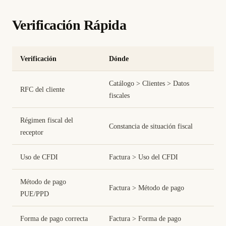
Verificación Rápida
Verificación
Dónde
Catálogo > Clientes > Datos
RFC del cliente
fiscales
Régimen fiscal del
Constancia de situación fiscal
receptor
Uso de CFDI
Factura > Uso del CFDI
Método de pago
Factura > Método de pago
PUE/PPD
Forma de pago correcta
Factura > Forma de pago