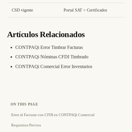
CSD vigente
Portal SAT > Certificados
Artículos Relacionados
CONTPAQi Error Timbrar Facturas
CONTPAQi Nóminas CFDI Timbrado
CONTPAQi Comercial Error Inventarios
ON THIS PAGE
Error al Facturar con CFDI en CONTPAQi Comercial
Requisitos Previos