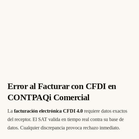
Error al Facturar con CFDI en
CONTPAQi Comercial
La
facturación electrónica CFDI 4.0
requiere datos exactos
del receptor. El SAT valida en tiempo real contra su base de
datos. Cualquier discrepancia provoca rechazo inmediato.