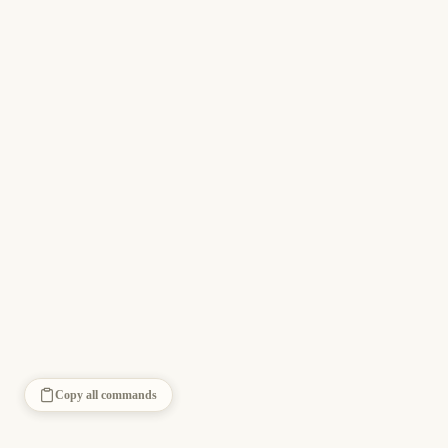
Copy all commands