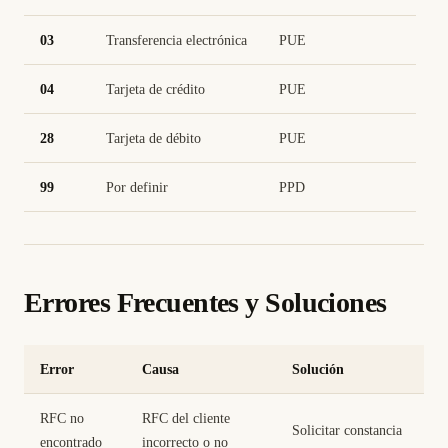
03
Transferencia electrónica
PUE
04
Tarjeta de crédito
PUE
28
Tarjeta de débito
PUE
99
Por definir
PPD
Errores Frecuentes y Soluciones
Error
Causa
Solución
RFC no
RFC del cliente
Solicitar constancia
encontrado
incorrecto o no