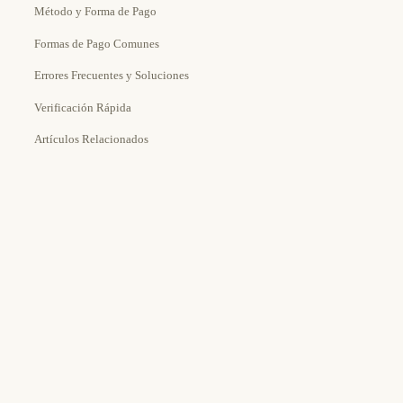
Método y Forma de Pago
Formas de Pago Comunes
Errores Frecuentes y Soluciones
Verificación Rápida
Artículos Relacionados