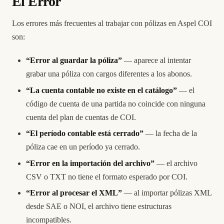
El Error
Los errores más frecuentes al trabajar con pólizas en Aspel COI
son:
“Error al guardar la póliza”
— aparece al intentar
grabar una póliza con cargos diferentes a los abonos.
“La cuenta contable no existe en el catálogo”
— el
código de cuenta de una partida no coincide con ninguna
cuenta del plan de cuentas de COI.
“El período contable está cerrado”
— la fecha de la
póliza cae en un período ya cerrado.
“Error en la importación del archivo”
— el archivo
CSV o TXT no tiene el formato esperado por COI.
“Error al procesar el XML”
— al importar pólizas XML
desde SAE o NOI, el archivo tiene estructuras
incompatibles.