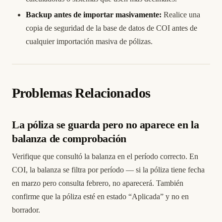
Backup antes de importar masivamente:
Realice una
copia de seguridad de la base de datos de COI antes de
cualquier importación masiva de pólizas.
Problemas Relacionados
La póliza se guarda pero no aparece en la
balanza de comprobación
Verifique que consultó la balanza en el período correcto. En
COI, la balanza se filtra por período — si la póliza tiene fecha
en marzo pero consulta febrero, no aparecerá. También
confirme que la póliza esté en estado “Aplicada” y no en
borrador.