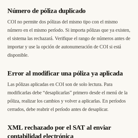
Número de póliza duplicado
COI no permite dos pólizas del mismo tipo con el mismo
número en el mismo período. Si importa pólizas que ya existen,
el sistema las rechazará. Verifique el rango de números antes de
importar y use la opción de autonumeración de COI si está
disponible.
Error al modificar una póliza ya aplicada
Las pólizas aplicadas en COI son de solo lectura. Para
modificarlas debe “desaplicarlas” primero desde el menú de la
póliza, realizar los cambios y volver a aplicarlas. En períodos
cerrados, debe reabrir el período antes de desaplicar.
XML rechazado por el SAT al enviar
contabilidad electrónica