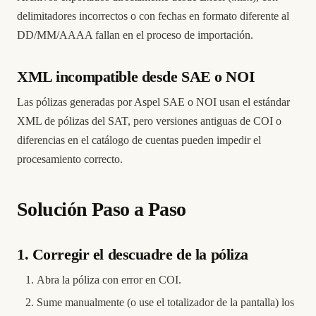
delimitadores incorrectos o con fechas en formato diferente al
DD/MM/AAAA fallan en el proceso de importación.
XML incompatible desde SAE o NOI
Las pólizas generadas por Aspel SAE o NOI usan el estándar
XML de pólizas del SAT, pero versiones antiguas de COI o
diferencias en el catálogo de cuentas pueden impedir el
procesamiento correcto.
Solución Paso a Paso
1. Corregir el descuadre de la póliza
Abra la póliza con error en COI.
Sume manualmente (o use el totalizador de la pantalla) los