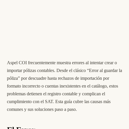
Aspel COI frecuentemente muestra errores al intentar crear o
importar pólizas contables. Desde el clásico “Error al guardar la
póliza” por descuadre hasta rechazos de importación por
formato incorrecto o cuentas inexistentes en el catálogo, estos
problemas detienen el registro contable y complican el
cumplimiento con el SAT. Esta guía cubre las causas más
comunes y sus soluciones paso a paso.