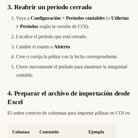
3. Reabrir un período cerrado
Vaya a
Configuración > Períodos contables
(o
Utilerías
> Períodos
según la versión de COI).
Localice el período que está cerrado.
Cambie el estado a
Abierto
.
Cree o corrija la póliza con la fecha correspondiente.
Cierre nuevamente el período para mantener la integridad
contable.
4. Preparar el archivo de importación desde
Excel
El orden correcto de columnas para importar pólizas en COI es:
Columna
Contenido
Ejemplo