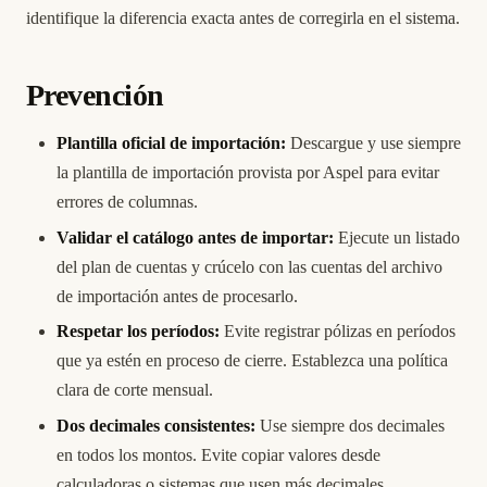
identifique la diferencia exacta antes de corregirla en el sistema.
Prevención
Plantilla oficial de importación:
Descargue y use siempre
la plantilla de importación provista por Aspel para evitar
errores de columnas.
Validar el catálogo antes de importar:
Ejecute un listado
del plan de cuentas y crúcelo con las cuentas del archivo
de importación antes de procesarlo.
Respetar los períodos:
Evite registrar pólizas en períodos
que ya estén en proceso de cierre. Establezca una política
clara de corte mensual.
Dos decimales consistentes:
Use siempre dos decimales
en todos los montos. Evite copiar valores desde
calculadoras o sistemas que usen más decimales.