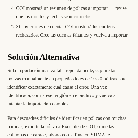
COI mostrará un resumen de pólizas a importar — revise
que los montos y fechas sean correctos.
Si hay errores de cuenta, COI mostrará los códigos
rechazados. Cree las cuentas faltantes y vuelva a importar.
Solución Alternativa
Si la importación masiva falla repetidamente, capture las
pólizas manualmente en pequeños lotes de 10-20 pólizas para
identificar exactamente cuál causa el error. Una vez
identificada, corrija ese renglón en el archivo y vuelva a
intentar la importación completa.
Para descuadres difíciles de identificar en pólizas con muchas
partidas, exporte la póliza a Excel desde COI, sume las
columnas de cargo y abono con la función SUMA, e