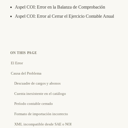
Aspel COI: Error en la Balanza de Comprobación
Aspel COI: Error al Cerrar el Ejercicio Contable Anual
ON THIS PAGE
El Error
Causa del Problema
Descuadre de cargos y abonos
Cuenta inexistente en el catálogo
Período contable cerrado
Formato de importación incorrecto
XML incompatible desde SAE o NOI