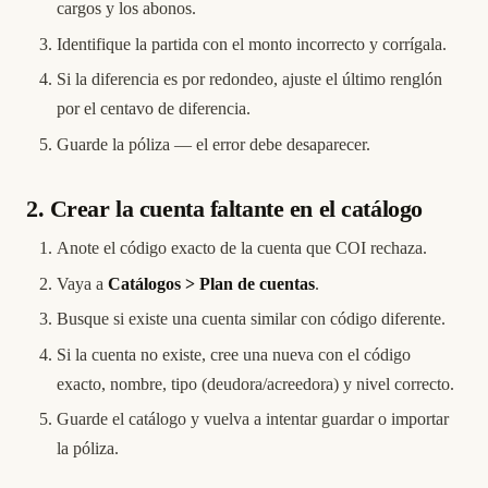
cargos y los abonos.
Identifique la partida con el monto incorrecto y corrígala.
Si la diferencia es por redondeo, ajuste el último renglón
por el centavo de diferencia.
Guarde la póliza — el error debe desaparecer.
2. Crear la cuenta faltante en el catálogo
Anote el código exacto de la cuenta que COI rechaza.
Vaya a
Catálogos > Plan de cuentas
.
Busque si existe una cuenta similar con código diferente.
Si la cuenta no existe, cree una nueva con el código
exacto, nombre, tipo (deudora/acreedora) y nivel correcto.
Guarde el catálogo y vuelva a intentar guardar o importar
la póliza.