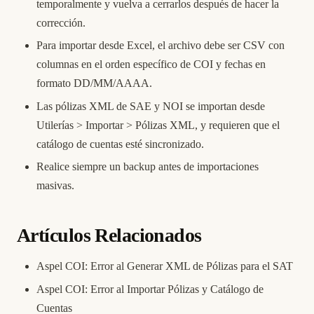
temporalmente y vuelva a cerrarlos después de hacer la
corrección.
Para importar desde Excel, el archivo debe ser CSV con
columnas en el orden específico de COI y fechas en
formato DD/MM/AAAA.
Las pólizas XML de SAE y NOI se importan desde
Utilerías > Importar > Pólizas XML, y requieren que el
catálogo de cuentas esté sincronizado.
Realice siempre un backup antes de importaciones
masivas.
Artículos Relacionados
Aspel COI: Error al Generar XML de Pólizas para el SAT
Aspel COI: Error al Importar Pólizas y Catálogo de
Cuentas