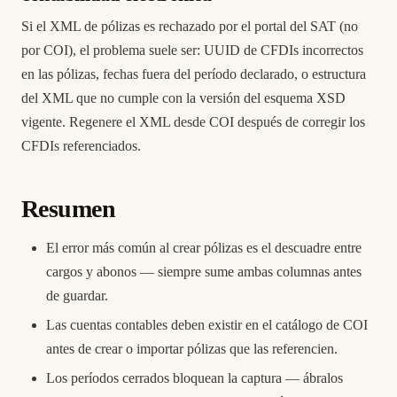
Si el XML de pólizas es rechazado por el portal del SAT (no
por COI), el problema suele ser: UUID de CFDIs incorrectos
en las pólizas, fechas fuera del período declarado, o estructura
del XML que no cumple con la versión del esquema XSD
vigente. Regenere el XML desde COI después de corregir los
CFDIs referenciados.
Resumen
El error más común al crear pólizas es el descuadre entre
cargos y abonos — siempre sume ambas columnas antes
de guardar.
Las cuentas contables deben existir en el catálogo de COI
antes de crear o importar pólizas que las referencien.
Los períodos cerrados bloquean la captura — ábralos