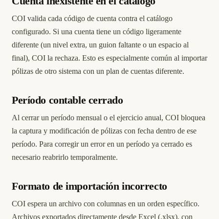
Cuenta inexistente en el catálogo
COI valida cada código de cuenta contra el catálogo
configurado. Si una cuenta tiene un código ligeramente
diferente (un nivel extra, un guion faltante o un espacio al
final), COI la rechaza. Esto es especialmente común al importar
pólizas de otro sistema con un plan de cuentas diferente.
Período contable cerrado
Al cerrar un período mensual o el ejercicio anual, COI bloquea
la captura y modificación de pólizas con fecha dentro de ese
período. Para corregir un error en un período ya cerrado es
necesario reabrirlo temporalmente.
Formato de importación incorrecto
COI espera un archivo con columnas en un orden específico.
Archivos exportados directamente desde Excel (.xlsx), con