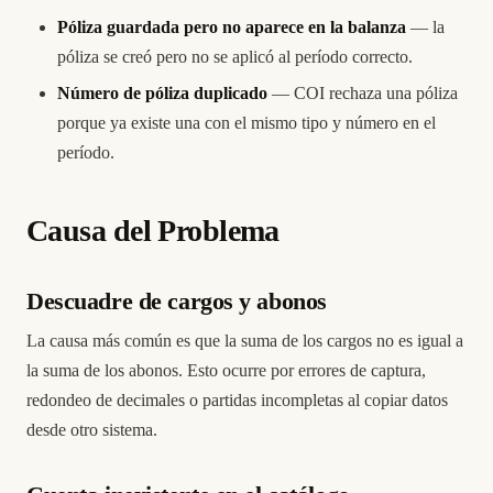
Póliza guardada pero no aparece en la balanza
— la
póliza se creó pero no se aplicó al período correcto.
Número de póliza duplicado
— COI rechaza una póliza
porque ya existe una con el mismo tipo y número en el
período.
Causa del Problema
Descuadre de cargos y abonos
La causa más común es que la suma de los cargos no es igual a
la suma de los abonos. Esto ocurre por errores de captura,
redondeo de decimales o partidas incompletas al copiar datos
desde otro sistema.