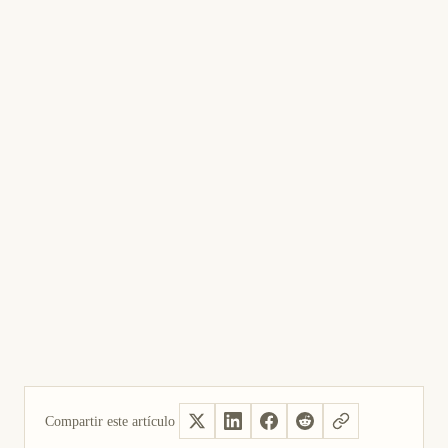
Compartir este artículo