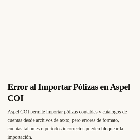
Error al Importar Pólizas en Aspel
COI
Aspel COI permite importar pólizas contables y catálogos de
cuentas desde archivos de texto, pero errores de formato,
cuentas faltantes o períodos incorrectos pueden bloquear la
importación.