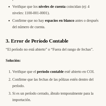
Verifique que los
niveles de cuenta
coincidan (ej: 4
niveles: 1100-001-0001).
Confirme que no hay
espacios en blanco
antes o después
del número de cuenta.
3. Error de Período Contable
“El período no está abierto” o “Fuera del rango de fechas”.
Solución:
Verifique que el
período contable
esté abierto en COI.
Confirme que las fechas de las pólizas estén dentro del
período.
Si es un período cerrado, ábralo temporalmente para la
importación.