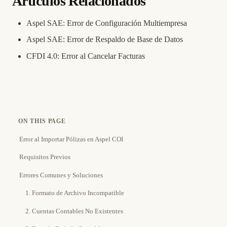
Artículos Relacionados
Aspel SAE: Error de Configuración Multiempresa
Aspel SAE: Error de Respaldo de Base de Datos
CFDI 4.0: Error al Cancelar Facturas
ON THIS PAGE
Error al Importar Pólizas en Aspel COI
Requisitos Previos
Errores Comunes y Soluciones
1. Formato de Archivo Incompatible
2. Cuentas Contables No Existentes