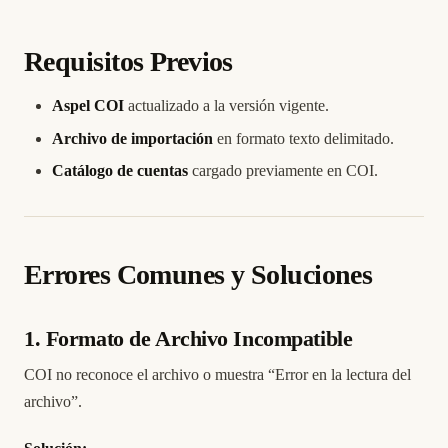
Requisitos Previos
Aspel COI
actualizado a la versión vigente.
Archivo de importación
en formato texto delimitado.
Catálogo de cuentas
cargado previamente en COI.
Errores Comunes y Soluciones
1. Formato de Archivo Incompatible
COI no reconoce el archivo o muestra “Error en la lectura del
archivo”.