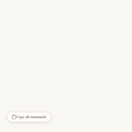
Copy all commands