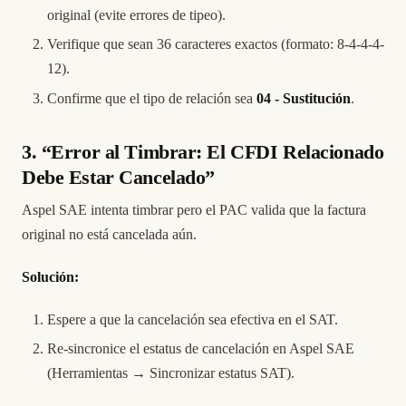
original (evite errores de tipeo).
Verifique que sean 36 caracteres exactos (formato: 8-4-4-4-
12).
Confirme que el tipo de relación sea
04 - Sustitución
.
3. “Error al Timbrar: El CFDI Relacionado
Debe Estar Cancelado”
Aspel SAE intenta timbrar pero el PAC valida que la factura
original no está cancelada aún.
Solución:
Espere a que la cancelación sea efectiva en el SAT.
Re-sincronice el estatus de cancelación en Aspel SAE
(Herramientas → Sincronizar estatus SAT).