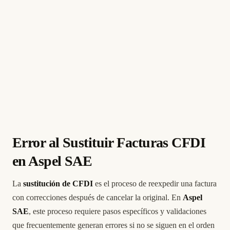
Error al Sustituir Facturas CFDI
en Aspel SAE
La
sustitución de CFDI
es el proceso de reexpedir una factura
con correcciones después de cancelar la original. En
Aspel
SAE
, este proceso requiere pasos específicos y validaciones
que frecuentemente generan errores si no se siguen en el orden