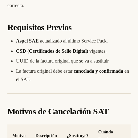
correcto.
Requisitos Previos
Aspel SAE
actualizado al último Service Pack.
CSD (Certificados de Sello Digital)
vigentes.
UUID de la factura original que se va a sustituir.
La factura original debe estar
cancelada y confirmada
en
el SAT.
Motivos de Cancelación SAT
Cuándo
Motivo
Descripción
¿Sustituye?