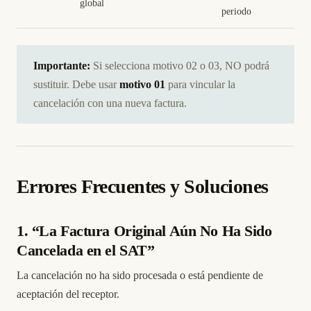
global
periodo
Importante:
Si selecciona motivo 02 o 03, NO podrá
sustituir. Debe usar
motivo 01
para vincular la
cancelación con una nueva factura.
Errores Frecuentes y Soluciones
1. “La Factura Original Aún No Ha Sido
Cancelada en el SAT”
La cancelación no ha sido procesada o está pendiente de
aceptación del receptor.