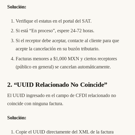
Solución:
Verifique el estatus en el
portal del SAT
.
Si está “En proceso”, espere 24-72 horas.
Si el receptor debe aceptar, contacte al cliente para que
acepte la cancelación en su buzón tributario.
Facturas menores a $1,000 MXN y ciertos receptores
(público en general) se cancelan automáticamente.
2. “UUID Relacionado No Coincide”
El UUID ingresado en el campo de CFDI relacionado no
coincide con ninguna factura.
Solución:
Copie el UUID directamente del XML de la factura