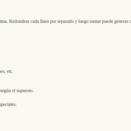
ima. Redondear cada línea por separado y luego sumar puede generar c
es, etc.
 según el supuesto.
peciales.