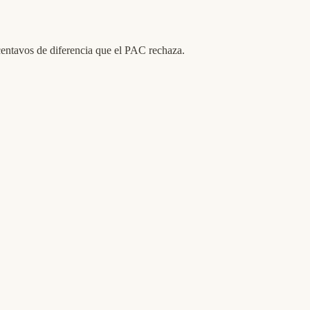
entavos de diferencia que el PAC rechaza.