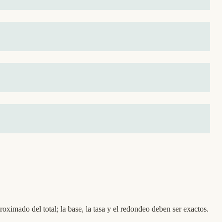
oximado del total; la base, la tasa y el redondeo deben ser exactos.