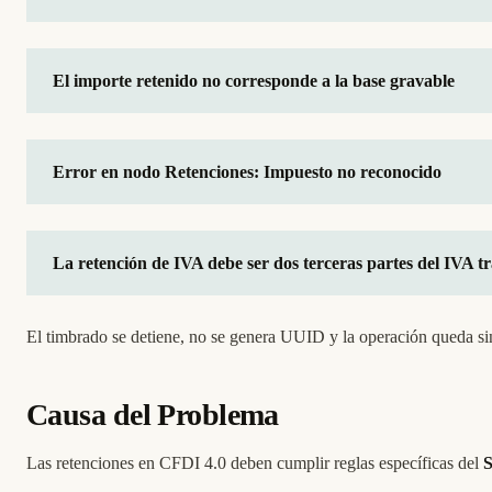
El importe retenido no corresponde a la base gravable
Error en nodo Retenciones: Impuesto no reconocido
La retención de IVA debe ser dos terceras partes del IVA t
El timbrado se detiene, no se genera UUID y la operación queda si
Causa del Problema
Las retenciones en CFDI 4.0 deben cumplir reglas específicas del