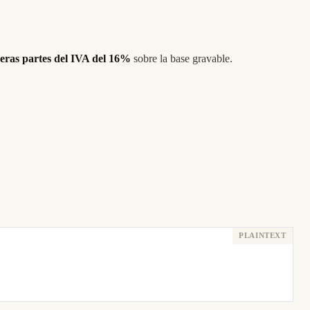
ceras partes del IVA del 16%
sobre la base gravable.