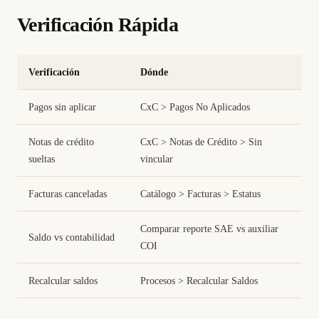
Verificación Rápida
Verificación
Dónde
Pagos sin aplicar
CxC > Pagos No Aplicados
Notas de crédito
CxC > Notas de Crédito > Sin
sueltas
vincular
Facturas canceladas
Catálogo > Facturas > Estatus
Comparar reporte SAE vs auxiliar
Saldo vs contabilidad
COI
Recalcular saldos
Procesos > Recalcular Saldos