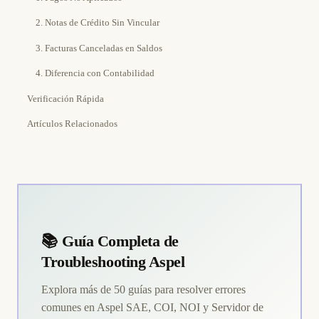
2. Notas de Crédito Sin Vincular
3. Facturas Canceladas en Saldos
4. Diferencia con Contabilidad
Verificación Rápida
Artículos Relacionados
📚 Guía Completa de
Troubleshooting Aspel
Explora más de 50 guías para resolver errores
comunes en Aspel SAE, COI, NOI y Servidor de