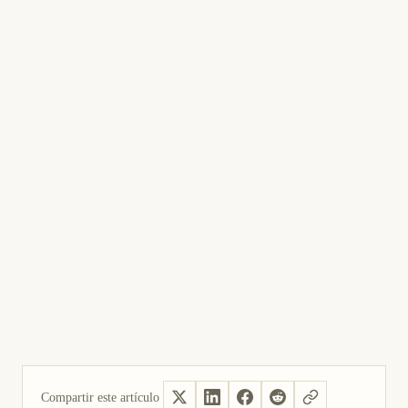
Compartir este artículo