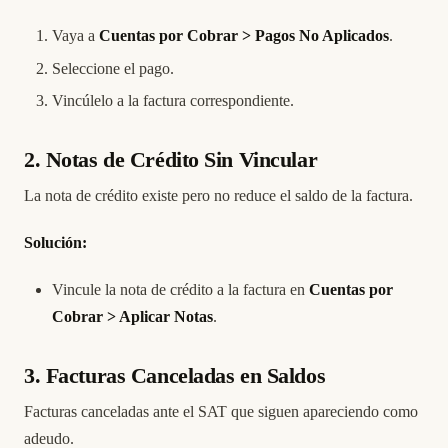
Vaya a
Cuentas por Cobrar > Pagos No Aplicados
.
Seleccione el pago.
Vincúlelo a la factura correspondiente.
2. Notas de Crédito Sin Vincular
La nota de crédito existe pero no reduce el saldo de la factura.
Solución:
Vincule la nota de crédito a la factura en
Cuentas por
Cobrar > Aplicar Notas
.
3. Facturas Canceladas en Saldos
Facturas canceladas ante el SAT que siguen apareciendo como
adeudo.