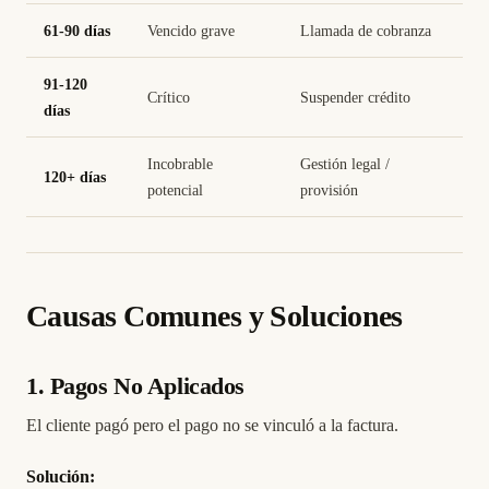
61-90 días
Vencido grave
Llamada de cobranza
91-120
Crítico
Suspender crédito
días
Incobrable
Gestión legal /
120+ días
potencial
provisión
Causas Comunes y Soluciones
1. Pagos No Aplicados
El cliente pagó pero el pago no se vinculó a la factura.
Solución: