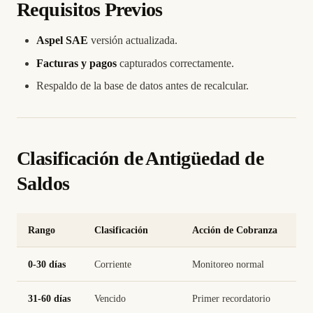
Requisitos Previos
Aspel SAE
versión actualizada.
Facturas y pagos
capturados correctamente.
Respaldo de la base de datos antes de recalcular.
Clasificación de Antigüedad de
Saldos
Rango
Clasificación
Acción de Cobranza
0-30 días
Corriente
Monitoreo normal
31-60 días
Vencido
Primer recordatorio