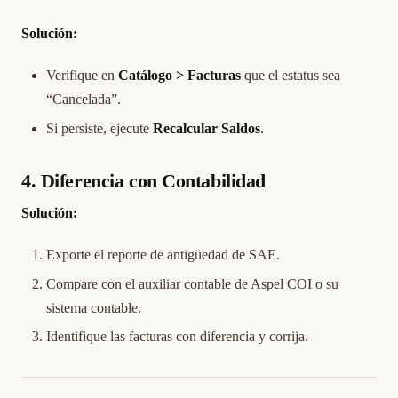
Solución:
Verifique en
Catálogo > Facturas
que el estatus sea
“Cancelada”.
Si persiste, ejecute
Recalcular Saldos
.
4. Diferencia con Contabilidad
Solución:
Exporte el reporte de antigüedad de SAE.
Compare con el auxiliar contable de Aspel COI o su
sistema contable.
Identifique las facturas con diferencia y corrija.