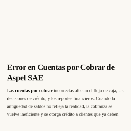
Error en Cuentas por Cobrar de
Aspel SAE
Las
cuentas por cobrar
incorrectas afectan el flujo de caja, las
decisiones de crédito, y los reportes financieros. Cuando la
antigüedad de saldos no refleja la realidad, la cobranza se
vuelve ineficiente y se otorga crédito a clientes que ya deben.