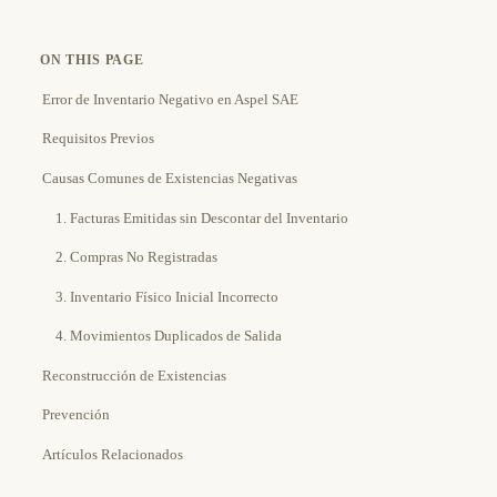
ON THIS PAGE
Error de Inventario Negativo en Aspel SAE
Requisitos Previos
Causas Comunes de Existencias Negativas
1. Facturas Emitidas sin Descontar del Inventario
2. Compras No Registradas
3. Inventario Físico Inicial Incorrecto
4. Movimientos Duplicados de Salida
Reconstrucción de Existencias
Prevención
Artículos Relacionados