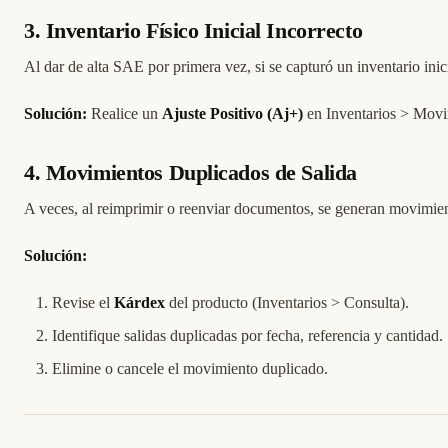
3. Inventario Físico Inicial Incorrecto
Al dar de alta SAE por primera vez, si se capturó un inventario inici
Solución:
Realice un
Ajuste Positivo (Aj+)
en Inventarios > Movim
4. Movimientos Duplicados de Salida
A veces, al reimprimir o reenviar documentos, se generan movimien
Solución:
Revise el
Kárdex
del producto (Inventarios > Consulta).
Identifique salidas duplicadas por fecha, referencia y cantidad.
Elimine o cancele el movimiento duplicado.