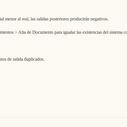
al menor al real, las salidas posteriores producirán negativos.
ientos > Alta de Documento para igualar las existencias del sistema con
tos de salida duplicados.