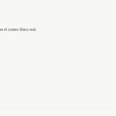
 el conteo físico real.