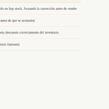
do no hay stock, forzando la corrección antes de vender
 antes de que se acumulen
nta descuente correctamente del inventario
ntario fantasma