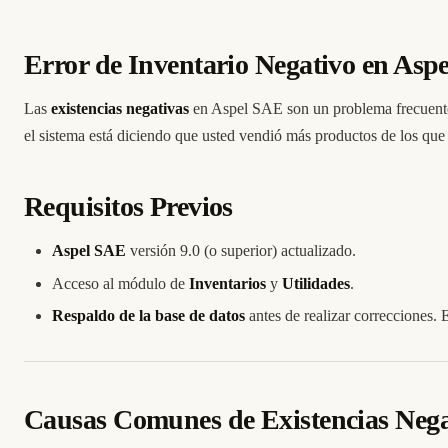
Error de Inventario Negativo en Asp
Las
existencias negativas
en Aspel SAE son un problema frecuente q
el sistema está diciendo que usted vendió más productos de los que 
Requisitos Previos
Aspel SAE
versión 9.0 (o superior) actualizado.
Acceso al módulo de
Inventarios
y
Utilidades
.
Respaldo de la base de datos
antes de realizar correcciones. E
Causas Comunes de Existencias Nega