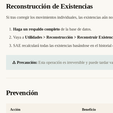
Reconstrucción de Existencias
Si tras corregir los movimientos individuales, las existencias aún n
Haga un respaldo completo
de la base de datos.
Vaya a
Utilidades > Reconstrucción > Reconstruir Existenc
SAE recalculará todas las existencias basándose en el historia
⚠️ Precaución:
Esta operación es irreversible y puede tardar v
Prevención
Acción
Beneficio