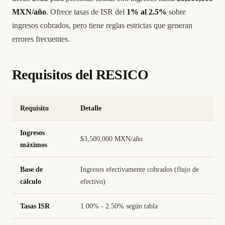
MXN/año
. Ofrece tasas de ISR del
1% al 2.5%
sobre
ingresos cobrados, pero tiene reglas estrictas que generan
errores frecuentes.
Requisitos del RESICO
Requisito
Detalle
Ingresos
$3,500,000 MXN/año
máximos
Base de
Ingresos efectivamente cobrados (flujo de
cálculo
efectivo)
Tasas ISR
1.00% - 2.50% según tabla