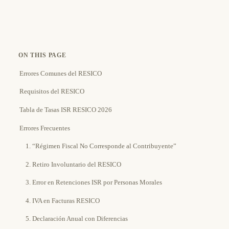
ON THIS PAGE
Errores Comunes del RESICO
Requisitos del RESICO
Tabla de Tasas ISR RESICO 2026
Errores Frecuentes
1. “Régimen Fiscal No Corresponde al Contribuyente”
2. Retiro Involuntario del RESICO
3. Error en Retenciones ISR por Personas Morales
4. IVA en Facturas RESICO
5. Declaración Anual con Diferencias