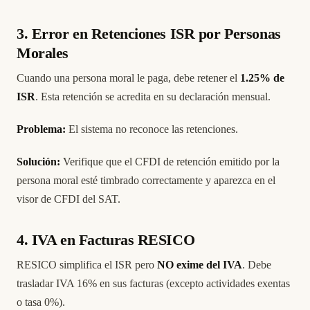
3. Error en Retenciones ISR por Personas
Morales
Cuando una persona moral le paga, debe retener el
1.25% de
ISR
. Esta retención se acredita en su declaración mensual.
Problema:
El sistema no reconoce las retenciones.
Solución:
Verifique que el CFDI de retención emitido por la
persona moral esté timbrado correctamente y aparezca en el
visor de CFDI del SAT.
4. IVA en Facturas RESICO
RESICO simplifica el ISR pero
NO exime del IVA
. Debe
trasladar IVA 16% en sus facturas (excepto actividades exentas
o tasa 0%).