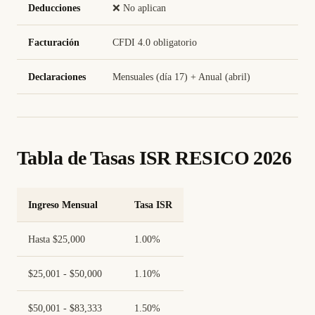
Deducciones
❌ No aplican
Facturación
CFDI 4.0 obligatorio
Declaraciones
Mensuales (día 17) + Anual (abril)
Tabla de Tasas ISR RESICO 2026
Ingreso Mensual
Tasa ISR
Hasta $25,000
1.00%
$25,001 - $50,000
1.10%
$50,001 - $83,333
1.50%