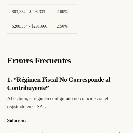
$83,334 - $208,333
2.00%
$208,334 - $291,666
2.50%
Errores Frecuentes
1. “Régimen Fiscal No Corresponde al
Contribuyente”
Al facturar, el régimen configurado no coincide con el
registrado en el SAT.
Solución: