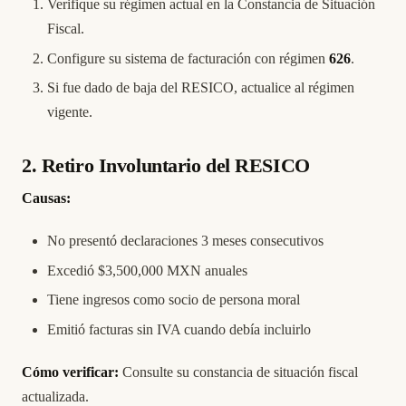
Verifique su régimen actual en la
Constancia de Situación
Fiscal
.
Configure su sistema de facturación con régimen
626
.
Si fue dado de baja del RESICO, actualice al régimen
vigente.
2. Retiro Involuntario del RESICO
Causas:
No presentó declaraciones 3 meses consecutivos
Excedió $3,500,000 MXN anuales
Tiene ingresos como socio de persona moral
Emitió facturas sin IVA cuando debía incluirlo
Cómo verificar:
Consulte su constancia de situación fiscal
actualizada.