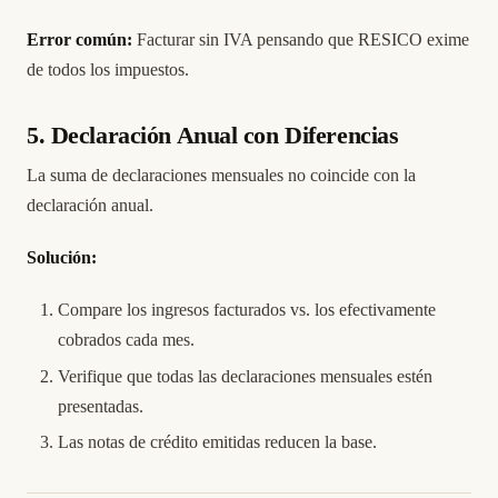
Error común:
Facturar sin IVA pensando que RESICO exime
de todos los impuestos.
5. Declaración Anual con Diferencias
La suma de declaraciones mensuales no coincide con la
declaración anual.
Solución:
Compare los ingresos facturados vs. los efectivamente
cobrados cada mes.
Verifique que todas las declaraciones mensuales estén
presentadas.
Las notas de crédito emitidas reducen la base.