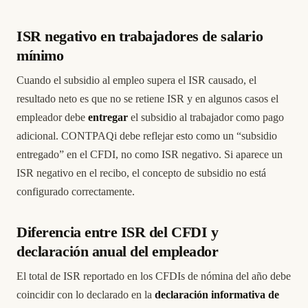
ISR negativo en trabajadores de salario
mínimo
Cuando el subsidio al empleo supera el ISR causado, el
resultado neto es que no se retiene ISR y en algunos casos el
empleador debe
entregar
el subsidio al trabajador como pago
adicional. CONTPAQi debe reflejar esto como un “subsidio
entregado” en el CFDI, no como ISR negativo. Si aparece un
ISR negativo en el recibo, el concepto de subsidio no está
configurado correctamente.
Diferencia entre ISR del CFDI y
declaración anual del empleador
El total de ISR reportado en los CFDIs de nómina del año debe
coincidir con lo declarado en la
declaración informativa de