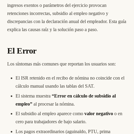
ingresos exentos o parámetros del ejercicio provocan
retenciones incorrectas, subsidio al empleo negativo y
discrepancias con la declaración anual del empleador. Esta guía
explica las causas raíz y la solución paso a paso.
El Error
Los síntomas más comunes que reportan los usuarios son:
El ISR retenido en el recibo de nómina no coincide con el
cálculo manual usando las tablas del SAT.
El sistema muestra
“Error en cálculo de subsidio al
empleo”
al procesar la nómina.
El subsidio al empleo aparece como
valor negativo
o en
cero para trabajadores de bajo salario.
Los pagos extraordinarios (aguinaldo, PTU, prima