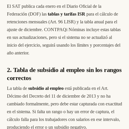
El SAT publica cada enero en el Diario Oficial de la
Federación (DOF) las
tablas y tarifas ISR
para el cálculo de
retenciones mensuales (Art. 96 LISR) y la tabla anual para el
ajuste de diciembre. CONTPAQi Nóminas incluye estas tablas
en sus actualizaciones, pero si el sistema no se actualizó al
inicio del ejercicio, seguirá usando los límites y porcentajes del
año anterior.
2. Tabla de subsidio al empleo sin los rangos
correctos
La tabla de
subsidio al empleo
está publicada en el Art.
Décimo del Decreto del 11 de diciembre de 2013 y no ha
cambiado formalmente, pero debe estar capturada con exactitud
en el sistema. Si falta un rango o hay un error de captura, el
cálculo falla para los trabajadores con salarios en ese intervalo,
produciendo el error o un subsidio negativo.