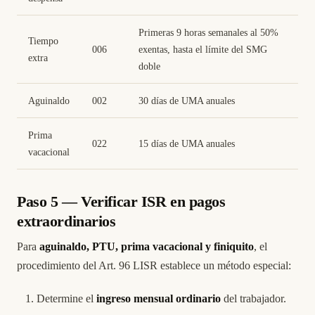
Primeras 9 horas semanales al 50%
Tiempo
006
exentas, hasta el límite del SMG
extra
doble
Aguinaldo
002
30 días de UMA anuales
Prima
022
15 días de UMA anuales
vacacional
Paso 5 — Verificar ISR en pagos
extraordinarios
Para
aguinaldo, PTU, prima vacacional y finiquito
, el
procedimiento del Art. 96 LISR establece un método especial:
Determine el
ingreso mensual ordinario
del trabajador.