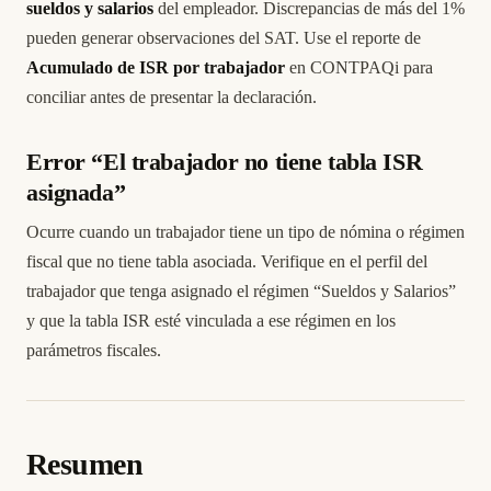
sueldos y salarios
del empleador. Discrepancias de más del 1%
pueden generar observaciones del SAT. Use el reporte de
Acumulado de ISR por trabajador
en CONTPAQi para
conciliar antes de presentar la declaración.
Error “El trabajador no tiene tabla ISR
asignada”
Ocurre cuando un trabajador tiene un tipo de nómina o régimen
fiscal que no tiene tabla asociada. Verifique en el perfil del
trabajador que tenga asignado el régimen “Sueldos y Salarios”
y que la tabla ISR esté vinculada a ese régimen en los
parámetros fiscales.
Resumen