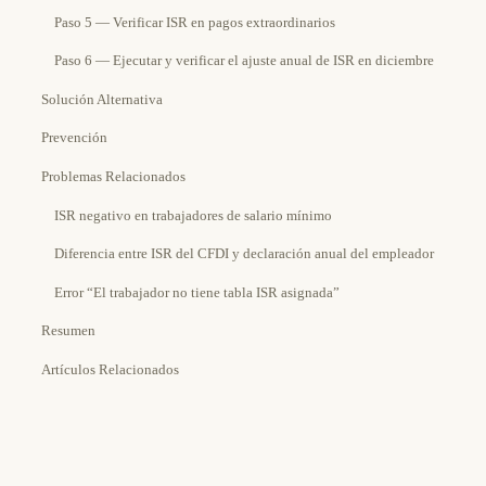
Paso 5 — Verificar ISR en pagos extraordinarios
Paso 6 — Ejecutar y verificar el ajuste anual de ISR en diciembre
Solución Alternativa
Prevención
Problemas Relacionados
ISR negativo en trabajadores de salario mínimo
Diferencia entre ISR del CFDI y declaración anual del empleador
Error “El trabajador no tiene tabla ISR asignada”
Resumen
Artículos Relacionados