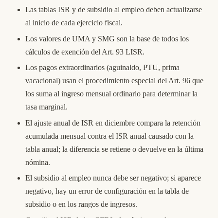
Las tablas ISR y de subsidio al empleo deben actualizarse
al inicio de cada ejercicio fiscal.
Los valores de UMA y SMG son la base de todos los
cálculos de exención del Art. 93 LISR.
Los pagos extraordinarios (aguinaldo, PTU, prima
vacacional) usan el procedimiento especial del Art. 96 que
los suma al ingreso mensual ordinario para determinar la
tasa marginal.
El ajuste anual de ISR en diciembre compara la retención
acumulada mensual contra el ISR anual causado con la
tabla anual; la diferencia se retiene o devuelve en la última
nómina.
El subsidio al empleo nunca debe ser negativo; si aparece
negativo, hay un error de configuración en la tabla de
subsidio o en los rangos de ingresos.