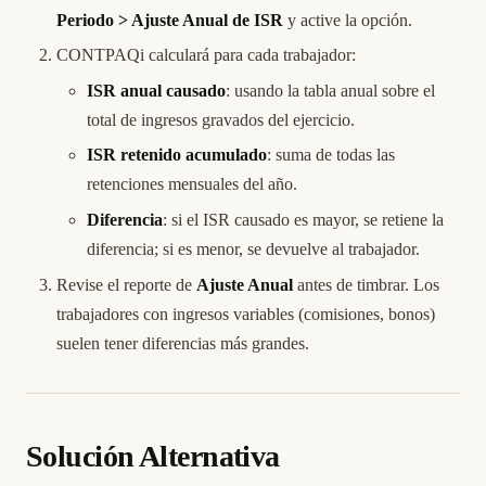
Periodo > Ajuste Anual de ISR
y active la opción.
CONTPAQi calculará para cada trabajador:
ISR anual causado
: usando la tabla anual sobre el
total de ingresos gravados del ejercicio.
ISR retenido acumulado
: suma de todas las
retenciones mensuales del año.
Diferencia
: si el ISR causado es mayor, se retiene la
diferencia; si es menor, se devuelve al trabajador.
Revise el reporte de
Ajuste Anual
antes de timbrar. Los
trabajadores con ingresos variables (comisiones, bonos)
suelen tener diferencias más grandes.
Solución Alternativa