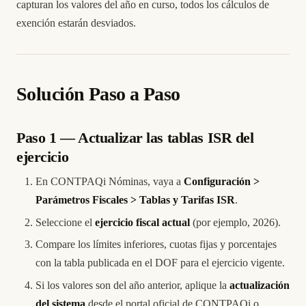
capturan los valores del año en curso, todos los cálculos de
exención estarán desviados.
Solución Paso a Paso
Paso 1 — Actualizar las tablas ISR del
ejercicio
En CONTPAQi Nóminas, vaya a
Configuración >
Parámetros Fiscales > Tablas y Tarifas ISR
.
Seleccione el
ejercicio fiscal actual
(por ejemplo, 2026).
Compare los límites inferiores, cuotas fijas y porcentajes
con la tabla publicada en el DOF para el ejercicio vigente.
Si los valores son del año anterior, aplique la
actualización
del sistema
desde el portal oficial de CONTPAQi o