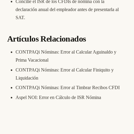
Concilie el ISR de los CFDIs de nómina con la
declaración anual del empleador antes de presentarla al
SAT.
Artículos Relacionados
CONTPAQi Nóminas: Error al Calcular Aguinaldo y
Prima Vacacional
CONTPAQi Nóminas: Error al Calcular Finiquito y
Liquidación
CONTPAQi Nóminas: Error al Timbrar Recibos CFDI
Aspel NOI: Error en Cálculo de ISR Nómina