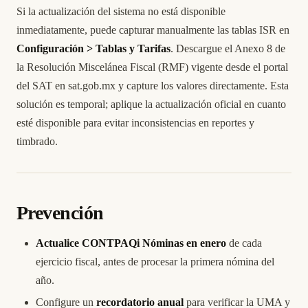
Si la actualización del sistema no está disponible
inmediatamente, puede capturar manualmente las tablas ISR en
Configuración > Tablas y Tarifas
. Descargue el Anexo 8 de
la Resolución Miscelánea Fiscal (RMF) vigente desde el portal
del SAT en sat.gob.mx y capture los valores directamente. Esta
solución es temporal; aplique la actualización oficial en cuanto
esté disponible para evitar inconsistencias en reportes y
timbrado.
Prevención
Actualice CONTPAQi Nóminas en enero
de cada
ejercicio fiscal, antes de procesar la primera nómina del
año.
Configure un
recordatorio anual
para verificar la UMA y