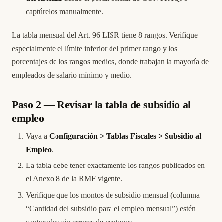
captúrelos manualmente.
La tabla mensual del Art. 96 LISR tiene 8 rangos. Verifique
especialmente el límite inferior del primer rango y los
porcentajes de los rangos medios, donde trabajan la mayoría de
empleados de salario mínimo y medio.
Paso 2 — Revisar la tabla de subsidio al
empleo
Vaya a
Configuración > Tablas Fiscales > Subsidio al
Empleo
.
La tabla debe tener exactamente los rangos publicados en
el Anexo 8 de la RMF vigente.
Verifique que los montos de subsidio mensual (columna
“Cantidad del subsidio para el empleo mensual”) estén
capturados sin errores de centavos.