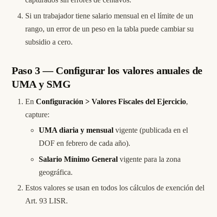
Si un trabajador tiene salario mensual en el límite de un
rango, un error de un peso en la tabla puede cambiar su
subsidio a cero.
Paso 3 — Configurar los valores anuales de
UMA y SMG
En
Configuración > Valores Fiscales del Ejercicio
,
capture:
UMA diaria y mensual
vigente (publicada en el
DOF en febrero de cada año).
Salario Mínimo General
vigente para la zona
geográfica.
Estos valores se usan en todos los cálculos de exención del
Art. 93 LISR.