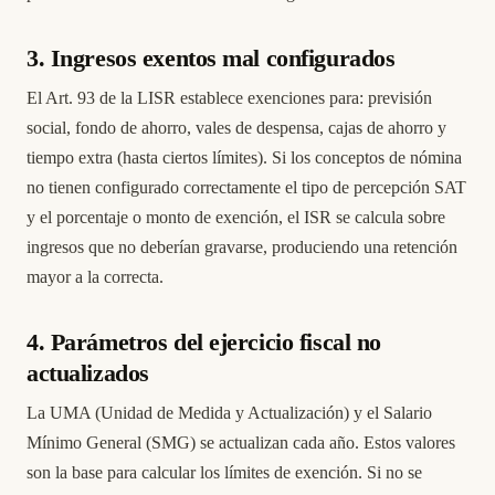
3. Ingresos exentos mal configurados
El Art. 93 de la LISR establece exenciones para: previsión
social, fondo de ahorro, vales de despensa, cajas de ahorro y
tiempo extra (hasta ciertos límites). Si los conceptos de nómina
no tienen configurado correctamente el tipo de percepción SAT
y el porcentaje o monto de exención, el ISR se calcula sobre
ingresos que no deberían gravarse, produciendo una retención
mayor a la correcta.
4. Parámetros del ejercicio fiscal no
actualizados
La UMA (Unidad de Medida y Actualización) y el Salario
Mínimo General (SMG) se actualizan cada año. Estos valores
son la base para calcular los límites de exención. Si no se