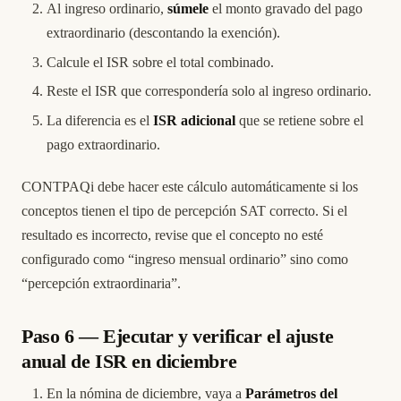
Al ingreso ordinario,
súmele
el monto gravado del pago
extraordinario (descontando la exención).
Calcule el ISR sobre el total combinado.
Reste el ISR que correspondería solo al ingreso ordinario.
La diferencia es el
ISR adicional
que se retiene sobre el
pago extraordinario.
CONTPAQi debe hacer este cálculo automáticamente si los
conceptos tienen el tipo de percepción SAT correcto. Si el
resultado es incorrecto, revise que el concepto no esté
configurado como “ingreso mensual ordinario” sino como
“percepción extraordinaria”.
Paso 6 — Ejecutar y verificar el ajuste
anual de ISR en diciembre
En la nómina de diciembre, vaya a
Parámetros del