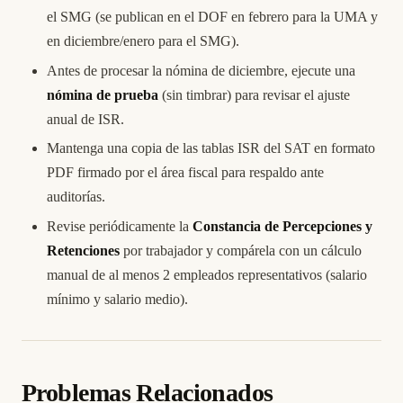
el SMG (se publican en el DOF en febrero para la UMA y
en diciembre/enero para el SMG).
Antes de procesar la nómina de diciembre, ejecute una
nómina de prueba
(sin timbrar) para revisar el ajuste
anual de ISR.
Mantenga una copia de las tablas ISR del SAT en formato
PDF firmado por el área fiscal para respaldo ante
auditorías.
Revise periódicamente la
Constancia de Percepciones y
Retenciones
por trabajador y compárela con un cálculo
manual de al menos 2 empleados representativos (salario
mínimo y salario medio).
Problemas Relacionados