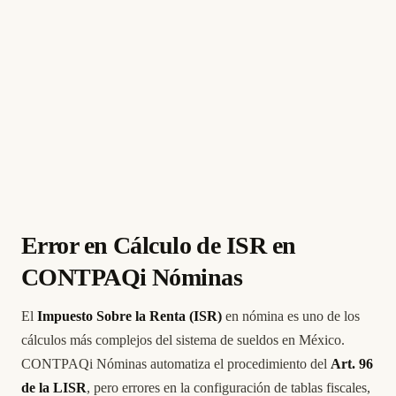
Error en Cálculo de ISR en
CONTPAQi Nóminas
El
Impuesto Sobre la Renta (ISR)
en nómina es uno de los
cálculos más complejos del sistema de sueldos en México.
CONTPAQi Nóminas automatiza el procedimiento del
Art. 96
de la LISR
, pero errores en la configuración de tablas fiscales,