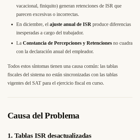
vacacional, finiquito) generan retenciones de ISR que
parecen excesivas o incorrectas.
En diciembre, el
ajuste anual de ISR
produce diferencias
inesperadas a cargo del trabajador.
La
Constancia de Percepciones y Retenciones
no cuadra
con la declaración anual del empleador.
Todos estos síntomas tienen una causa común: las tablas
fiscales del sistema no están sincronizadas con las tablas
vigentes del SAT para el ejercicio fiscal en curso.
Causa del Problema
1. Tablas ISR desactualizadas