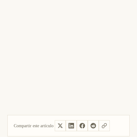
Compartir este artículo