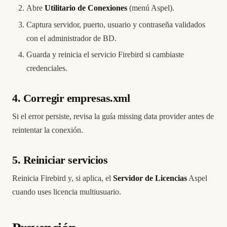
Abre
Utilitario de Conexiones
(menú Aspel).
Captura servidor, puerto, usuario y contraseña validados
con el administrador de BD.
Guarda y reinicia el servicio Firebird si cambiaste
credenciales.
4. Corregir empresas.xml
Si el error persiste, revisa la guía
missing data provider
antes de
reintentar la conexión.
5. Reiniciar servicios
Reinicia Firebird y, si aplica, el
Servidor de Licencias
Aspel
cuando uses licencia multiusuario.