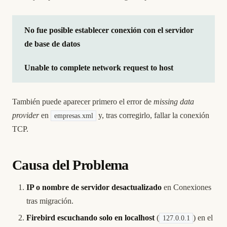
No fue posible establecer conexión con el servidor
de base de datos
Unable to complete network request to host
También puede aparecer primero el error de
missing data
provider
en
y, tras corregirlo, fallar la conexión
empresas.xml
TCP.
Causa del Problema
IP o nombre de servidor desactualizado
en Conexiones
tras migración.
Firebird escuchando solo en localhost
(
) en el
127.0.0.1