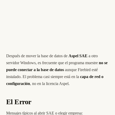
Después de mover la base de datos de
Aspel SAE
a otro
servidor Windows, es frecuente que el programa muestre
no se
puede conectar a la base de datos
aunque Firebird esté
instalado. El problema casi siempre está en la
capa de red o
configuración
, no en la licencia Aspel.
El Error
Mensajes típicos al abrir SAE o elegir empresa: