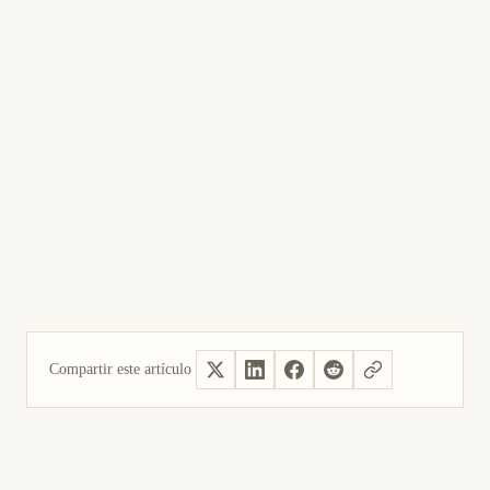
Compartir este artículo