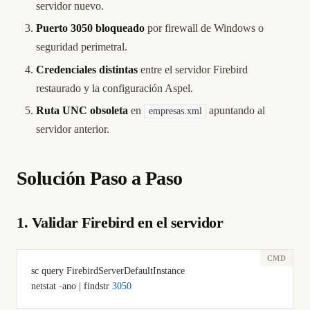
servidor nuevo.
Puerto 3050 bloqueado
por firewall de Windows o
seguridad perimetral.
Credenciales distintas
entre el servidor Firebird
restaurado y la configuración Aspel.
Ruta UNC obsoleta
en
apuntando al
empresas.xml
servidor anterior.
Solución Paso a Paso
1. Validar Firebird en el servidor
sc query FirebirdServerDefaultInstance
netstat 
-
ano | findstr 
3050