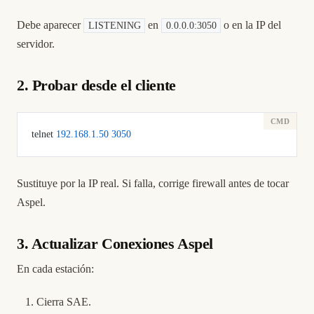
Debe aparecer
en
o en la IP del
LISTENING
0.0.0.0:3050
servidor.
2. Probar desde el cliente
telnet 
192.168.1.50
 3050
Sustituye por la IP real. Si falla, corrige firewall antes de tocar
Aspel.
3. Actualizar Conexiones Aspel
En cada estación:
Cierra SAE.