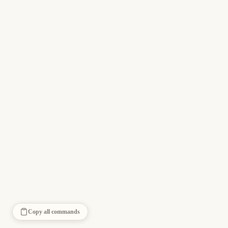
Copy all commands