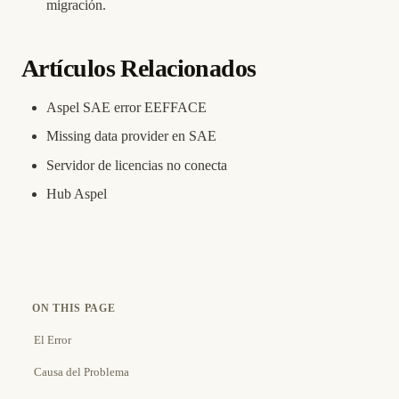
migración.
Artículos Relacionados
Aspel SAE error EEFFACE
Missing data provider en SAE
Servidor de licencias no conecta
Hub Aspel
ON THIS PAGE
El Error
Causa del Problema