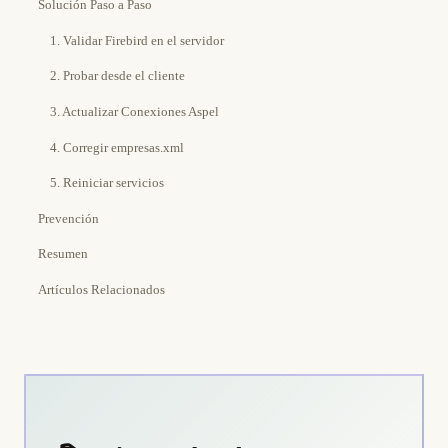
Solución Paso a Paso
1. Validar Firebird en el servidor
2. Probar desde el cliente
3. Actualizar Conexiones Aspel
4. Corregir empresas.xml
5. Reiniciar servicios
Prevención
Resumen
Artículos Relacionados