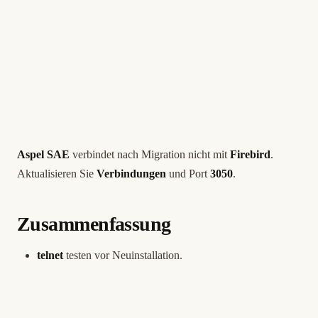
Aspel SAE
verbindet nach Migration nicht mit
Firebird
.
Aktualisieren Sie
Verbindungen
und Port
3050
.
Zusammenfassung
telnet
testen vor Neuinstallation.