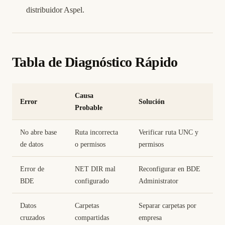
distribuidor Aspel.
Tabla de Diagnóstico Rápido
Causa
Error
Solución
Probable
No abre base
Ruta incorrecta
Verificar ruta UNC y
de datos
o permisos
permisos
Error de
NET DIR mal
Reconfigurar en BDE
BDE
configurado
Administrator
Datos
Carpetas
Separar carpetas por
cruzados
compartidas
empresa