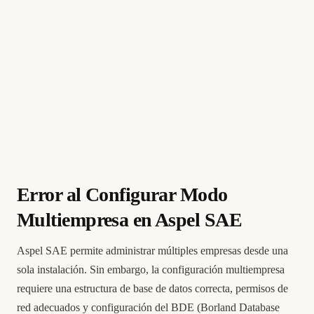
Error al Configurar Modo
Multiempresa en Aspel SAE
Aspel SAE permite administrar múltiples empresas desde una
sola instalación. Sin embargo, la configuración multiempresa
requiere una estructura de base de datos correcta, permisos de
red adecuados y configuración del BDE (Borland Database