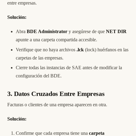
entre empresas.
Solución:
Abra
BDE Administrator
y asegúrese de que
NET DIR
apunte a una carpeta compartida accesible.
Verifique que no haya archivos
.lck
(lock) huérfanos en las
carpetas de las empresas.
Cierre todas las instancias de SAE antes de modificar la
configuración del BDE.
3. Datos Cruzados Entre Empresas
Facturas o clientes de una empresa aparecen en otra.
Solución:
Confirme que cada empresa tiene una
carpeta