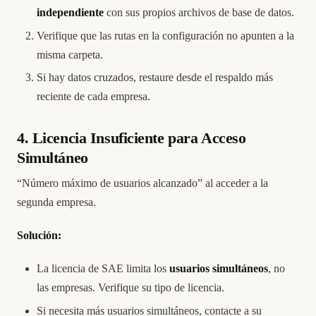
independiente
con sus propios archivos de base de datos.
Verifique que las rutas en la configuración no apunten a la
misma carpeta.
Si hay datos cruzados, restaure desde el respaldo más
reciente de cada empresa.
4. Licencia Insuficiente para Acceso
Simultáneo
“Número máximo de usuarios alcanzado” al acceder a la
segunda empresa.
Solución:
La licencia de SAE limita los
usuarios simultáneos
, no
las empresas. Verifique su tipo de licencia.
Si necesita más usuarios simultáneos, contacte a su