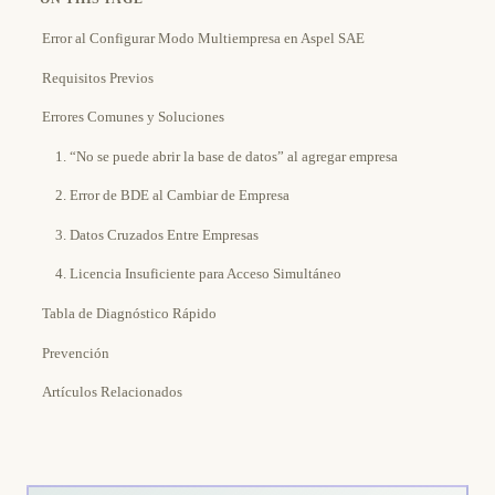
Error al Configurar Modo Multiempresa en Aspel SAE
Requisitos Previos
Errores Comunes y Soluciones
1. “No se puede abrir la base de datos” al agregar empresa
2. Error de BDE al Cambiar de Empresa
3. Datos Cruzados Entre Empresas
4. Licencia Insuficiente para Acceso Simultáneo
Tabla de Diagnóstico Rápido
Prevención
Artículos Relacionados