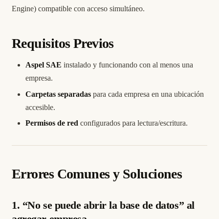
Engine) compatible con acceso simultáneo.
Requisitos Previos
Aspel SAE
instalado y funcionando con al menos una
empresa.
Carpetas separadas
para cada empresa en una ubicación
accesible.
Permisos de red
configurados para lectura/escritura.
Errores Comunes y Soluciones
1. “No se puede abrir la base de datos” al