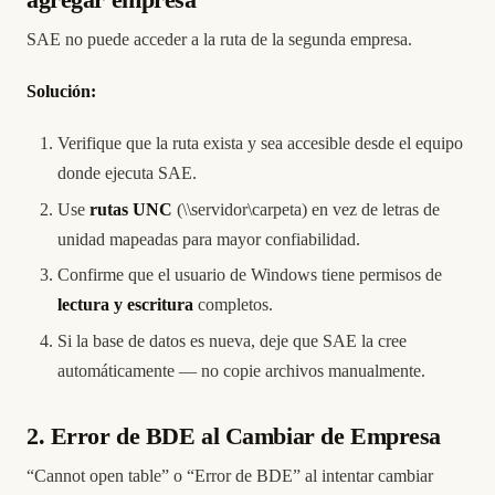
agregar empresa
SAE no puede acceder a la ruta de la segunda empresa.
Solución:
Verifique que la ruta exista y sea accesible desde el equipo
donde ejecuta SAE.
Use
rutas UNC
(\\servidor\carpeta) en vez de letras de
unidad mapeadas para mayor confiabilidad.
Confirme que el usuario de Windows tiene permisos de
lectura y escritura
completos.
Si la base de datos es nueva, deje que SAE la cree
automáticamente — no copie archivos manualmente.
2. Error de BDE al Cambiar de Empresa
“Cannot open table” o “Error de BDE” al intentar cambiar