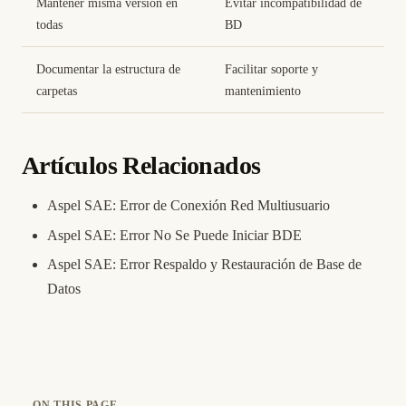
Mantener misma versión en
Evitar incompatibilidad de
todas
BD
Documentar la estructura de
Facilitar soporte y
carpetas
mantenimiento
Artículos Relacionados
Aspel SAE: Error de Conexión Red Multiusuario
Aspel SAE: Error No Se Puede Iniciar BDE
Aspel SAE: Error Respaldo y Restauración de Base de
Datos
ON THIS PAGE