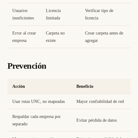
Usuarios
Licencia
Verificar tipo de
insuficientes
limitada
licencia
Error al crear
Carpeta no
Crear carpeta antes de
empresa
existe
agregar
Prevención
Acción
Beneficio
Usar rutas UNC, no mapeadas
Mayor confiabilidad de red
Respaldar cada empresa por
Evitar pérdida de datos
separado