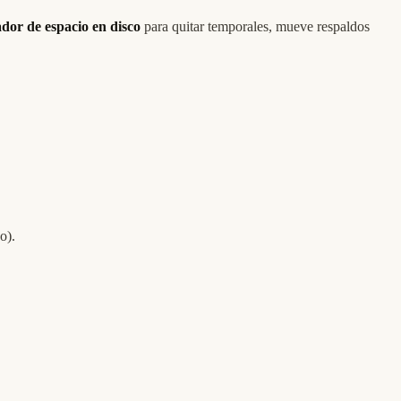
dor de espacio en disco
para quitar temporales, mueve respaldos
o).