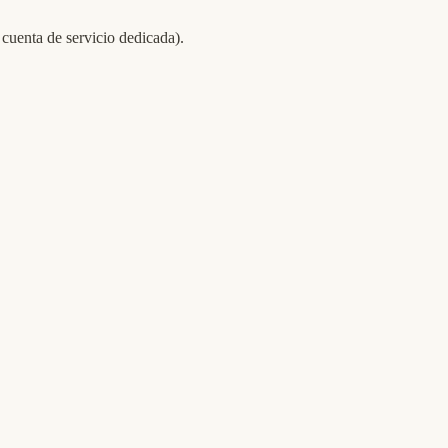
cuenta de servicio dedicada).