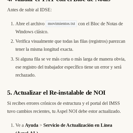
Antes de subir al IDSE:
Abre el archivo
con el Bloc de Notas de
movimientos.txt
Windows clásico.
Verifica visualmente que todas las filas (registros) parezcan
tener la misma longitud exacta.
Si alguna fila se ve más corta o más larga de manera obvia,
ese registro del trabajador específico tiene un error y será
rechazado.
5. Actualizar el Re-instalable de NOI
Si recibes errores crónicos de estructura y el portal del IMSS
tuvo cambios recientes, tu Aspel NOI debe estor actualizado.
Ve a
Ayuda
>
Servicio de Actualización en Línea