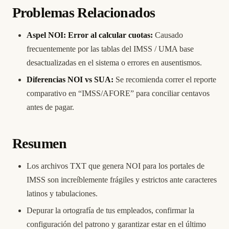
Problemas Relacionados
Aspel NOI: Error al calcular cuotas:
Causado
frecuentemente por las tablas del IMSS / UMA base
desactualizadas en el sistema o errores en ausentismos.
Diferencias NOI vs SUA:
Se recomienda correr el reporte
comparativo en “IMSS/AFORE” para conciliar centavos
antes de pagar.
Resumen
Los archivos TXT que genera NOI para los portales de
IMSS son increíblemente frágiles y estrictos ante caracteres
latinos y tabulaciones.
Depurar la ortografía de tus empleados, confirmar la
configuración del patrono y garantizar estar en el último