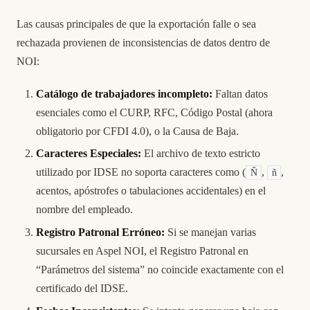
Las causas principales de que la exportación falle o sea
rechazada provienen de inconsistencias de datos dentro de
NOI:
Catálogo de trabajadores incompleto:
Faltan datos
esenciales como el CURP, RFC, Código Postal (ahora
obligatorio por CFDI 4.0), o la Causa de Baja.
Caracteres Especiales:
El archivo de texto estricto
utilizado por IDSE no soporta caracteres como (
,
,
Ñ
ñ
acentos, apóstrofes o tabulaciones accidentales) en el
nombre del empleado.
Registro Patronal Erróneo:
Si se manejan varias
sucursales en Aspel NOI, el Registro Patronal en
“Parámetros del sistema” no coincide exactamente con el
certificado del IDSE.