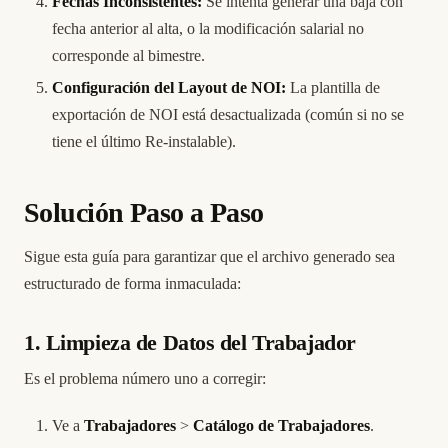
Fechas Inconsistentes:
Se intenta generar una baja con
fecha anterior al alta, o la modificación salarial no
corresponde al bimestre.
Configuración del Layout de NOI:
La plantilla de
exportación de NOI está desactualizada (común si no se
tiene el último Re-instalable).
Solución Paso a Paso
Sigue esta guía para garantizar que el archivo generado sea
estructurado de forma inmaculada:
1. Limpieza de Datos del Trabajador
Es el problema número uno a corregir:
Ve a
Trabajadores
>
Catálogo de Trabajadores
.