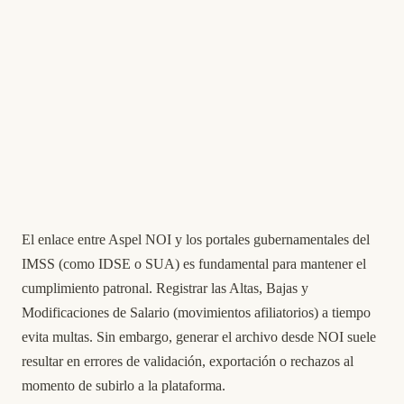
El enlace entre Aspel NOI y los portales gubernamentales del
IMSS (como IDSE o SUA) es fundamental para mantener el
cumplimiento patronal. Registrar las Altas, Bajas y
Modificaciones de Salario (movimientos afiliatorios) a tiempo
evita multas. Sin embargo, generar el archivo desde NOI suele
resultar en errores de validación, exportación o rechazos al
momento de subirlo a la plataforma.