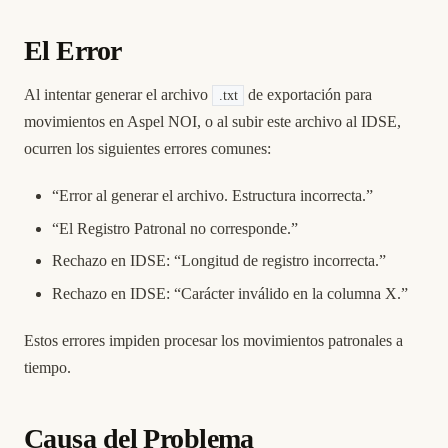
El Error
Al intentar generar el archivo
de exportación para
.txt
movimientos en Aspel NOI, o al subir este archivo al IDSE,
ocurren los siguientes errores comunes:
“Error al generar el archivo. Estructura incorrecta.”
“El Registro Patronal no corresponde.”
Rechazo en IDSE: “Longitud de registro incorrecta.”
Rechazo en IDSE: “Carácter inválido en la columna X.”
Estos errores impiden procesar los movimientos patronales a
tiempo.
Causa del Problema