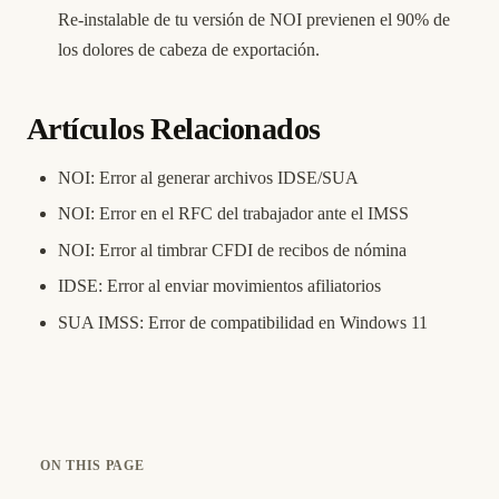
Re-instalable de tu versión de NOI previenen el 90% de
los dolores de cabeza de exportación.
Artículos Relacionados
NOI: Error al generar archivos IDSE/SUA
NOI: Error en el RFC del trabajador ante el IMSS
NOI: Error al timbrar CFDI de recibos de nómina
IDSE: Error al enviar movimientos afiliatorios
SUA IMSS: Error de compatibilidad en Windows 11
ON THIS PAGE