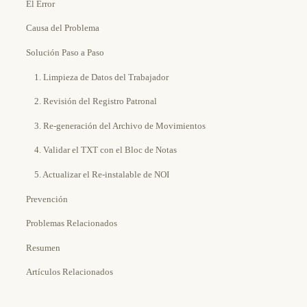
El Error
Causa del Problema
Solución Paso a Paso
1. Limpieza de Datos del Trabajador
2. Revisión del Registro Patronal
3. Re-generación del Archivo de Movimientos
4. Validar el TXT con el Bloc de Notas
5. Actualizar el Re-instalable de NOI
Prevención
Problemas Relacionados
Resumen
Artículos Relacionados