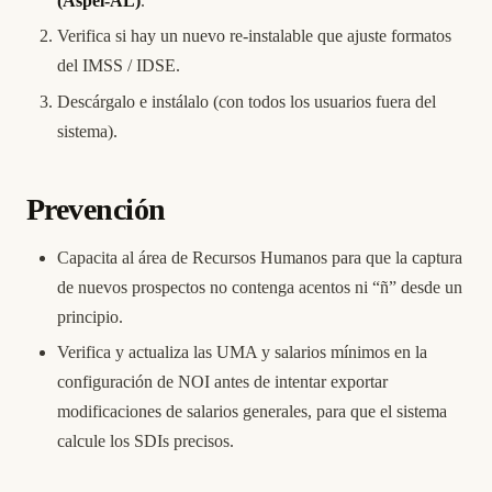
(Aspel-AL)
.
Verifica si hay un nuevo re-instalable que ajuste formatos
del IMSS / IDSE.
Descárgalo e instálalo (con todos los usuarios fuera del
sistema).
Prevención
Capacita al área de Recursos Humanos para que la captura
de nuevos prospectos no contenga acentos ni “ñ” desde un
principio.
Verifica y actualiza las UMA y salarios mínimos en la
configuración de NOI antes de intentar exportar
modificaciones de salarios generales, para que el sistema
calcule los SDIs precisos.