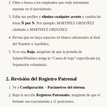
Filtra o busca a los empleados que estás intentando
reportar en el movimiento.
Edita sus perfiles y
elimina cualquier acento
y cambia las
letras
Ñ por N
. Por ejemplo:
MARTINEZ ORDOÑEZ
cámbialo a
MARTINEZ ORDONEZ
.
Revisa que no haya espacios en blanco adicionales al final
del Nombre o Apellidos.
Si es una
Baja
, asegúrate de que la pestaña de
Salario/Histórico tenga la “Causa de baja” especificada (ej.
Separación voluntaria).
2. Revisión del Registro Patronal
Ve a
Configuración
>
Parámetros del sistema
.
Bajo la sección
Registros Patronales
, asegúrate de que el
formato sea exactamente a 11 posiciones.