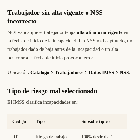
Trabajador sin alta vigente o NSS
incorrecto
NOI valida que el trabajador tenga
alta afiliatoria vigente
en
la fecha de inicio de la incapacidad. Un NSS mal capturado, un
trabajador dado de baja antes de la incapacidad o un alta
posterior a la fecha de inicio provocan error.
Ubicación:
Catálogo > Trabajadores > Datos IMSS > NSS
.
Tipo de riesgo mal seleccionado
El IMSS clasifica incapacidades en:
Código
Tipo
Subsidio típico
RT
Riesgo de trabajo
100% desde día 1