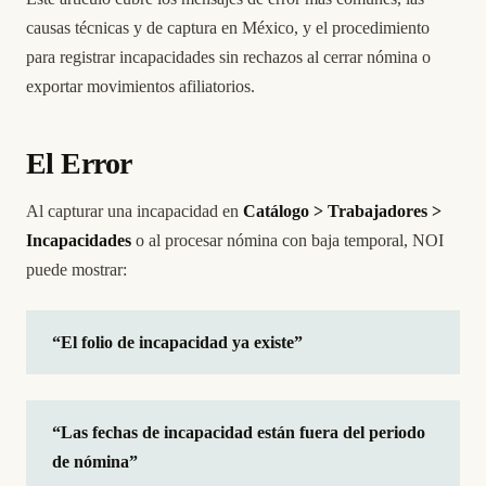
causas técnicas y de captura en México, y el procedimiento
para registrar incapacidades sin rechazos al cerrar nómina o
exportar movimientos afiliatorios.
El Error
Al capturar una incapacidad en
Catálogo > Trabajadores >
Incapacidades
o al procesar nómina con baja temporal, NOI
puede mostrar:
“El folio de incapacidad ya existe”
“Las fechas de incapacidad están fuera del periodo
de nómina”