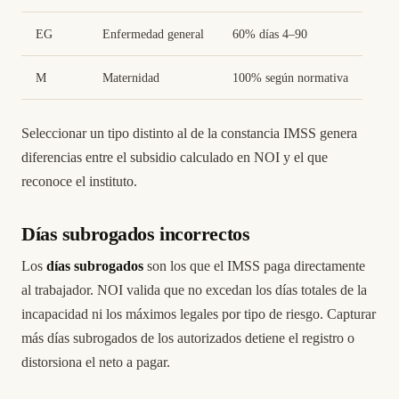
EG
Enfermedad general
60% días 4–90
M
Maternidad
100% según normativa
Seleccionar un tipo distinto al de la constancia IMSS genera
diferencias entre el subsidio calculado en NOI y el que
reconoce el instituto.
Días subrogados incorrectos
Los
días subrogados
son los que el IMSS paga directamente
al trabajador. NOI valida que no excedan los días totales de la
incapacidad ni los máximos legales por tipo de riesgo. Capturar
más días subrogados de los autorizados detiene el registro o
distorsiona el neto a pagar.