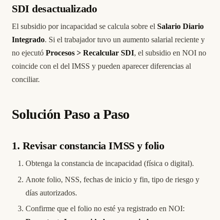
SDI desactualizado
El subsidio por incapacidad se calcula sobre el
Salario Diario
Integrado
. Si el trabajador tuvo un aumento salarial reciente y
no ejecutó
Procesos > Recalcular SDI
, el subsidio en NOI no
coincide con el del IMSS y pueden aparecer diferencias al
conciliar.
Solución Paso a Paso
1. Revisar constancia IMSS y folio
Obtenga la constancia de incapacidad (física o digital).
Anote folio, NSS, fechas de inicio y fin, tipo de riesgo y
días autorizados.
Confirme que el folio no esté ya registrado en NOI: