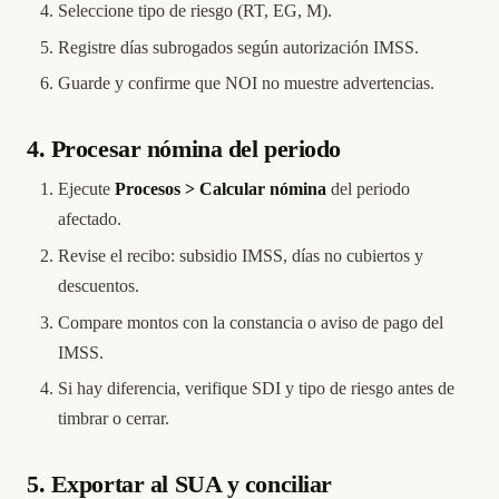
Seleccione tipo de riesgo (RT, EG, M).
Registre días subrogados según autorización IMSS.
Guarde y confirme que NOI no muestre advertencias.
4. Procesar nómina del periodo
Ejecute
Procesos > Calcular nómina
del periodo
afectado.
Revise el recibo: subsidio IMSS, días no cubiertos y
descuentos.
Compare montos con la constancia o aviso de pago del
IMSS.
Si hay diferencia, verifique SDI y tipo de riesgo antes de
timbrar o cerrar.
5. Exportar al SUA y conciliar