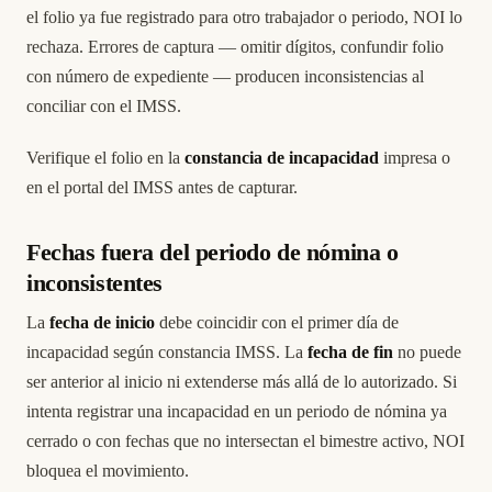
el folio ya fue registrado para otro trabajador o periodo, NOI lo
rechaza. Errores de captura — omitir dígitos, confundir folio
con número de expediente — producen inconsistencias al
conciliar con el IMSS.
Verifique el folio en la
constancia de incapacidad
impresa o
en el portal del IMSS antes de capturar.
Fechas fuera del periodo de nómina o
inconsistentes
La
fecha de inicio
debe coincidir con el primer día de
incapacidad según constancia IMSS. La
fecha de fin
no puede
ser anterior al inicio ni extenderse más allá de lo autorizado. Si
intenta registrar una incapacidad en un periodo de nómina ya
cerrado o con fechas que no intersectan el bimestre activo, NOI
bloquea el movimiento.