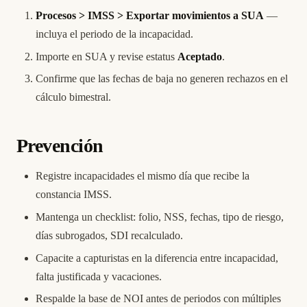
Procesos > IMSS > Exportar movimientos a SUA
—
incluya el periodo de la incapacidad.
Importe en SUA y revise estatus
Aceptado
.
Confirme que las fechas de baja no generen rechazos en el
cálculo bimestral.
Prevención
Registre incapacidades el mismo día que recibe la
constancia IMSS.
Mantenga un checklist: folio, NSS, fechas, tipo de riesgo,
días subrogados, SDI recalculado.
Capacite a capturistas en la diferencia entre incapacidad,
falta justificada y vacaciones.
Respalde la base de NOI antes de periodos con múltiples