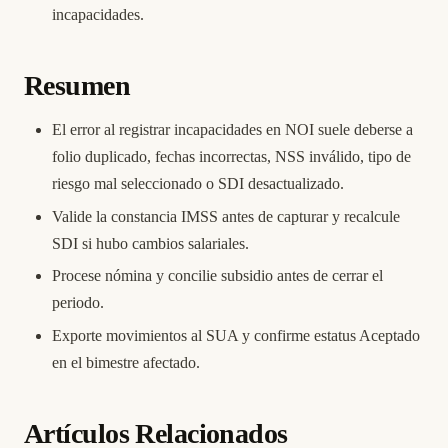
incapacidades.
Resumen
El error al registrar incapacidades en NOI suele deberse a
folio duplicado, fechas incorrectas, NSS inválido, tipo de
riesgo mal seleccionado o SDI desactualizado.
Valide la constancia IMSS antes de capturar y recalcule
SDI si hubo cambios salariales.
Procese nómina y concilie subsidio antes de cerrar el
periodo.
Exporte movimientos al SUA y confirme estatus Aceptado
en el bimestre afectado.
Artículos Relacionados