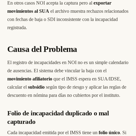
En otros casos NOI acepta la captura pero al
exportar
movimientos al SUA
el archivo muestra rechazos relacionados
con fechas de baja o SDI inconsistente con la incapacidad
registrada.
Causa del Problema
El registro de incapacidades en NOI no es un simple calendario
de ausencias. El sistema debe vincular la baja con el
movimiento afiliatorio
que el IMSS espera en SUA/IDSE,
calcular el
subsidio
según tipo de riesgo y aplicar las reglas de
descuento en nómina para días no cubiertos por el instituto.
Folio de incapacidad duplicado o mal
capturado
Cada incapacidad emitida por el IMSS tiene un
folio único
. Si