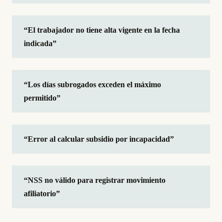
“El trabajador no tiene alta vigente en la fecha
indicada”
“Los días subrogados exceden el máximo
permitido”
“Error al calcular subsidio por incapacidad”
“NSS no válido para registrar movimiento
afiliatorio”