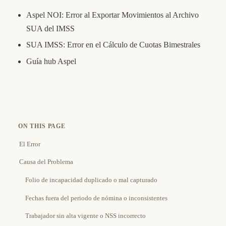
Aspel NOI: Error al Exportar Movimientos al Archivo
SUA del IMSS
SUA IMSS: Error en el Cálculo de Cuotas Bimestrales
Guía hub Aspel
ON THIS PAGE
El Error
Causa del Problema
Folio de incapacidad duplicado o mal capturado
Fechas fuera del periodo de nómina o inconsistentes
Trabajador sin alta vigente o NSS incorrecto