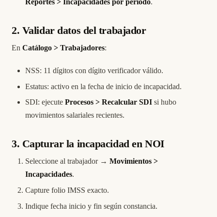
Reportes > Incapacidades por periodo
.
2. Validar datos del trabajador
En
Catálogo > Trabajadores
:
NSS: 11 dígitos con dígito verificador válido.
Estatus: activo en la fecha de inicio de incapacidad.
SDI: ejecute
Procesos > Recalcular SDI
si hubo
movimientos salariales recientes.
3. Capturar la incapacidad en NOI
Seleccione al trabajador →
Movimientos >
Incapacidades
.
Capture folio IMSS exacto.
Indique fecha inicio y fin según constancia.