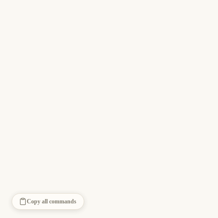
Copy all commands