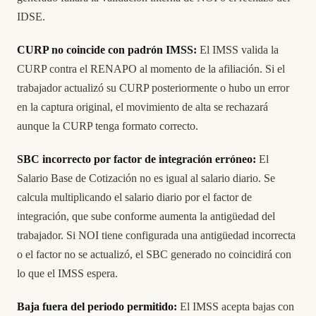
IDSE.
CURP no coincide con padrón IMSS:
El IMSS valida la
CURP contra el RENAPO al momento de la afiliación. Si el
trabajador actualizó su CURP posteriormente o hubo un error
en la captura original, el movimiento de alta se rechazará
aunque la CURP tenga formato correcto.
SBC incorrecto por factor de integración erróneo:
El
Salario Base de Cotización no es igual al salario diario. Se
calcula multiplicando el salario diario por el factor de
integración, que sube conforme aumenta la antigüedad del
trabajador. Si NOI tiene configurada una antigüedad incorrecta
o el factor no se actualizó, el SBC generado no coincidirá con
lo que el IMSS espera.
Baja fuera del periodo permitido:
El IMSS acepta bajas con