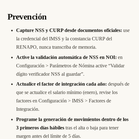
Prevención
Capture NSS y CURP desde documentos oficiales:
use
la credencial del IMSS y la constancia CURP del
RENAPO, nunca transcriba de memoria.
Active la validación automática de NSS en NOI:
en
Configuración > Parámetros de Nómina active “Validar
dígito verificador NSS al guardar”.
Actualice el factor de integración cada año:
después de
que se actualice el salario mínimo (enero), revise los
factores en Configuración > IMSS > Factores de
Integración.
Programe la generación de movimientos dentro de los
3 primeros días hábiles
tras el alta o baja para tener
margen antes del límite de 5 días.