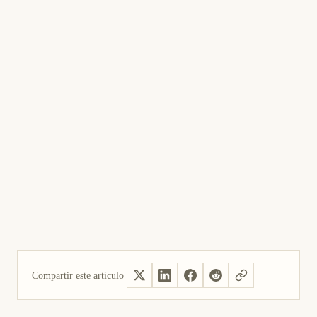
Compartir este artículo