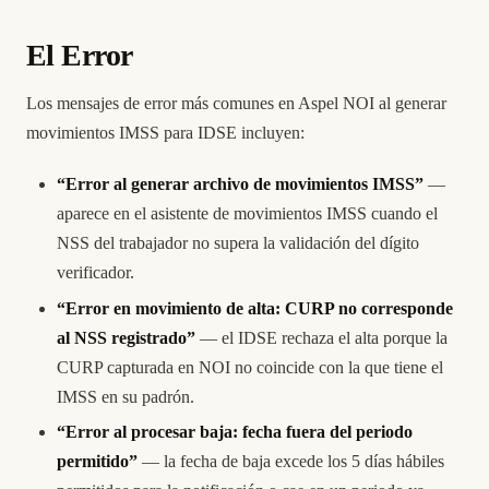
El Error
Los mensajes de error más comunes en Aspel NOI al generar
movimientos IMSS para IDSE incluyen:
“Error al generar archivo de movimientos IMSS”
—
aparece en el asistente de movimientos IMSS cuando el
NSS del trabajador no supera la validación del dígito
verificador.
“Error en movimiento de alta: CURP no corresponde
al NSS registrado”
— el IDSE rechaza el alta porque la
CURP capturada en NOI no coincide con la que tiene el
IMSS en su padrón.
“Error al procesar baja: fecha fuera del periodo
permitido”
— la fecha de baja excede los 5 días hábiles