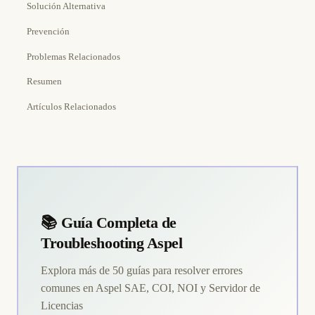
Solución Alternativa
Prevención
Problemas Relacionados
Resumen
Artículos Relacionados
📚 Guía Completa de
Troubleshooting Aspel
Explora más de 50 guías para resolver errores
comunes en Aspel SAE, COI, NOI y Servidor de
Licencias