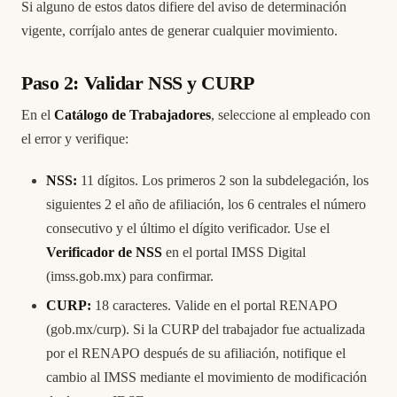
Si alguno de estos datos difiere del aviso de determinación
vigente, corríjalo antes de generar cualquier movimiento.
Paso 2: Validar NSS y CURP
En el
Catálogo de Trabajadores
, seleccione al empleado con
el error y verifique:
NSS:
11 dígitos. Los primeros 2 son la subdelegación, los
siguientes 2 el año de afiliación, los 6 centrales el número
consecutivo y el último el dígito verificador. Use el
Verificador de NSS
en el portal IMSS Digital
(imss.gob.mx) para confirmar.
CURP:
18 caracteres. Valide en el portal RENAPO
(gob.mx/curp). Si la CURP del trabajador fue actualizada
por el RENAPO después de su afiliación, notifique el
cambio al IMSS mediante el movimiento de modificación