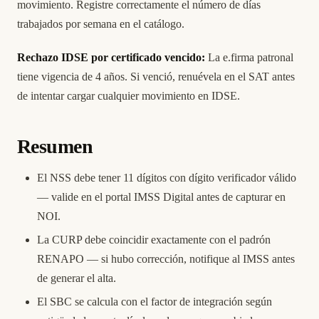
movimiento. Registre correctamente el número de días
trabajados por semana en el catálogo.
Rechazo IDSE por certificado vencido:
La e.firma patronal
tiene vigencia de 4 años. Si venció, renuévela en el SAT antes
de intentar cargar cualquier movimiento en IDSE.
Resumen
El NSS debe tener 11 dígitos con dígito verificador válido
— valide en el portal IMSS Digital antes de capturar en
NOI.
La CURP debe coincidir exactamente con el padrón
RENAPO — si hubo corrección, notifique al IMSS antes
de generar el alta.
El SBC se calcula con el factor de integración según