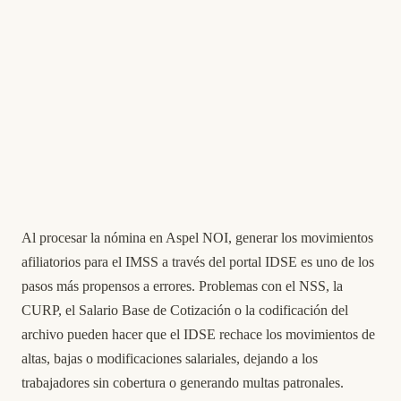
Al procesar la nómina en Aspel NOI, generar los movimientos
afiliatorios para el IMSS a través del portal IDSE es uno de los
pasos más propensos a errores. Problemas con el NSS, la
CURP, el Salario Base de Cotización o la codificación del
archivo pueden hacer que el IDSE rechace los movimientos de
altas, bajas o modificaciones salariales, dejando a los
trabajadores sin cobertura o generando multas patronales.