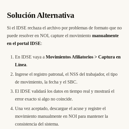
Solución Alternativa
Si el IDSE rechaza el archivo por problemas de formato que no
puede resolver en NOI, capture el movimiento
manualmente
en el portal IDSE
:
En IDSE vaya a
Movimientos Afiliatorios > Captura en
Línea
.
Ingrese el registro patronal, el NSS del trabajador, el tipo
de movimiento, la fecha y el SBC.
El IDSE validará los datos en tiempo real y mostrará el
error exacto si algo no coincide.
Una vez aceptado, descargue el acuse y registre el
movimiento manualmente en NOI para mantener la
consistencia del sistema.