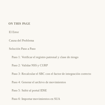
ON THIS PAGE
El Error
Causa del Problema
Solución Paso a Paso
Paso 1: Verificar el registro patronal y clase de riesgo
Paso 2: Validar NSS y CURP
Paso 3: Recalcular el SBC con el factor de integración correcto
Paso 4: Generar el archivo de movimientos
Paso 5: Subir al portal IDSE
Paso 6: Importar movimientos en SUA