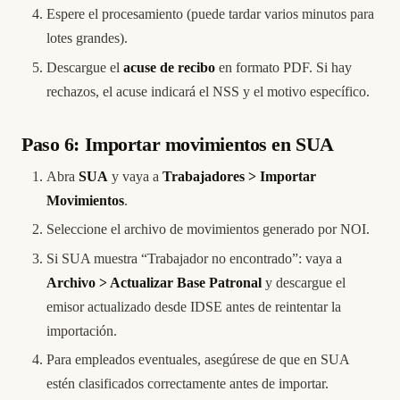
Espere el procesamiento (puede tardar varios minutos para
lotes grandes).
Descargue el
acuse de recibo
en formato PDF. Si hay
rechazos, el acuse indicará el NSS y el motivo específico.
Paso 6: Importar movimientos en SUA
Abra
SUA
y vaya a
Trabajadores > Importar
Movimientos
.
Seleccione el archivo de movimientos generado por NOI.
Si SUA muestra “Trabajador no encontrado”: vaya a
Archivo > Actualizar Base Patronal
y descargue el
emisor actualizado desde IDSE antes de reintentar la
importación.
Para empleados eventuales, asegúrese de que en SUA
estén clasificados correctamente antes de importar.