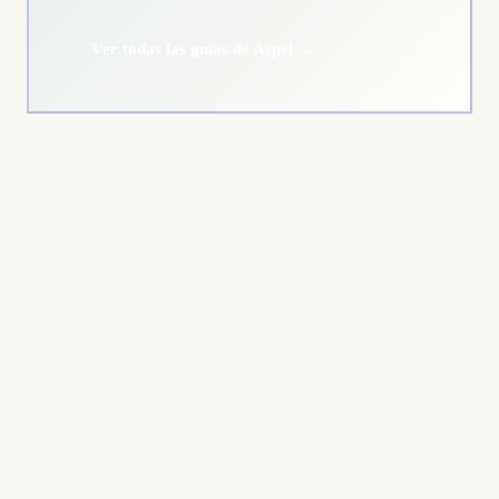
Ver todas las guías de Aspel →