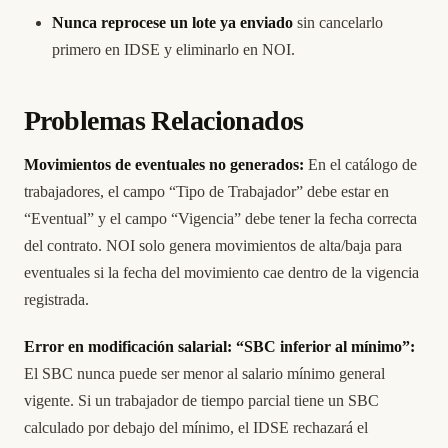
Nunca reprocese un lote ya enviado
sin cancelarlo
primero en IDSE y eliminarlo en NOI.
Problemas Relacionados
Movimientos de eventuales no generados:
En el catálogo de
trabajadores, el campo “Tipo de Trabajador” debe estar en
“Eventual” y el campo “Vigencia” debe tener la fecha correcta
del contrato. NOI solo genera movimientos de alta/baja para
eventuales si la fecha del movimiento cae dentro de la vigencia
registrada.
Error en modificación salarial: “SBC inferior al mínimo”:
El SBC nunca puede ser menor al salario mínimo general
vigente. Si un trabajador de tiempo parcial tiene un SBC
calculado por debajo del mínimo, el IDSE rechazará el