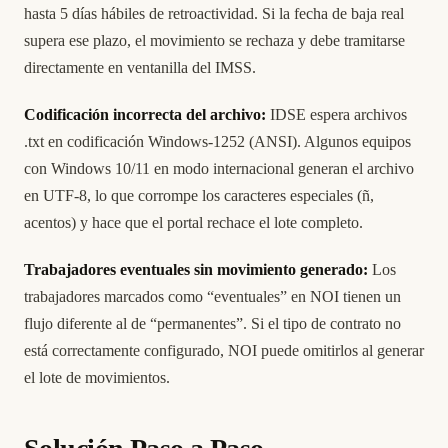
hasta 5 días hábiles de retroactividad. Si la fecha de baja real
supera ese plazo, el movimiento se rechaza y debe tramitarse
directamente en ventanilla del IMSS.
Codificación incorrecta del archivo:
IDSE espera archivos
.txt en codificación Windows-1252 (ANSI). Algunos equipos
con Windows 10/11 en modo internacional generan el archivo
en UTF-8, lo que corrompe los caracteres especiales (ñ,
acentos) y hace que el portal rechace el lote completo.
Trabajadores eventuales sin movimiento generado:
Los
trabajadores marcados como “eventuales” en NOI tienen un
flujo diferente al de “permanentes”. Si el tipo de contrato no
está correctamente configurado, NOI puede omitirlos al generar
el lote de movimientos.