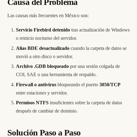
Causa del Problema
Las causas más frecuentes en México son:
Servicio Firebird detenido
tras actualización de Windows
o reinicio nocturno del servidor.
Alias BDE desactualizado
cuando la carpeta de datos se
movió a otro disco o servidor.
Archivo .GDB bloqueado
por una sesión colgada de
COI, SAE o una herramienta de respaldo.
Firewall o antivirus
bloqueando el puerto
3050/TCP
entre estaciones y servidor.
Permisos NTFS
insuficientes sobre la carpeta de datos
después de cambiar de dominio.
Solución Paso a Paso