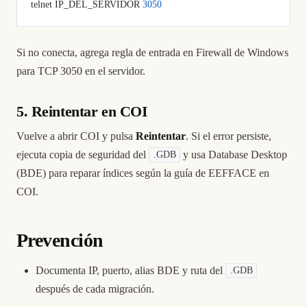
telnet IP_DEL_SERVIDOR 
3050
Si no conecta, agrega regla de entrada en Firewall de Windows
para TCP 3050 en el servidor.
5. Reintentar en COI
Vuelve a abrir COI y pulsa
Reintentar
. Si el error persiste,
ejecuta copia de seguridad del
y usa Database Desktop
.GDB
(BDE) para reparar índices según la guía de EEFFACE en
COI.
Prevención
Documenta IP, puerto, alias BDE y ruta del
.GDB
después de cada migración.