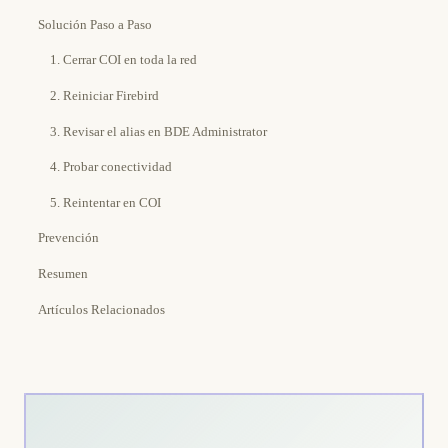
Solución Paso a Paso
1. Cerrar COI en toda la red
2. Reiniciar Firebird
3. Revisar el alias en BDE Administrator
4. Probar conectividad
5. Reintentar en COI
Prevención
Resumen
Artículos Relacionados